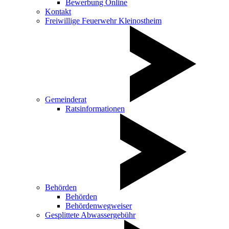
Bewerbung Online
Kontakt
Freiwillige Feuerwehr Kleinostheim
Gemeinderat
Ratsinformationen
Behörden
Behörden
Behördenwegweiser
Gesplittete Abwassergebühr