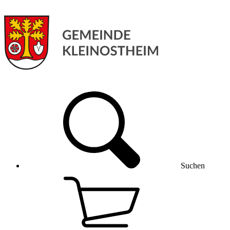
Suchen