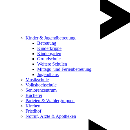
Kinder & Jugendbetreuung
Betreuung
Kinderkrippe
Kindergarten
Grundschule
Weitere Schulen
Mittags- und Ferienbetreuung
Jugendhaus
Musikschule
Volkshochschule
Seniorenzentrum
Bücherei
Parteien & Wählergruppen
Kirchen
Friedhof
Notruf, Ärzte & Apotheken