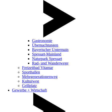
Gastronomie
Übernachtungen
Bayerischer Untermain
Spessart-Mainland
Naturpark Spessart
Rad- und Wanderwege
Freizeitbad Vitamar
Sporthallen
Mehrgenerationenweg
Kulturweg
Grillplatz
Gewerbe + Wirtschaft