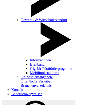
Gewerbe & Wirtschaftsstandort
Informationen
Breitband
Gigabit-Pilotförderprogramm
Mobilfunkstandorte
Grundstücksangebote
Öffentliche Vergaben
Branchenverzeichnis
Kontakt
Behördenwegweiser