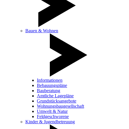
Bauen & Wohnen
Informationen
Bebauungspläne
Bauberatung
Amtliche Lagepläne
Grundstücksangebote
Wohnungsbaugesellschaft
Umwelt & Natur
Feldgeschworene
Kinder & Jugendbetreuung