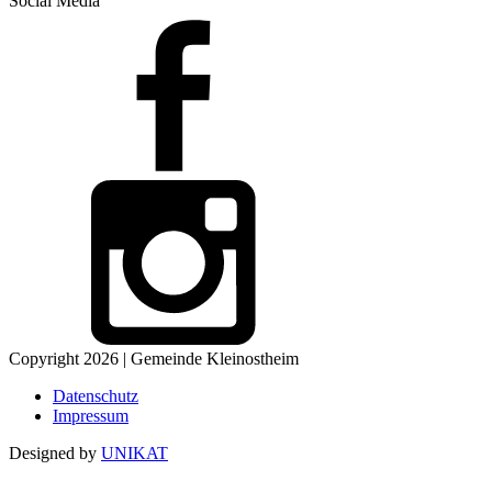
Social Media
Copyright 2026 | Gemeinde Kleinostheim
Datenschutz
Impressum
Designed by
UNIKAT