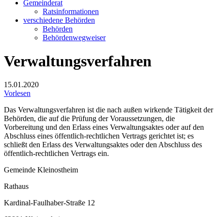
Gemeinderat
Ratsinformationen
verschiedene Behörden
Behörden
Behördenwegweiser
Verwaltungsverfahren
15.01.2020
Vorlesen
Das Verwaltungsverfahren ist die nach außen wirkende Tätigkeit der
Behörden, die auf die Prüfung der Voraussetzungen, die
Vorbereitung und den Erlass eines Verwaltungsaktes oder auf den
Abschluss eines öffentlich-rechtlichen Vertrags gerichtet ist; es
schließt den Erlass des Verwaltungsaktes oder den Abschluss des
öffentlich-rechtlichen Vertrags ein.
Gemeinde Kleinostheim
Rathaus
Kardinal-Faulhaber-Straße 12