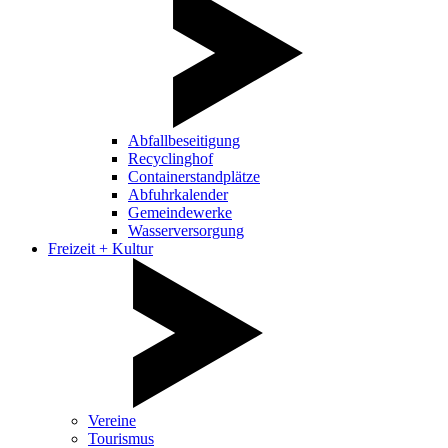
Abfallbeseitigung
Recyclinghof
Containerstandplätze
Abfuhrkalender
Gemeindewerke
Wasserversorgung
Freizeit + Kultur
Vereine
Tourismus