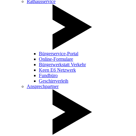
Rathausservice
Bürgerservice-Portal
Online-Formulare
Bürgerwerkstatt Verkehr
Keen E6 Netzwerk
Fundbüro
Geschirrverleih
Ansprechpartner