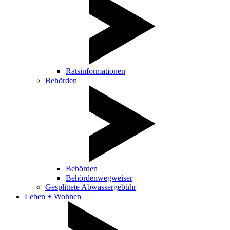
Ratsinformationen
Behörden
Behörden
Behördenwegweiser
Gesplittete Abwassergebühr
Leben + Wohnen