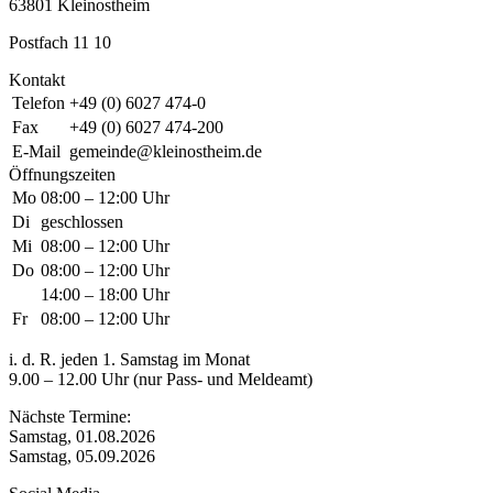
63801 Kleinostheim
Postfach 11 10
Kontakt
Telefon
+49 (0) 6027 474-0
Fax
+49 (0) 6027 474-200
E-Mail
gemeinde@kleinostheim.de
Öffnungszeiten
Mo
08:00 – 12:00 Uhr
Di
geschlossen
Mi
08:00 – 12:00 Uhr
Do
08:00 – 12:00 Uhr
14:00 – 18:00 Uhr
Fr
08:00 – 12:00 Uhr
i. d. R. jeden 1. Samstag im Monat
9.00 – 12.00 Uhr (nur Pass- und Meldeamt)
Nächste Termine:
Samstag, 01.08.2026
Samstag, 05.09.2026