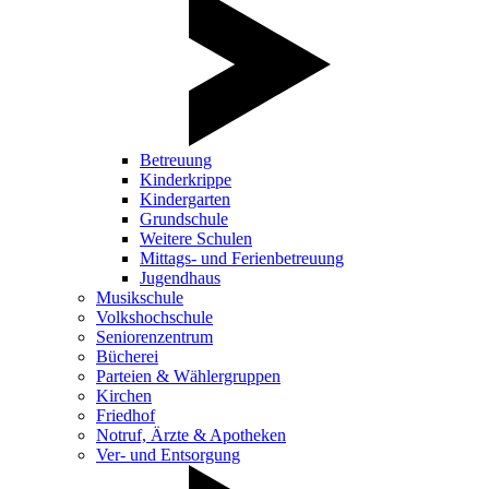
Betreuung
Kinderkrippe
Kindergarten
Grundschule
Weitere Schulen
Mittags- und Ferienbetreuung
Jugendhaus
Musikschule
Volkshochschule
Seniorenzentrum
Bücherei
Parteien & Wählergruppen
Kirchen
Friedhof
Notruf, Ärzte & Apotheken
Ver- und Entsorgung