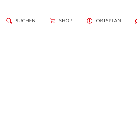
SUCHEN
SHOP
ORTSPLAN