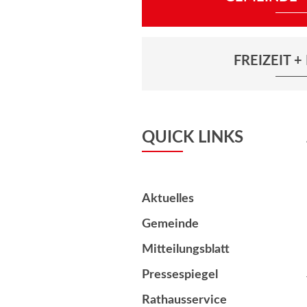
FREIZEIT 
QUICK LINKS
Aktuelles
Gemeinde
Mitteilungsblatt
Pressespiegel
Rathausservice