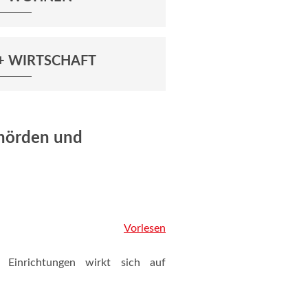
+ WIRTSCHAFT
hörden und
Vorlesen
Einrichtungen wirkt sich auf