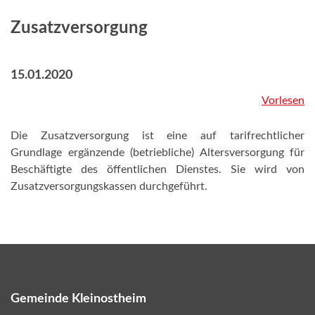
Zusatzversorgung
15.01.2020
Vorlesen
Die Zusatzversorgung ist eine auf tarifrechtlicher
Grundlage ergänzende (betriebliche) Altersversorgung für
Beschäftigte des öffentlichen Dienstes. Sie wird von
Zusatzversorgungskassen durchgeführt.
Gemeinde Kleinostheim