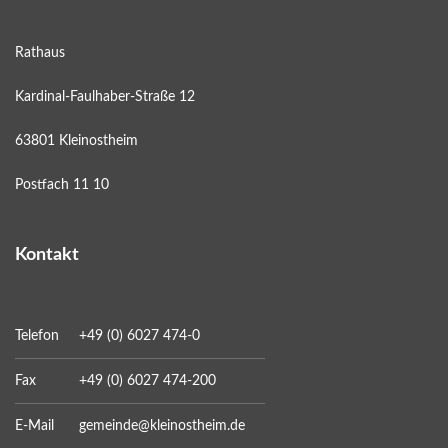
Rathaus
Kardinal-Faulhaber-Straße 12
63801 Kleinostheim
Postfach 11 10
Kontakt
Telefon
+49 (0) 6027 474-0
Fax
+49 (0) 6027 474-200
E-Mail
gemeinde@kleinostheim.de