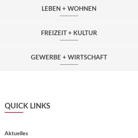
LEBEN + WOHNEN
FREIZEIT + KULTUR
GEWERBE + WIRTSCHAFT
QUICK LINKS
Aktuelles