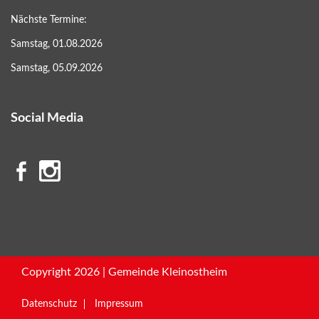
Nächste Termine:
Samstag, 01.08.2026
Samstag, 05.09.2026
Social Media
Copyright 2026 | Gemeinde Kleinostheim
Datenschutz
Impressum