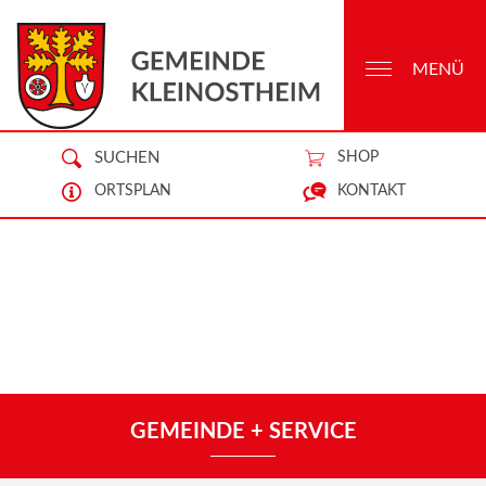
MENÜ
SUCHEN
SHOP
ORTSPLAN
KONTAKT
GEMEINDE + SERVICE