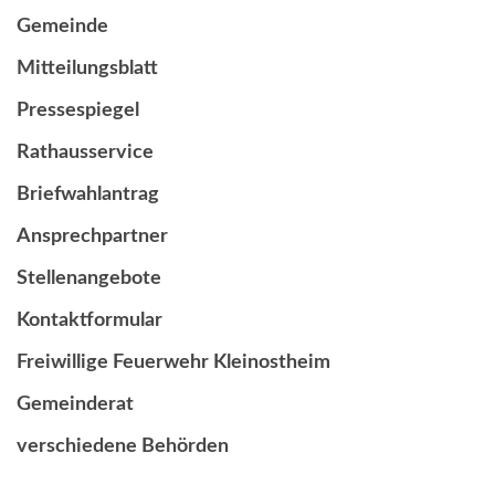
Gemeinde
Mitteilungsblatt
Pressespiegel
Rathausservice
Briefwahlantrag
Ansprechpartner
Stellenangebote
Kontaktformular
Freiwillige Feuerwehr Kleinostheim
Gemeinderat
verschiedene Behörden