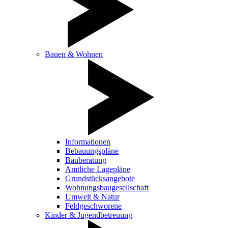
Bauen & Wohnen
Informationen
Bebauungspläne
Bauberatung
Amtliche Lagepläne
Grundstücksangebote
Wohnungsbaugesellschaft
Umwelt & Natur
Feldgeschworene
Kinder & Jugendbetreuung