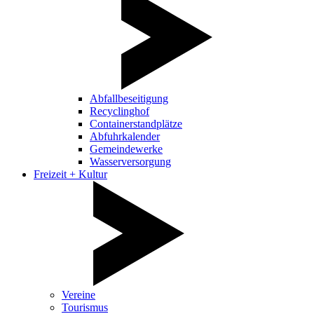
Abfallbeseitigung
Recyclinghof
Containerstandplätze
Abfuhrkalender
Gemeindewerke
Wasserversorgung
Freizeit + Kultur
Vereine
Tourismus