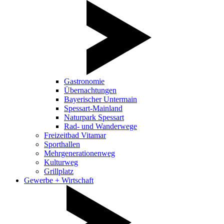
Gastronomie
Übernachtungen
Bayerischer Untermain
Spessart-Mainland
Naturpark Spessart
Rad- und Wanderwege
Freizeitbad Vitamar
Sporthallen
Mehrgenerationenweg
Kulturweg
Grillplatz
Gewerbe + Wirtschaft