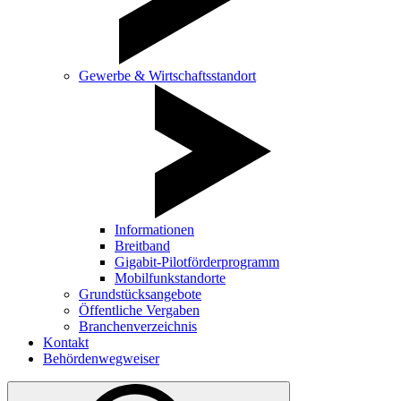
Gewerbe & Wirtschaftsstandort
Informationen
Breitband
Gigabit-Pilotförderprogramm
Mobilfunkstandorte
Grundstücksangebote
Öffentliche Vergaben
Branchenverzeichnis
Kontakt
Behördenwegweiser