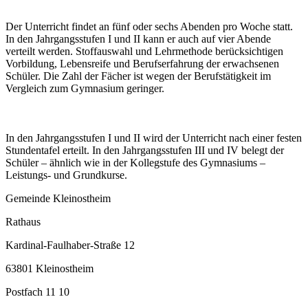
Der Unterricht findet an fünf oder sechs Abenden pro Woche statt.
In den Jahrgangsstufen I und II kann er auch auf vier Abende
verteilt werden. Stoffauswahl und Lehrmethode berücksichtigen
Vorbildung, Lebensreife und Berufserfahrung der erwachsenen
Schüler. Die Zahl der Fächer ist wegen der Berufstätigkeit im
Vergleich zum Gymnasium geringer.
In den Jahrgangsstufen I und II wird der Unterricht nach einer festen
Stundentafel erteilt. In den Jahrgangsstufen III und IV belegt der
Schüler – ähnlich wie in der Kollegstufe des Gymnasiums –
Leistungs- und Grundkurse.
Gemeinde Kleinostheim
Rathaus
Kardinal-Faulhaber-Straße 12
63801 Kleinostheim
Postfach 11 10