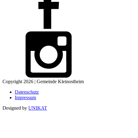
Copyright 2026 | Gemeinde Kleinostheim
Datenschutz
Impressum
Designed by
UNIKAT