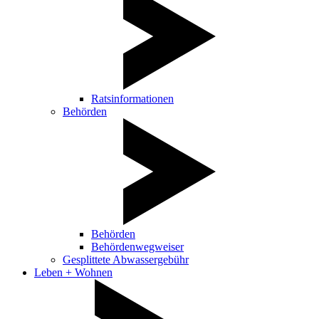
Ratsinformationen
Behörden
Behörden
Behördenwegweiser
Gesplittete Abwassergebühr
Leben + Wohnen