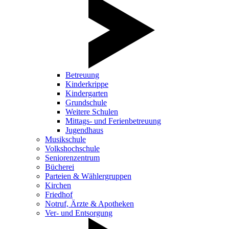
Betreuung
Kinderkrippe
Kindergarten
Grundschule
Weitere Schulen
Mittags- und Ferienbetreuung
Jugendhaus
Musikschule
Volkshochschule
Seniorenzentrum
Bücherei
Parteien & Wählergruppen
Kirchen
Friedhof
Notruf, Ärzte & Apotheken
Ver- und Entsorgung