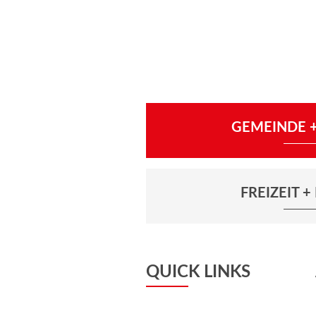
GEMEINDE +
FREIZEIT 
QUICK LINKS