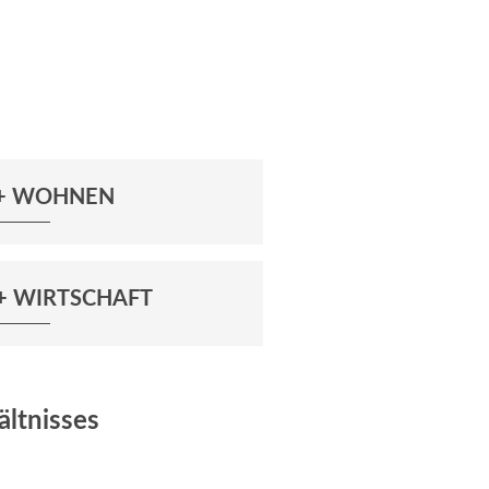
 + WOHNEN
+ WIRTSCHAFT
ältnisses