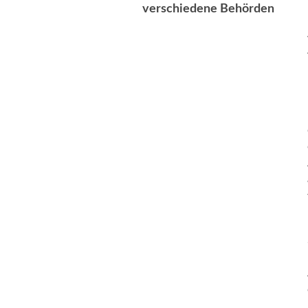
verschiedene Behörden