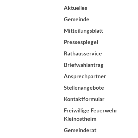
Aktuelles
Gemeinde
Mitteilungsblatt
Pressespiegel
Rathausservice
Briefwahlantrag
Ansprechpartner
Stellenangebote
Kontaktformular
Freiwillige Feuerwehr
Kleinostheim
Gemeinderat