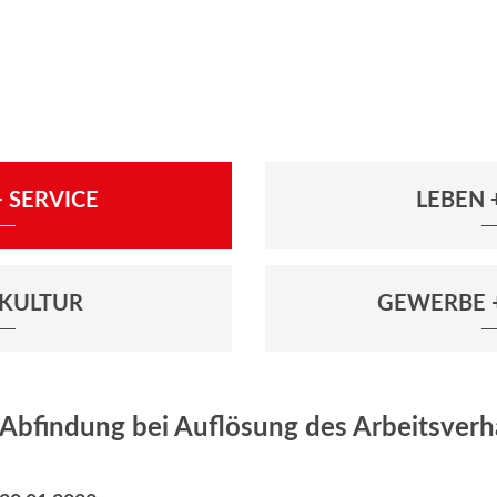
 SERVICE
LEBEN
+ KULTUR
GEWERBE 
Abfindung bei Auflösung des Arbeitsverh