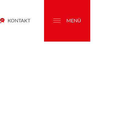
KONTAKT
MENÜ