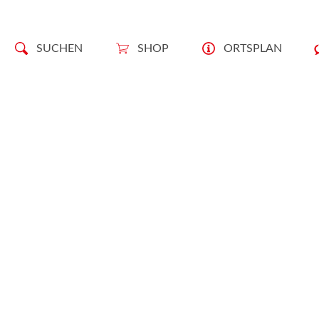
SUCHEN
SHOP
ORTSPLAN