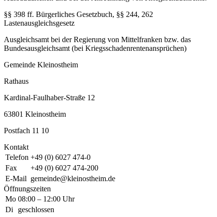
§§ 398 ff. Bürgerliches Gesetzbuch, §§ 244, 262
Lastenausgleichsgesetz
Ausgleichsamt bei der Regierung von Mittelfranken bzw. das
Bundesausgleichsamt (bei Kriegsschadenrentenansprüchen)
Gemeinde Kleinostheim
Rathaus
Kardinal-Faulhaber-Straße 12
63801 Kleinostheim
Postfach 11 10
Kontakt
Telefon
+49 (0) 6027 474-0
Fax
+49 (0) 6027 474-200
E-Mail
gemeinde@kleinostheim.de
Öffnungszeiten
Mo
08:00 – 12:00 Uhr
Di
geschlossen