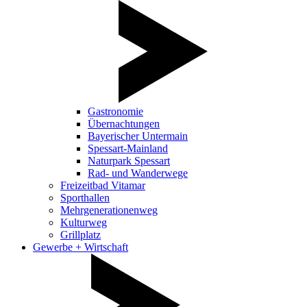
Gastronomie
Übernachtungen
Bayerischer Untermain
Spessart-Mainland
Naturpark Spessart
Rad- und Wanderwege
Freizeitbad Vitamar
Sporthallen
Mehrgenerationenweg
Kulturweg
Grillplatz
Gewerbe + Wirtschaft