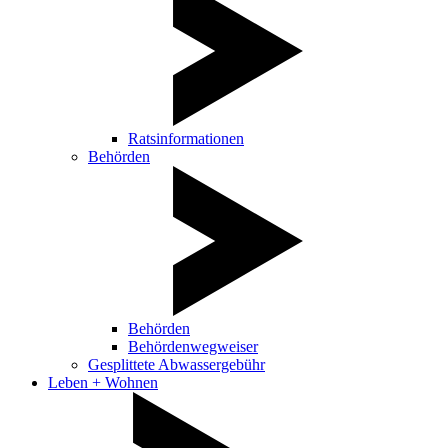
Ratsinformationen
Behörden
Behörden
Behördenwegweiser
Gesplittete Abwassergebühr
Leben + Wohnen