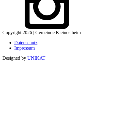
Copyright 2026 | Gemeinde Kleinostheim
Datenschutz
Impressum
Designed by
UNIKAT