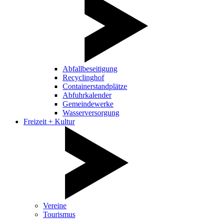
Abfallbeseitigung
Recyclinghof
Containerstandplätze
Abfuhrkalender
Gemeindewerke
Wasserversorgung
Freizeit + Kultur
Vereine
Tourismus