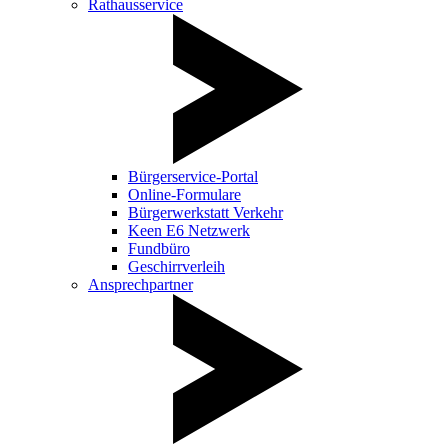
Rathausservice
Bürgerservice-Portal
Online-Formulare
Bürgerwerkstatt Verkehr
Keen E6 Netzwerk
Fundbüro
Geschirrverleih
Ansprechpartner