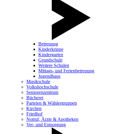
Betreuung
Kinderkrippe
Kindergarten
Grundschule
Weitere Schulen
Mittags- und Ferienbetreuung
Jugendhaus
Musikschule
Volkshochschule
Seniorenzentrum
Bücherei
Parteien & Wählergruppen
Kirchen
Friedhof
Notruf, Ärzte & Apotheken
Ver- und Entsorgung