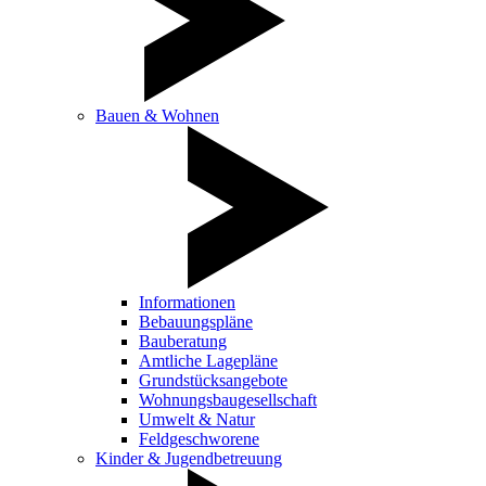
Bauen & Wohnen
Informationen
Bebauungspläne
Bauberatung
Amtliche Lagepläne
Grundstücksangebote
Wohnungsbaugesellschaft
Umwelt & Natur
Feldgeschworene
Kinder & Jugendbetreuung