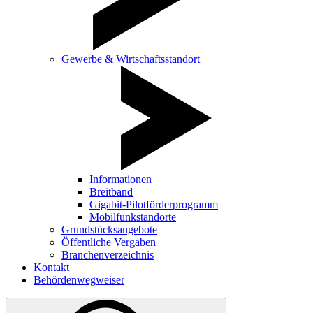
Gewerbe & Wirtschaftsstandort
Informationen
Breitband
Gigabit-Pilotförderprogramm
Mobilfunkstandorte
Grundstücksangebote
Öffentliche Vergaben
Branchenverzeichnis
Kontakt
Behördenwegweiser