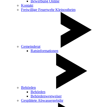
Bewerbung Online
Kontakt
Freiwillige Feuerwehr Kleinostheim
Gemeinderat
Ratsinformationen
Behörden
Behörden
Behördenwegweiser
Gesplittete Abwassergebühr