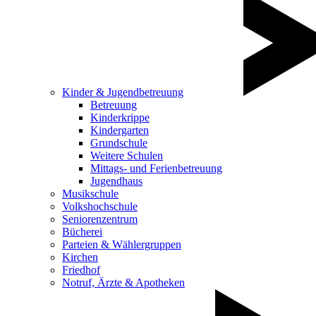
Kinder & Jugendbetreuung
Betreuung
Kinderkrippe
Kindergarten
Grundschule
Weitere Schulen
Mittags- und Ferienbetreuung
Jugendhaus
Musikschule
Volkshochschule
Seniorenzentrum
Bücherei
Parteien & Wählergruppen
Kirchen
Friedhof
Notruf, Ärzte & Apotheken