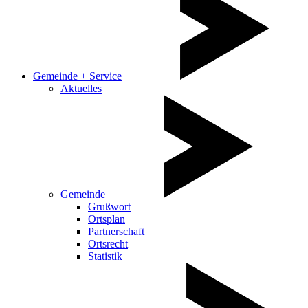
Gemeinde + Service
Aktuelles
Gemeinde
Grußwort
Ortsplan
Partnerschaft
Ortsrecht
Statistik