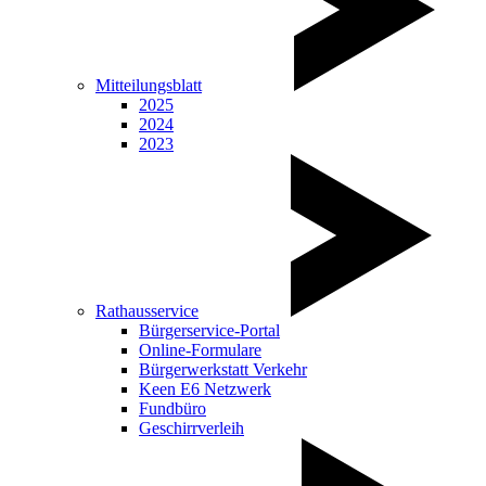
Mitteilungsblatt
2025
2024
2023
Rathausservice
Bürgerservice-Portal
Online-Formulare
Bürgerwerkstatt Verkehr
Keen E6 Netzwerk
Fundbüro
Geschirrverleih