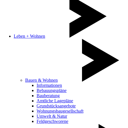
Leben + Wohnen
Bauen & Wohnen
Informationen
Bebauungspläne
Bauberatung
Amtliche Lagepläne
Grundstücksangebote
Wohnungsbaugesellschaft
Umwelt & Natur
Feldgeschworene