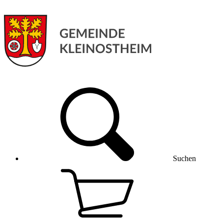
Suchen