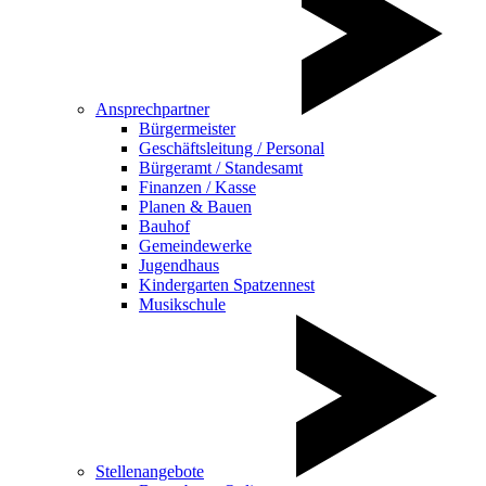
Ansprechpartner
Bürgermeister
Geschäftsleitung / Personal
Bürgeramt / Standesamt
Finanzen / Kasse
Planen & Bauen
Bauhof
Gemeindewerke
Jugendhaus
Kindergarten Spatzennest
Musikschule
Stellenangebote