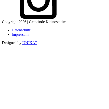
Copyright 2026 | Gemeinde Kleinostheim
Datenschutz
Impressum
Designed by
UNIKAT