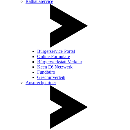
Rathausservice
Bürgerservice-Portal
Online-Formulare
Bürgerwerkstatt Verkehr
Keen E6 Netzwerk
Fundbüro
Geschirrverleih
Ansprechpartner