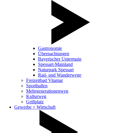
Gastronomie
Übernachtungen
Bayerischer Untermain
Spessart-Mainland
Naturpark Spessart
Rad- und Wanderwege
Freizeitbad Vitamar
Sporthallen
Mehrgenerationenweg
Kulturweg
Grillplatz
Gewerbe + Wirtschaft