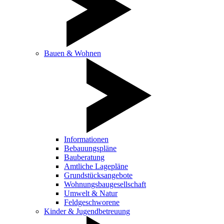
Bauen & Wohnen
Informationen
Bebauungspläne
Bauberatung
Amtliche Lagepläne
Grundstücksangebote
Wohnungsbaugesellschaft
Umwelt & Natur
Feldgeschworene
Kinder & Jugendbetreuung