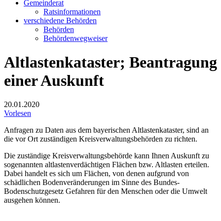
Gemeinderat
Ratsinformationen
verschiedene Behörden
Behörden
Behördenwegweiser
Altlastenkataster; Beantragung
einer Auskunft
20.01.2020
Vorlesen
Anfragen zu Daten aus dem bayerischen Altlastenkataster, sind an
die vor Ort zuständigen Kreisverwaltungsbehörden zu richten.
Die zuständige Kreisverwaltungsbehörde kann Ihnen Auskunft zu
sogenannten altlastenverdächtigen Flächen bzw. Altlasten erteilen.
Dabei handelt es sich um Flächen, von denen aufgrund von
schädlichen Bodenveränderungen im Sinne des Bundes-
Bodenschutzgesetz Gefahren für den Menschen oder die Umwelt
ausgehen können.