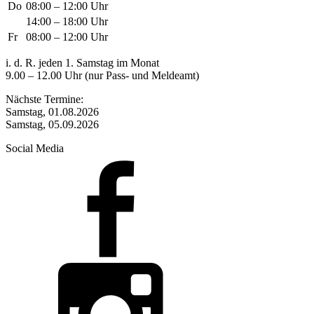
Do
08:00 – 12:00 Uhr
14:00 – 18:00 Uhr
Fr
08:00 – 12:00 Uhr
i. d. R. jeden 1. Samstag im Monat
9.00 – 12.00 Uhr (nur Pass- und Meldeamt)
Nächste Termine:
Samstag, 01.08.2026
Samstag, 05.09.2026
Social Media