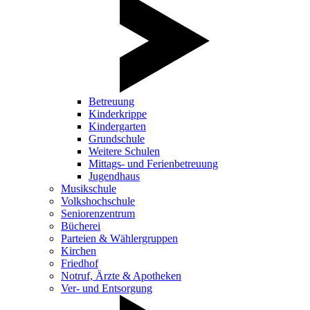
Betreuung
Kinderkrippe
Kindergarten
Grundschule
Weitere Schulen
Mittags- und Ferienbetreuung
Jugendhaus
Musikschule
Volkshochschule
Seniorenzentrum
Bücherei
Parteien & Wählergruppen
Kirchen
Friedhof
Notruf, Ärzte & Apotheken
Ver- und Entsorgung