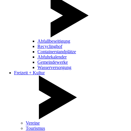
Abfallbeseitigung
Recyclinghof
Containerstandplätze
Abfuhrkalender
Gemeindewerke
Wasserversorgung
Freizeit + Kultur
Vereine
Tourismus