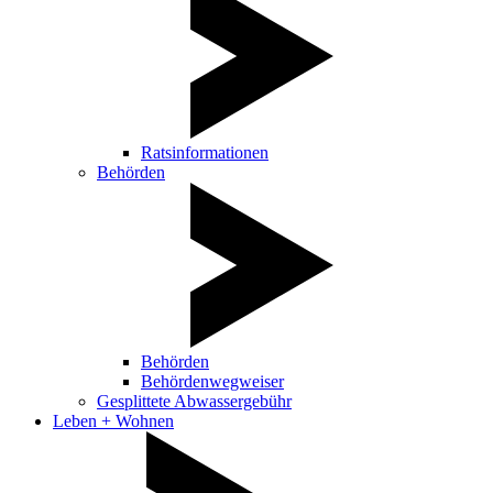
Ratsinformationen
Behörden
Behörden
Behördenwegweiser
Gesplittete Abwassergebühr
Leben + Wohnen