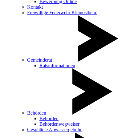
Bewerbung Online
Kontakt
Freiwillige Feuerwehr Kleinostheim
Gemeinderat
Ratsinformationen
Behörden
Behörden
Behördenwegweiser
Gesplittete Abwassergebühr