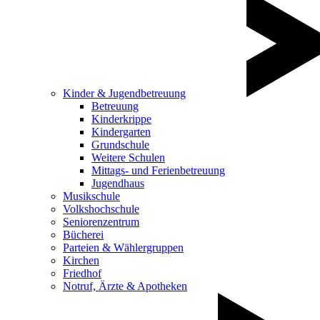
Kinder & Jugendbetreuung
Betreuung
Kinderkrippe
Kindergarten
Grundschule
Weitere Schulen
Mittags- und Ferienbetreuung
Jugendhaus
Musikschule
Volkshochschule
Seniorenzentrum
Bücherei
Parteien & Wählergruppen
Kirchen
Friedhof
Notruf, Ärzte & Apotheken