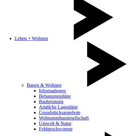
Leben + Wohnen
Bauen & Wohnen
Informationen
Bebauungspläne
Bauberatung
Amtliche Lagepläne
Grundstücksangebote
Wohnungsbaugesellschaft
Umwelt & Natur
Feldgeschworene