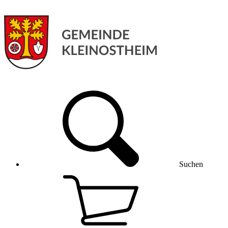
Suchen