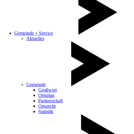
Gemeinde + Service
Aktuelles
Gemeinde
Grußwort
Ortsplan
Partnerschaft
Ortsrecht
Statistik