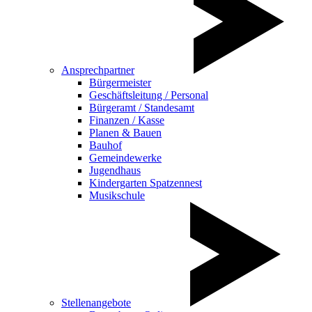
Ansprechpartner
Bürgermeister
Geschäftsleitung / Personal
Bürgeramt / Standesamt
Finanzen / Kasse
Planen & Bauen
Bauhof
Gemeindewerke
Jugendhaus
Kindergarten Spatzennest
Musikschule
Stellenangebote