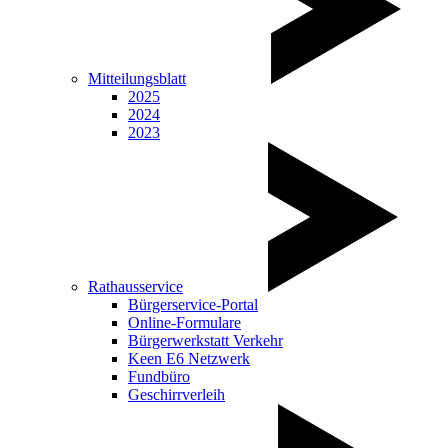
Mitteilungsblatt
2025
2024
2023
Rathausservice
Bürgerservice-Portal
Online-Formulare
Bürgerwerkstatt Verkehr
Keen E6 Netzwerk
Fundbüro
Geschirrverleih