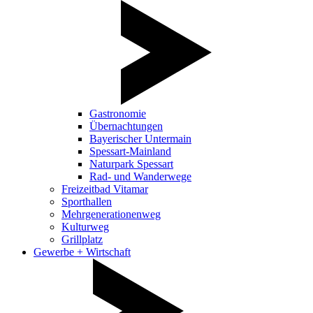
Gastronomie
Übernachtungen
Bayerischer Untermain
Spessart-Mainland
Naturpark Spessart
Rad- und Wanderwege
Freizeitbad Vitamar
Sporthallen
Mehrgenerationenweg
Kulturweg
Grillplatz
Gewerbe + Wirtschaft