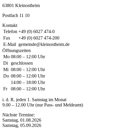
63801 Kleinostheim
Postfach 11 10
Kontakt
Telefon
+49 (0) 6027 474-0
Fax
+49 (0) 6027 474-200
E-Mail
gemeinde@kleinostheim.de
Öffnungszeiten
Mo
08:00 – 12:00 Uhr
Di
geschlossen
Mi
08:00 – 12:00 Uhr
Do
08:00 – 12:00 Uhr
14:00 – 18:00 Uhr
Fr
08:00 – 12:00 Uhr
i. d. R. jeden 1. Samstag im Monat
9.00 – 12.00 Uhr (nur Pass- und Meldeamt)
Nächste Termine:
Samstag, 01.08.2026
Samstag, 05.09.2026