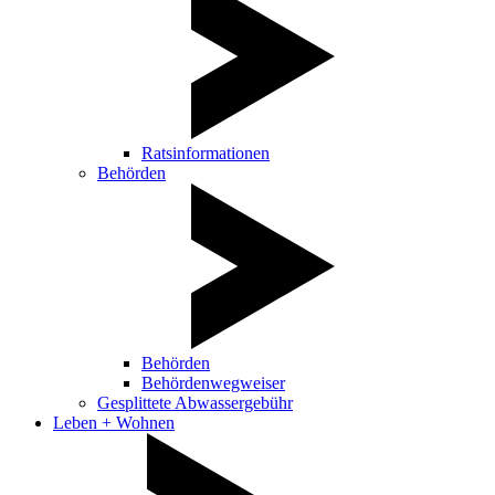
Ratsinformationen
Behörden
Behörden
Behördenwegweiser
Gesplittete Abwassergebühr
Leben + Wohnen