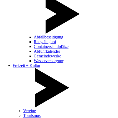
Abfallbeseitigung
Recyclinghof
Containerstandplätze
Abfuhrkalender
Gemeindewerke
Wasserversorgung
Freizeit + Kultur
Vereine
Tourismus