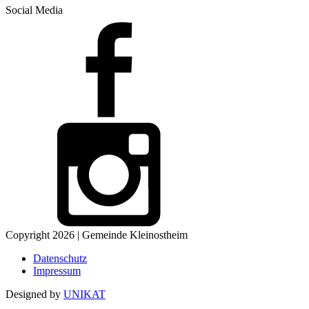
Social Media
Copyright 2026 | Gemeinde Kleinostheim
Datenschutz
Impressum
Designed by
UNIKAT