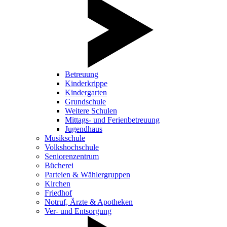
Betreuung
Kinderkrippe
Kindergarten
Grundschule
Weitere Schulen
Mittags- und Ferienbetreuung
Jugendhaus
Musikschule
Volkshochschule
Seniorenzentrum
Bücherei
Parteien & Wählergruppen
Kirchen
Friedhof
Notruf, Ärzte & Apotheken
Ver- und Entsorgung