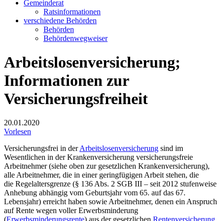
Gemeinderat
Ratsinformationen
verschiedene Behörden
Behörden
Behördenwegweiser
Arbeitslosenversicherung;
Informationen zur
Versicherungsfreiheit
20.01.2020
Vorlesen
Versicherungsfrei in der
Arbeitslosenversicherung
sind im
Wesentlichen in der Krankenversicherung versicherungsfreie
Arbeitnehmer (siehe oben zur gesetzlichen Krankenversicherung),
alle Arbeitnehmer, die in einer geringfügigen Arbeit stehen, die
die Regelaltersgrenze (§ 136 Abs. 2 SGB III – seit 2012 stufenweise
Anhebung abhängig vom Geburtsjahr vom 65. auf das 67.
Lebensjahr) erreicht haben sowie Arbeitnehmer, denen ein Anspruch
auf Rente wegen voller Erwerbsminderung
(
Erwerbsminderungsrente
) aus der gesetzlichen
Rentenversicherung