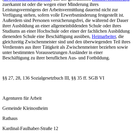
zuerkannt ist oder die wegen einer Minderung ihres
Leistungsvermögens der Arbeitsvermittlung dauernd nicht zur
Verfügung stehen, sofern volle Erwerbsminderung festgestellt ist.
Außerdem sind Personen versicherungsfrei, die während der Dauer
ihrer Ausbildung an einer allgemeinbildenden Schule oder ihres
Studiums an einer Hochschule oder einer der fachlichen Ausbildung
dienenden Schule eine Beschäftigung ausüben,
Heimarbeiter
, die
gleichzeitig Zwischenmeister sind und den überwiegenden Teil ihres
Verdienstes aus ihrer Tätigkeit als Zwischenmeister beziehen sowie
unter bestimmten Voraussetzungen Ausländer in einer
Beschäftigung zu ihrer beruflichen Aus- und Fortbildung.
§§ 27, 28, 136 Sozialgesetzbuch III, §§ 35 ff. SGB VI
Agenturen für Arbeit
Gemeinde Kleinostheim
Rathaus
Kardinal-Faulhaber-Straße 12