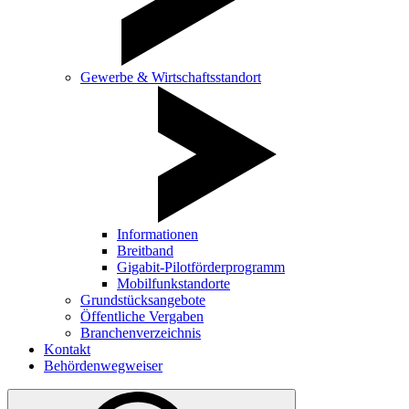
Gewerbe & Wirtschaftsstandort
Informationen
Breitband
Gigabit-Pilotförderprogramm
Mobilfunkstandorte
Grundstücksangebote
Öffentliche Vergaben
Branchenverzeichnis
Kontakt
Behördenwegweiser