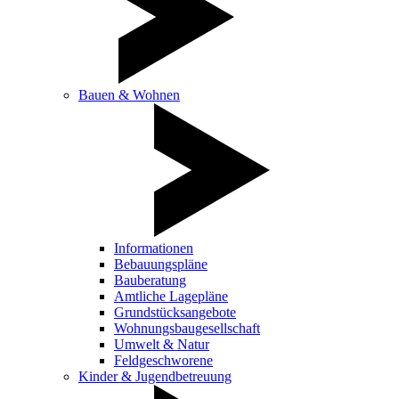
Bauen & Wohnen
Informationen
Bebauungspläne
Bauberatung
Amtliche Lagepläne
Grundstücksangebote
Wohnungsbaugesellschaft
Umwelt & Natur
Feldgeschworene
Kinder & Jugendbetreuung