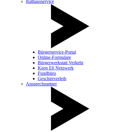
Rathausservice
Bürgerservice-Portal
Online-Formulare
Bürgerwerkstatt Verkehr
Keen E6 Netzwerk
Fundbüro
Geschirrverleih
Ansprechpartner