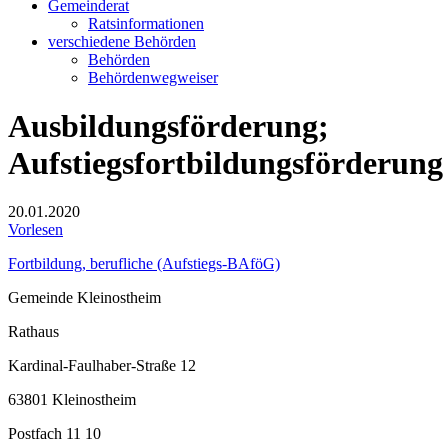
Gemeinderat
Ratsinformationen
verschiedene Behörden
Behörden
Behördenwegweiser
Ausbildungsförderung;
Aufstiegsfortbildungsförderung
20.01.2020
Vorlesen
Fortbildung, berufliche (Aufstiegs-BAföG)
Gemeinde Kleinostheim
Rathaus
Kardinal-Faulhaber-Straße 12
63801 Kleinostheim
Postfach 11 10