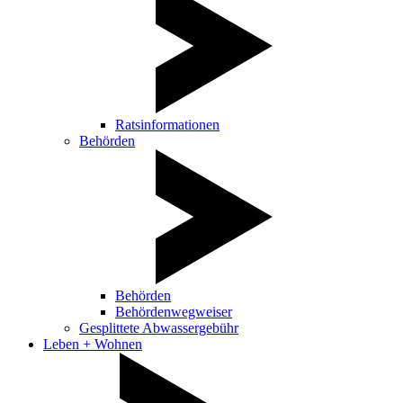
Ratsinformationen
Behörden
Behörden
Behördenwegweiser
Gesplittete Abwassergebühr
Leben + Wohnen