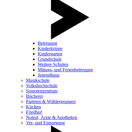
Betreuung
Kinderkrippe
Kindergarten
Grundschule
Weitere Schulen
Mittags- und Ferienbetreuung
Jugendhaus
Musikschule
Volkshochschule
Seniorenzentrum
Bücherei
Parteien & Wählergruppen
Kirchen
Friedhof
Notruf, Ärzte & Apotheken
Ver- und Entsorgung