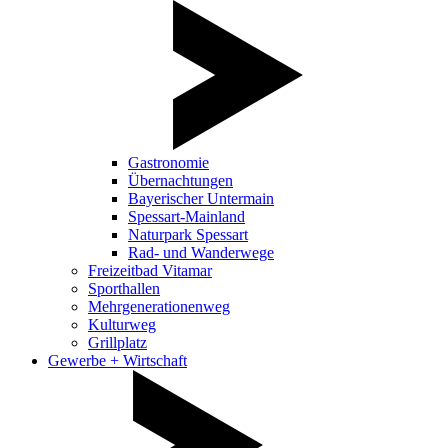
Gastronomie
Übernachtungen
Bayerischer Untermain
Spessart-Mainland
Naturpark Spessart
Rad- und Wanderwege
Freizeitbad Vitamar
Sporthallen
Mehrgenerationenweg
Kulturweg
Grillplatz
Gewerbe + Wirtschaft