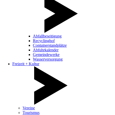
Abfallbeseitigung
Recyclinghof
Containerstandplätze
Abfuhrkalender
Gemeindewerke
Wasserversorgung
Freizeit + Kultur
Vereine
Tourismus