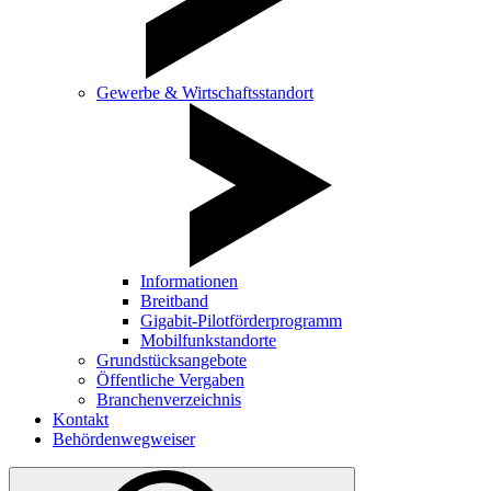
Gewerbe & Wirtschaftsstandort
Informationen
Breitband
Gigabit-Pilotförderprogramm
Mobilfunkstandorte
Grundstücksangebote
Öffentliche Vergaben
Branchenverzeichnis
Kontakt
Behördenwegweiser