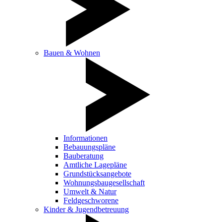
Bauen & Wohnen
Informationen
Bebauungspläne
Bauberatung
Amtliche Lagepläne
Grundstücksangebote
Wohnungsbaugesellschaft
Umwelt & Natur
Feldgeschworene
Kinder & Jugendbetreuung