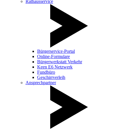
Rathausservice
Bürgerservice-Portal
Online-Formulare
Bürgerwerkstatt Verkehr
Keen E6 Netzwerk
Fundbüro
Geschirrverleih
Ansprechpartner