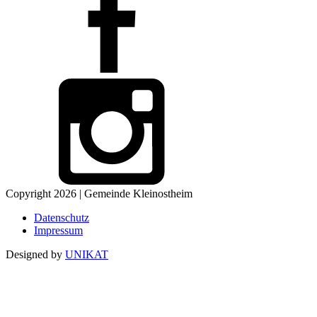
Copyright 2026 | Gemeinde Kleinostheim
Datenschutz
Impressum
Designed by
UNIKAT