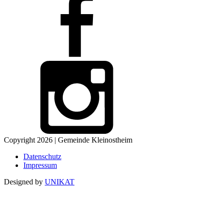
Copyright 2026 | Gemeinde Kleinostheim
Datenschutz
Impressum
Designed by
UNIKAT