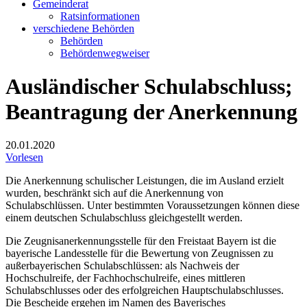
Gemeinderat
Ratsinformationen
verschiedene Behörden
Behörden
Behördenwegweiser
Ausländischer Schulabschluss;
Beantragung der Anerkennung
20.01.2020
Vorlesen
Die Anerkennung schulischer Leistungen, die im Ausland erzielt
wurden, beschränkt sich auf die Anerkennung von
Schulabschlüssen. Unter bestimmten Voraussetzungen können diese
einem deutschen Schulabschluss gleichgestellt werden.
Die Zeugnisanerkennungsstelle für den Freistaat Bayern ist die
bayerische Landesstelle für die Bewertung von Zeugnissen zu
außerbayerischen Schulabschlüssen: als Nachweis der
Hochschulreife, der Fachhochschulreife, eines mittleren
Schulabschlusses oder des erfolgreichen Hauptschulabschlusses.
Die Bescheide ergehen im Namen des Bayerisches