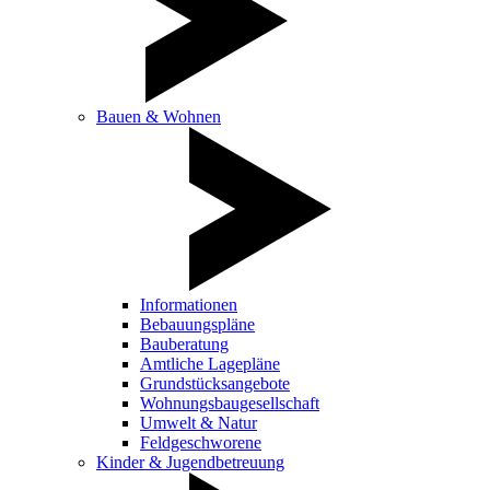
Bauen & Wohnen
Informationen
Bebauungspläne
Bauberatung
Amtliche Lagepläne
Grundstücksangebote
Wohnungsbaugesellschaft
Umwelt & Natur
Feldgeschworene
Kinder & Jugendbetreuung