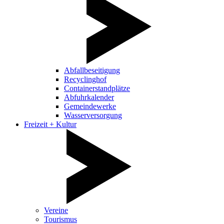
Abfallbeseitigung
Recyclinghof
Containerstandplätze
Abfuhrkalender
Gemeindewerke
Wasserversorgung
Freizeit + Kultur
Vereine
Tourismus