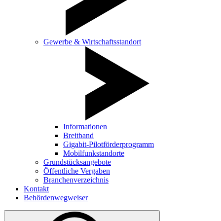
Gewerbe & Wirtschaftsstandort
Informationen
Breitband
Gigabit-Pilotförderprogramm
Mobilfunkstandorte
Grundstücksangebote
Öffentliche Vergaben
Branchenverzeichnis
Kontakt
Behördenwegweiser