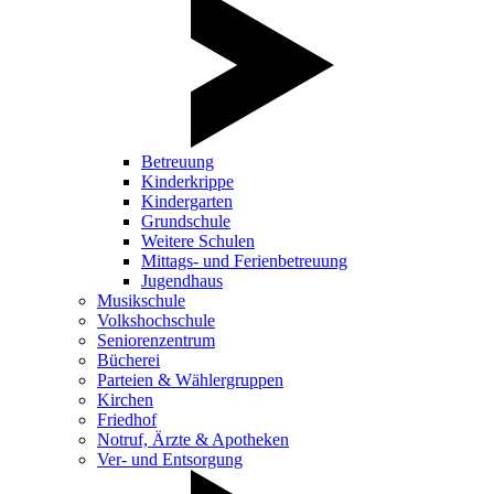
Betreuung
Kinderkrippe
Kindergarten
Grundschule
Weitere Schulen
Mittags- und Ferienbetreuung
Jugendhaus
Musikschule
Volkshochschule
Seniorenzentrum
Bücherei
Parteien & Wählergruppen
Kirchen
Friedhof
Notruf, Ärzte & Apotheken
Ver- und Entsorgung