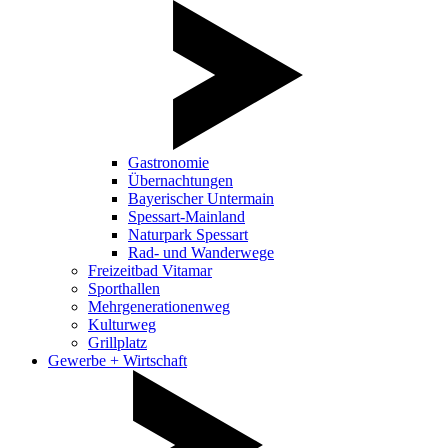
Gastronomie
Übernachtungen
Bayerischer Untermain
Spessart-Mainland
Naturpark Spessart
Rad- und Wanderwege
Freizeitbad Vitamar
Sporthallen
Mehrgenerationenweg
Kulturweg
Grillplatz
Gewerbe + Wirtschaft