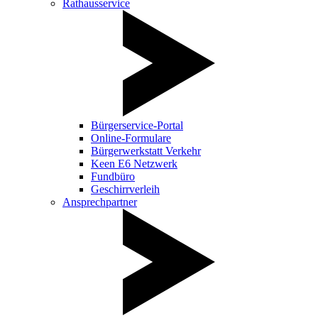
Rathausservice
Bürgerservice-Portal
Online-Formulare
Bürgerwerkstatt Verkehr
Keen E6 Netzwerk
Fundbüro
Geschirrverleih
Ansprechpartner