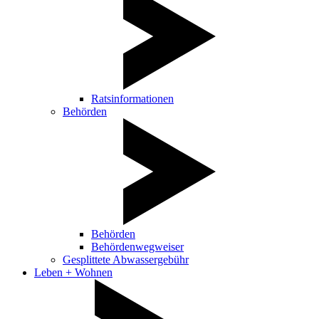
Ratsinformationen
Behörden
Behörden
Behördenwegweiser
Gesplittete Abwassergebühr
Leben + Wohnen