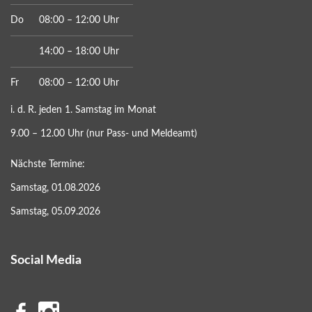
Do
08:00 – 12:00 Uhr
14:00 – 18:00 Uhr
Fr
08:00 – 12:00 Uhr
i. d. R. jeden 1. Samstag im Monat
9.00 – 12.00 Uhr (nur Pass- und Meldeamt)
Nächste Termine:
Samstag, 01.08.2026
Samstag, 05.09.2026
Social Media