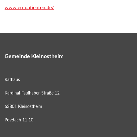
www.eu-patienten.de/
Gemeinde Kleinostheim
Rathaus
Kardinal-Faulhaber-Straße 12
63801 Kleinostheim
Postfach 11 10