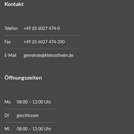
Kontakt
Telefon
+49 (0) 6027 474-0
Fax
+49 (0) 6027 474-200
E-Mail
gemeinde@kleinostheim.de
Öffnungszeiten
Mo
08:00 – 12:00 Uhr
Di
geschlossen
Mi
08:00 – 12:00 Uhr