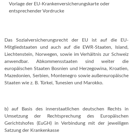
Vorlage der EU-Krankenversicherungskarte oder
entsprechender Vordrucke
Das Sozialversicherungsrecht der EU ist auf die EU-
Mitgliedstaaten und auch auf die EWR-Staaten, Island,
Liechtenstein, Norwegen, sowie im Verhältnis zur Schweiz
anwendbar. Abkommensstaaten sind weiter die
europäischen Staaten Bosnien und Herzegowina, Kroatien,
Mazedonien, Serbien, Montenegro sowie außereuropäische
Staaten wie z. B. Türkei, Tunesien und Marokko.
b) auf Basis des innerstaatlichen deutschen Rechts in
Umsetzung der Rechtsprechung des Europäischen
Gerichtshofes (EuGH) in Verbindung mit der jeweiligen
Satzung der Krankenkasse