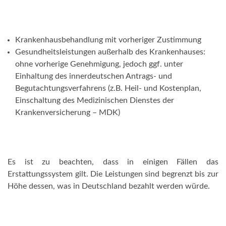
Krankenhausbehandlung mit vorheriger Zustimmung
Gesundheitsleistungen außerhalb des Krankenhauses:
ohne vorherige Genehmigung, jedoch ggf. unter
Einhaltung des innerdeutschen Antrags- und
Begutachtungsverfahrens (z.B. Heil- und Kostenplan,
Einschaltung des Medizinischen Dienstes der
Krankenversicherung – MDK)
Es ist zu beachten, dass in einigen Fällen das
Erstattungssystem gilt. Die Leistungen sind begrenzt bis zur
Höhe dessen, was in Deutschland bezahlt werden würde.