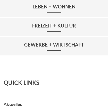
LEBEN + WOHNEN
FREIZEIT + KULTUR
GEWERBE + WIRTSCHAFT
QUICK LINKS
Aktuelles