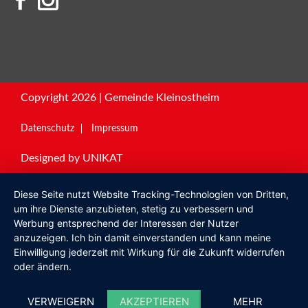
Copyright 2026 | Gemeinde Kleinostheim
Datenschutz
Impressum
Designed by
UNIKAT
Diese Seite nutzt Website Tracking-Technologien von Dritten,
um ihre Dienste anzubieten, stetig zu verbessern und
Werbung entsprechend der Interessen der Nutzer
anzuzeigen. Ich bin damit einverstanden und kann meine
Einwilligung jederzeit mit Wirkung für die Zukunft widerrufen
oder ändern.
VERWEIGERN
AKZEPTIEREN
MEHR