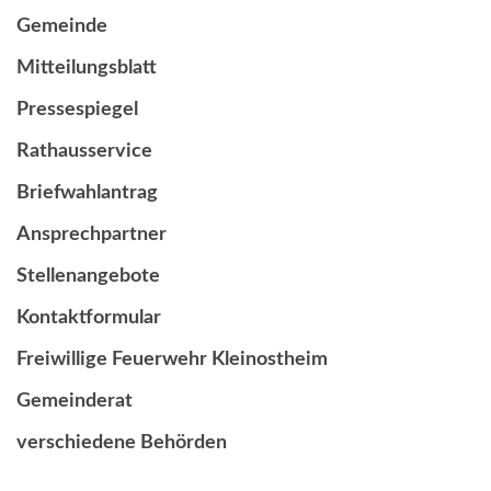
Gemeinde
Mitteilungsblatt
Pressespiegel
Rathausservice
Briefwahlantrag
Ansprechpartner
Stellenangebote
Kontaktformular
Freiwillige Feuerwehr Kleinostheim
Gemeinderat
verschiedene Behörden