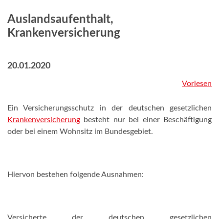
Auslandsaufenthalt,
Krankenversicherung
20.01.2020
Vorlesen
Ein Versicherungsschutz in der deutschen gesetzlichen
Krankenversicherung
besteht nur bei einer Beschäftigung
oder bei einem Wohnsitz im Bundesgebiet.
Hiervon bestehen folgende Ausnahmen:
Versicherte der deutschen gesetzlichen