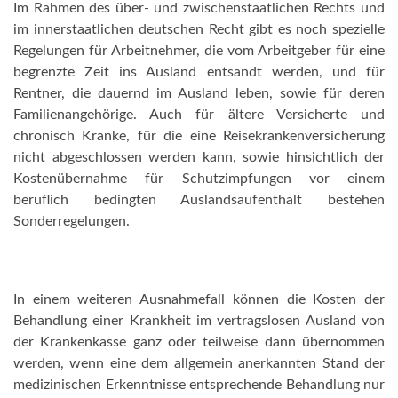
Im Rahmen des über- und zwischenstaatlichen Rechts und
im innerstaatlichen deutschen Recht gibt es noch spezielle
Regelungen für Arbeitnehmer, die vom Arbeitgeber für eine
begrenzte Zeit ins Ausland entsandt werden, und für
Rentner, die dauernd im Ausland leben, sowie für deren
Familienangehörige. Auch für ältere Versicherte und
chronisch Kranke, für die eine Reisekrankenversicherung
nicht abgeschlossen werden kann, sowie hinsichtlich der
Kostenübernahme für Schutzimpfungen vor einem
beruflich bedingten Auslandsaufenthalt bestehen
Sonderregelungen.
In einem weiteren Ausnahmefall können die Kosten der
Behandlung einer Krankheit im vertragslosen Ausland von
der Krankenkasse ganz oder teilweise dann übernommen
werden, wenn eine dem allgemein anerkannten Stand der
medizinischen Erkenntnisse entsprechende Behandlung nur