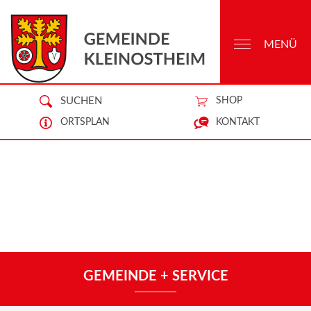
MENÜ
SUCHEN
SHOP
ORTSPLAN
KONTAKT
GEMEINDE + SERVICE