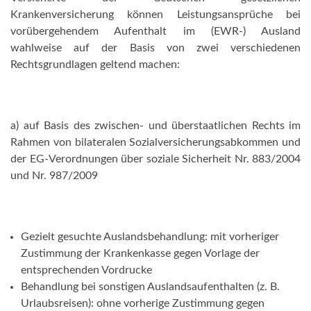
Krankenversicherung können Leistungsansprüche bei
vorübergehendem Aufenthalt im (EWR-) Ausland
wahlweise auf der Basis von zwei verschiedenen
Rechtsgrundlagen geltend machen:
a) auf Basis des zwischen- und überstaatlichen Rechts im
Rahmen von bilateralen Sozialversicherungsabkommen und
der
EG-Verordnungen über soziale Sicherheit Nr. 883/2004
und Nr. 987/2009
Gezielt gesuchte Auslandsbehandlung: mit vorheriger
Zustimmung der Krankenkasse gegen Vorlage der
entsprechenden Vordrucke
Behandlung bei sonstigen Auslandsaufenthalten (z. B.
Urlaubsreisen): ohne vorherige Zustimmung gegen