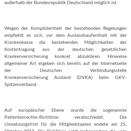
außerhalb der Bundesrepublik Deutschland möglich ist.
Wegen der Kompliziertheit der bestehenden Regelungen
empfiehlt es sich, vor dem Auslandsaufenthalt mit der
Krankenkasse die bestehenden Möglichkeiten der
Kostentragung aus der deutschen gesetzlichen
Krankenversicherung konkret abzuklären. Hinweise
allgemeiner Art ergeben sich bereits auf der Internetseite
der Deutschen Verbindungsstelle
Krankenversicherung Ausland (DVKA) beim GKV-
Spitzenverband.
Auf europäischer Ebene wurde die sogenannte
Patientenrechte-Richtlinie verabschiedet. Die
Umsetzungsfrist für die Mitgliedstaaten endete am 25.