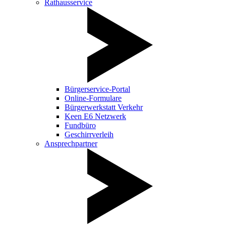
Rathausservice
Bürgerservice-Portal
Online-Formulare
Bürgerwerkstatt Verkehr
Keen E6 Netzwerk
Fundbüro
Geschirrverleih
Ansprechpartner