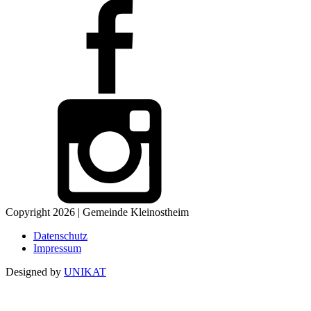
Copyright 2026 | Gemeinde Kleinostheim
Datenschutz
Impressum
Designed by
UNIKAT