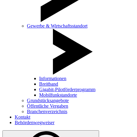
Gewerbe & Wirtschaftsstandort
Informationen
Breitband
Gigabit-Pilotförderprogramm
Mobilfunkstandorte
Grundstücksangebote
Öffentliche Vergaben
Branchenverzeichnis
Kontakt
Behördenwegweiser