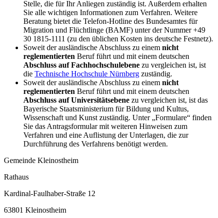
Stelle, die für Ihr Anliegen zuständig ist. Außerdem erhalten
Sie alle wichtigen Informationen zum Verfahren. Weitere
Beratung bietet die Telefon-Hotline des Bundesamtes für
Migration und Flüchtlinge (BAMF) unter der Nummer +49
30 1815-1111 (zu den üblichen Kosten ins deutsche Festnetz).
Soweit der ausländische Abschluss zu einem
nicht
reglementierten
Beruf führt und mit einem deutschen
Abschluss auf Fachhochschulebene
zu vergleichen ist, ist
die
Technische Hochschule Nürnberg
zuständig.
Soweit der ausländische Abschluss zu einem
nicht
reglementierten
Beruf führt und mit einem deutschen
Abschluss auf Universitätsebene
zu vergleichen ist, ist das
Bayerische Staatsministerium für Bildung und Kultus,
Wissenschaft und Kunst zuständig. Unter „Formulare“ finden
Sie das Antragsformular mit weiteren Hinweisen zum
Verfahren und eine Auflistung der Unterlagen, die zur
Durchführung des Verfahrens benötigt werden.
Gemeinde Kleinostheim
Rathaus
Kardinal-Faulhaber-Straße 12
63801 Kleinostheim