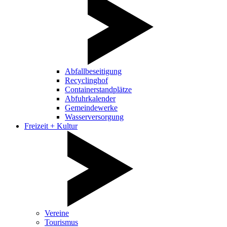
Abfallbeseitigung
Recyclinghof
Containerstandplätze
Abfuhrkalender
Gemeindewerke
Wasserversorgung
Freizeit + Kultur
Vereine
Tourismus