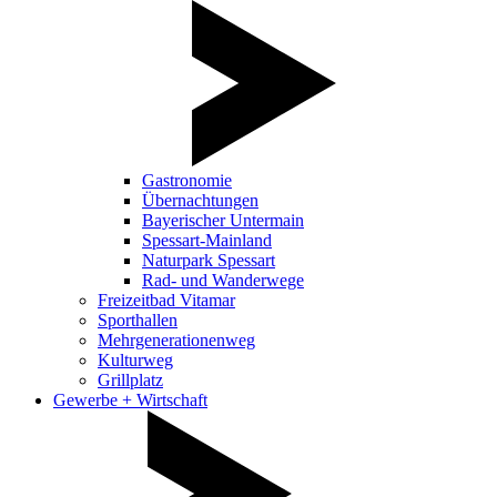
Gastronomie
Übernachtungen
Bayerischer Untermain
Spessart-Mainland
Naturpark Spessart
Rad- und Wanderwege
Freizeitbad Vitamar
Sporthallen
Mehrgenerationenweg
Kulturweg
Grillplatz
Gewerbe + Wirtschaft