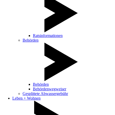
Ratsinformationen
Behörden
Behörden
Behördenwegweiser
Gesplittete Abwassergebühr
Leben + Wohnen