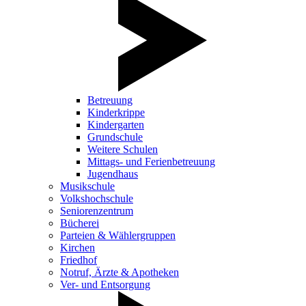
Betreuung
Kinderkrippe
Kindergarten
Grundschule
Weitere Schulen
Mittags- und Ferienbetreuung
Jugendhaus
Musikschule
Volkshochschule
Seniorenzentrum
Bücherei
Parteien & Wählergruppen
Kirchen
Friedhof
Notruf, Ärzte & Apotheken
Ver- und Entsorgung