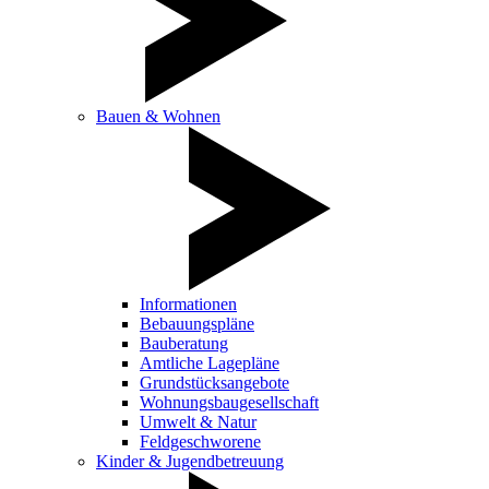
Bauen & Wohnen
Informationen
Bebauungspläne
Bauberatung
Amtliche Lagepläne
Grundstücksangebote
Wohnungsbaugesellschaft
Umwelt & Natur
Feldgeschworene
Kinder & Jugendbetreuung