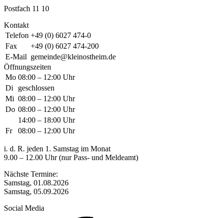
Postfach 11 10
Kontakt
Telefon
+49 (0) 6027 474-0
Fax
+49 (0) 6027 474-200
E-Mail
gemeinde@kleinostheim.de
Öffnungszeiten
Mo
08:00 – 12:00 Uhr
Di
geschlossen
Mi
08:00 – 12:00 Uhr
Do
08:00 – 12:00 Uhr
14:00 – 18:00 Uhr
Fr
08:00 – 12:00 Uhr
i. d. R. jeden 1. Samstag im Monat
9.00 – 12.00 Uhr (nur Pass- und Meldeamt)
Nächste Termine:
Samstag, 01.08.2026
Samstag, 05.09.2026
Social Media