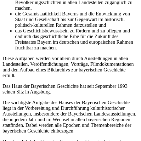
Bevölkerungsschichten in allen Landesteilen zugänglich zu
machen,
die Gesamtstaatlichkeit Bayerns und die Entwicklung von
Staat und Gesellschaft bis zur Gegenwart im historisch-
politisch-kulturellen Rahmen darzustellen und
das Geschichtsbewusstsein zu fördern und zu pflegen und
dadurch das geschichtliche Erbe für die Zukunft des
Freistaates Bayern im deutschen und europäischen Rahmen
fruchtbar zu machen.
Diese Aufgaben werden vor allem durch Ausstellungen in allen
Landesteilen, Veröffentlichungen, Vorträge, Filmdokumentationen
und den Aufbau eines Bildarchivs zur bayerischen Geschichte
erfüllt.
Das Haus der Bayerischen Geschichte hat seit September 1993
seinen Sitz in Augsburg.
Die wichtigste Aufgabe des Hauses der Bayerischen Geschichte
liegt in der Vorbereitung und Durchführung kulturhistorischer
Ausstellungen, insbesondere der Bayerischen Landesausstellungen,
die in jedem Jahr und im Wechsel in allen bayerischen Regionen
stattfinden. Dabei werden alle Epochen und Themenbereiche der
bayerischen Geschichte einbezogen.