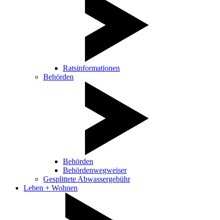
Ratsinformationen
Behörden
Behörden
Behördenwegweiser
Gesplittete Abwassergebühr
Leben + Wohnen