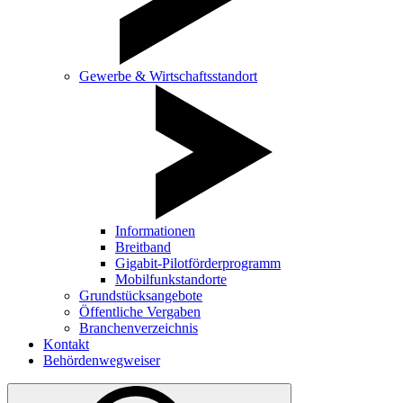
Gewerbe & Wirtschaftsstandort
Informationen
Breitband
Gigabit-Pilotförderprogramm
Mobilfunkstandorte
Grundstücksangebote
Öffentliche Vergaben
Branchenverzeichnis
Kontakt
Behördenwegweiser