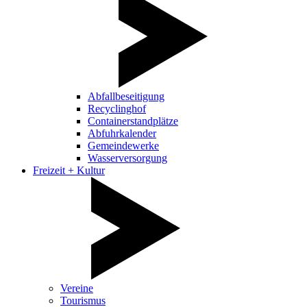
Abfallbeseitigung
Recyclinghof
Containerstandplätze
Abfuhrkalender
Gemeindewerke
Wasserversorgung
Freizeit + Kultur
Vereine
Tourismus