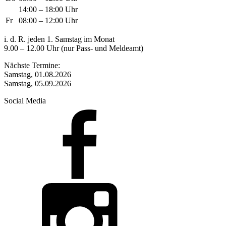
14:00 – 18:00 Uhr
Fr
08:00 – 12:00 Uhr
i. d. R. jeden 1. Samstag im Monat
9.00 – 12.00 Uhr (nur Pass- und Meldeamt)
Nächste Termine:
Samstag, 01.08.2026
Samstag, 05.09.2026
Social Media