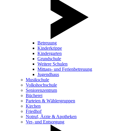
Betreuung
Kinderkrippe
Kindergarten
Grundschule
Weitere Schulen
Mittags- und Ferienbetreuung
Jugendhaus
Musikschule
Volkshochschule
Seniorenzentrum
Bücherei
Parteien & Wählergruppen
Kirchen
Friedhof
Notruf, Ärzte & Apotheken
Ver- und Entsorgung