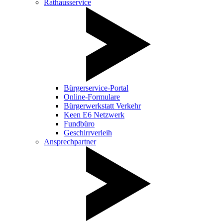
Rathausservice
Bürgerservice-Portal
Online-Formulare
Bürgerwerkstatt Verkehr
Keen E6 Netzwerk
Fundbüro
Geschirrverleih
Ansprechpartner