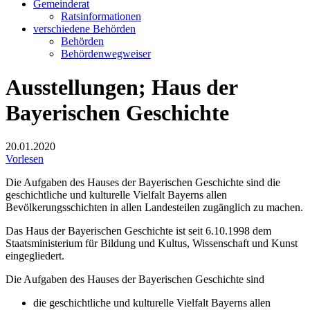
Gemeinderat
Ratsinformationen
verschiedene Behörden
Behörden
Behördenwegweiser
Ausstellungen; Haus der
Bayerischen Geschichte
20.01.2020
Vorlesen
Die Aufgaben des Hauses der Bayerischen Geschichte sind die
geschichtliche und kulturelle Vielfalt Bayerns allen
Bevölkerungsschichten in allen Landesteilen zugänglich zu machen.
Das Haus der Bayerischen Geschichte ist seit 6.10.1998 dem
Staatsministerium für Bildung und Kultus, Wissenschaft und Kunst
eingegliedert.
Die Aufgaben des Hauses der Bayerischen Geschichte sind
die geschichtliche und kulturelle Vielfalt Bayerns allen