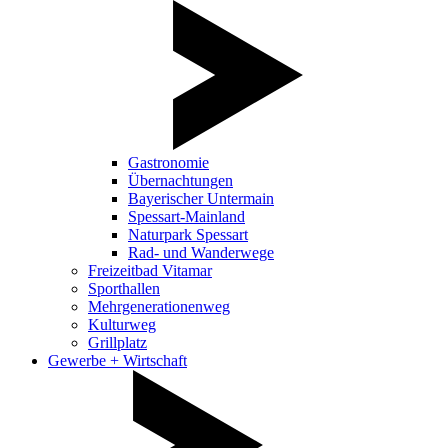
Gastronomie
Übernachtungen
Bayerischer Untermain
Spessart-Mainland
Naturpark Spessart
Rad- und Wanderwege
Freizeitbad Vitamar
Sporthallen
Mehrgenerationenweg
Kulturweg
Grillplatz
Gewerbe + Wirtschaft