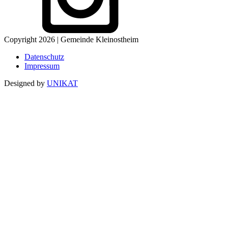
Copyright 2026 | Gemeinde Kleinostheim
Datenschutz
Impressum
Designed by
UNIKAT