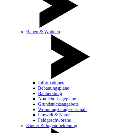
Bauen & Wohnen
Informationen
Bebauungspläne
Bauberatung
Amtliche Lagepläne
Grundstücksangebote
Wohnungsbaugesellschaft
Umwelt & Natur
Feldgeschworene
Kinder & Jugendbetreuung