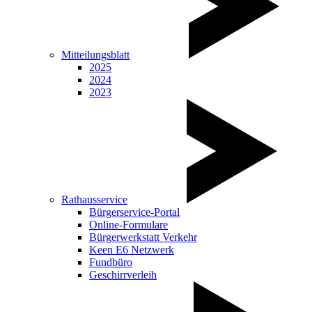
Mitteilungsblatt
2025
2024
2023
Rathausservice
Bürgerservice-Portal
Online-Formulare
Bürgerwerkstatt Verkehr
Keen E6 Netzwerk
Fundbüro
Geschirrverleih