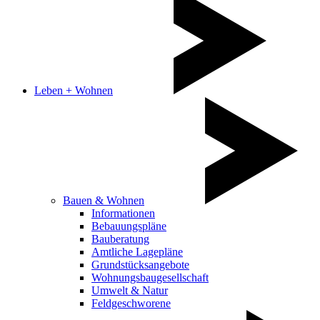
Leben + Wohnen
Bauen & Wohnen
Informationen
Bebauungspläne
Bauberatung
Amtliche Lagepläne
Grundstücksangebote
Wohnungsbaugesellschaft
Umwelt & Natur
Feldgeschworene