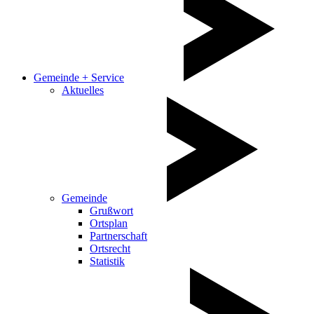
Gemeinde + Service
Aktuelles
Gemeinde
Grußwort
Ortsplan
Partnerschaft
Ortsrecht
Statistik