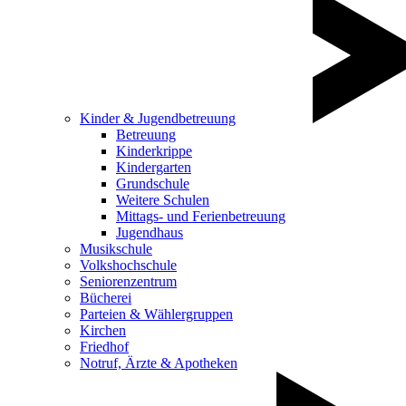
Kinder & Jugendbetreuung
Betreuung
Kinderkrippe
Kindergarten
Grundschule
Weitere Schulen
Mittags- und Ferienbetreuung
Jugendhaus
Musikschule
Volkshochschule
Seniorenzentrum
Bücherei
Parteien & Wählergruppen
Kirchen
Friedhof
Notruf, Ärzte & Apotheken