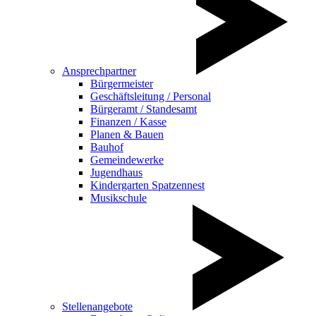
Ansprechpartner
Bürgermeister
Geschäftsleitung / Personal
Bürgeramt / Standesamt
Finanzen / Kasse
Planen & Bauen
Bauhof
Gemeindewerke
Jugendhaus
Kindergarten Spatzennest
Musikschule
Stellenangebote