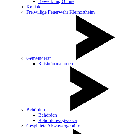
Bewerbung Online
Kontakt
Freiwillige Feuerwehr Kleinostheim
Gemeinderat
Ratsinformationen
Behörden
Behörden
Behördenwegweiser
Gesplittete Abwassergebühr