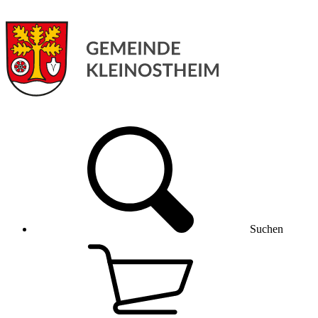
Suchen