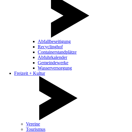
Abfallbeseitigung
Recyclinghof
Containerstandplätze
Abfuhrkalender
Gemeindewerke
Wasserversorgung
Freizeit + Kultur
Vereine
Tourismus