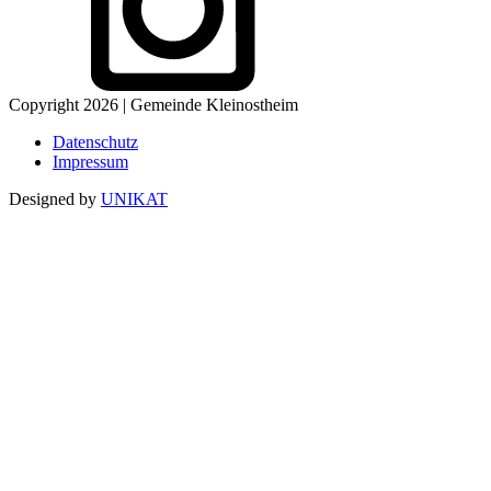
Copyright 2026 | Gemeinde Kleinostheim
Datenschutz
Impressum
Designed by
UNIKAT