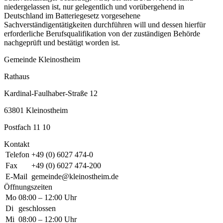
niedergelassen ist, nur gelegentlich und vorübergehend in
Deutschland im Batteriegesetz vorgesehene
Sachverständigentätigkeiten durchführen will und dessen hierfür
erforderliche Berufsqualifikation von der zuständigen Behörde
nachgeprüft und bestätigt worden ist.
Gemeinde Kleinostheim
Rathaus
Kardinal-Faulhaber-Straße 12
63801 Kleinostheim
Postfach 11 10
Kontakt
Telefon
+49 (0) 6027 474-0
Fax
+49 (0) 6027 474-200
E-Mail
gemeinde@kleinostheim.de
Öffnungszeiten
Mo
08:00 – 12:00 Uhr
Di
geschlossen
Mi
08:00 – 12:00 Uhr