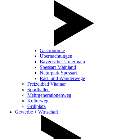
Gastronomie
Übernachtungen
Bayerischer Untermain
Spessart-Mainland
Naturpark Spessart
Rad- und Wanderwege
Freizeitbad Vitamar
Sporthallen
Mehrgenerationenweg
Kulturweg
Grillplatz
Gewerbe + Wirtschaft