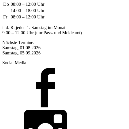
Do
08:00 – 12:00 Uhr
14:00 – 18:00 Uhr
Fr
08:00 – 12:00 Uhr
i. d. R. jeden 1. Samstag im Monat
9.00 – 12.00 Uhr (nur Pass- und Meldeamt)
Nächste Termine:
Samstag, 01.08.2026
Samstag, 05.09.2026
Social Media