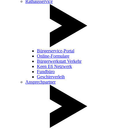
Rathausservice
Bürgerservice-Portal
Online-Formulare
Bürgerwerkstatt Verkehr
Keen E6 Netzwerk
Fundbüro
Geschirrverleih
Ansprechpartner