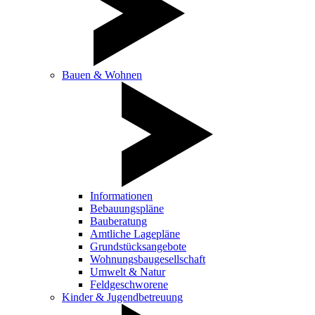
Bauen & Wohnen
Informationen
Bebauungspläne
Bauberatung
Amtliche Lagepläne
Grundstücksangebote
Wohnungsbaugesellschaft
Umwelt & Natur
Feldgeschworene
Kinder & Jugendbetreuung