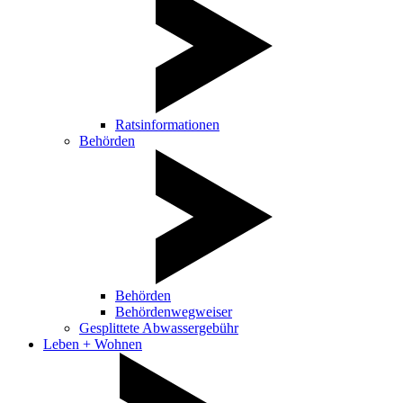
Ratsinformationen
Behörden
Behörden
Behördenwegweiser
Gesplittete Abwassergebühr
Leben + Wohnen