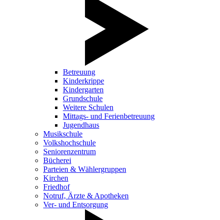
Betreuung
Kinderkrippe
Kindergarten
Grundschule
Weitere Schulen
Mittags- und Ferienbetreuung
Jugendhaus
Musikschule
Volkshochschule
Seniorenzentrum
Bücherei
Parteien & Wählergruppen
Kirchen
Friedhof
Notruf, Ärzte & Apotheken
Ver- und Entsorgung