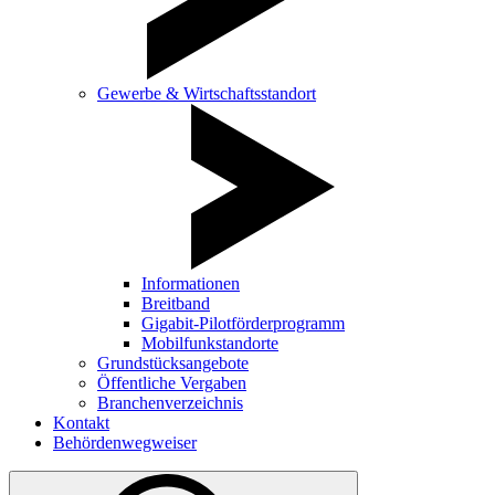
Gewerbe & Wirtschaftsstandort
Informationen
Breitband
Gigabit-Pilotförderprogramm
Mobilfunkstandorte
Grundstücksangebote
Öffentliche Vergaben
Branchenverzeichnis
Kontakt
Behördenwegweiser