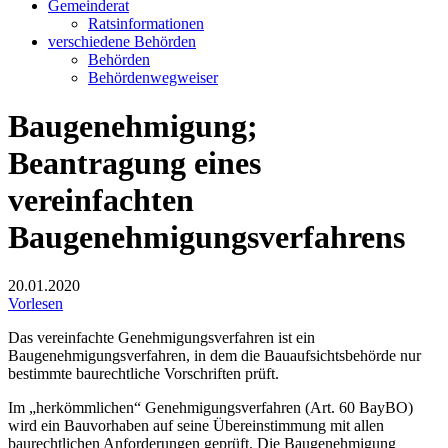
Gemeinderat
Ratsinformationen
verschiedene Behörden
Behörden
Behördenwegweiser
Baugenehmigung;
Beantragung eines
vereinfachten
Baugenehmigungsverfahrens
20.01.2020
Vorlesen
Das vereinfachte Genehmigungsverfahren ist ein
Baugenehmigungsverfahren, in dem die Bauaufsichtsbehörde nur
bestimmte baurechtliche Vorschriften prüft.
Im „herkömmlichen“ Genehmigungsverfahren (Art. 60 BayBO)
wird ein Bauvorhaben auf seine Übereinstimmung mit allen
baurechtlichen Anforderungen geprüft. Die Baugenehmigung