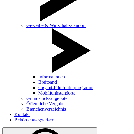
Gewerbe & Wirtschaftsstandort
Informationen
Breitband
Gigabit-Pilotförderprogramm
Mobilfunkstandorte
Grundstücksangebote
Öffentliche Vergaben
Branchenverzeichnis
Kontakt
Behördenwegweiser