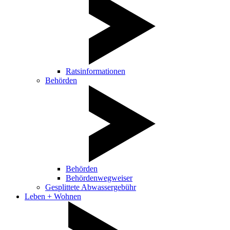
Ratsinformationen
Behörden
Behörden
Behördenwegweiser
Gesplittete Abwassergebühr
Leben + Wohnen