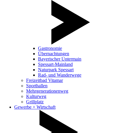
Gastronomie
Übernachtungen
Bayerischer Untermain
Spessart-Mainland
Naturpark Spessart
Rad- und Wanderwege
Freizeitbad Vitamar
Sporthallen
Mehrgenerationenweg
Kulturweg
Grillplatz
Gewerbe + Wirtschaft