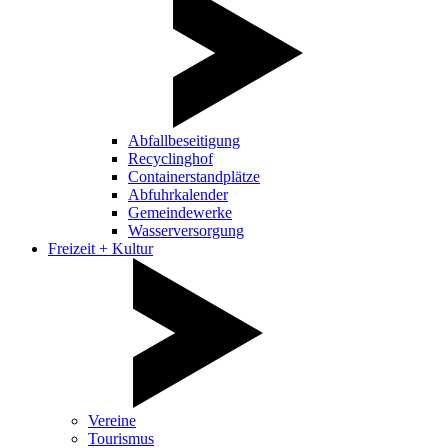
Abfallbeseitigung
Recyclinghof
Containerstandplätze
Abfuhrkalender
Gemeindewerke
Wasserversorgung
Freizeit + Kultur
Vereine
Tourismus