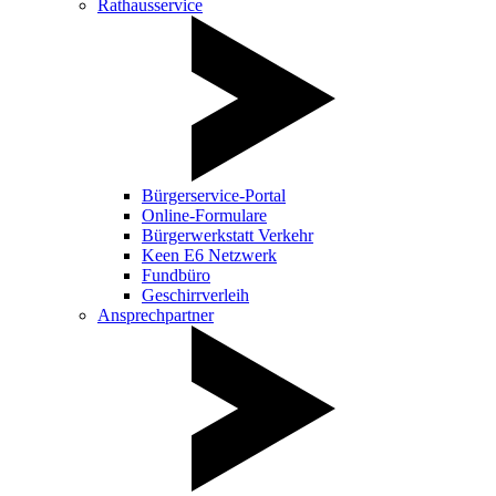
Rathausservice
Bürgerservice-Portal
Online-Formulare
Bürgerwerkstatt Verkehr
Keen E6 Netzwerk
Fundbüro
Geschirrverleih
Ansprechpartner