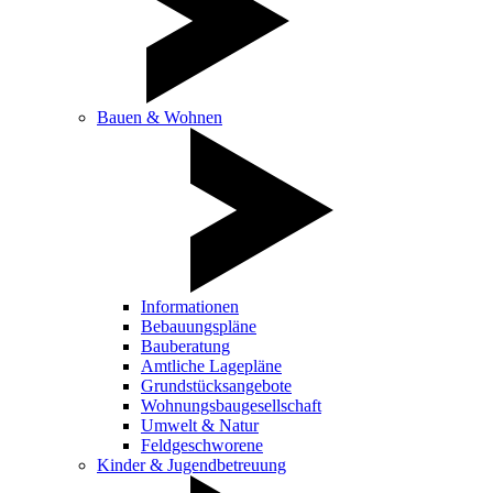
Bauen & Wohnen
Informationen
Bebauungspläne
Bauberatung
Amtliche Lagepläne
Grundstücksangebote
Wohnungsbaugesellschaft
Umwelt & Natur
Feldgeschworene
Kinder & Jugendbetreuung