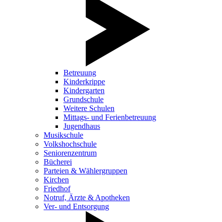
Betreuung
Kinderkrippe
Kindergarten
Grundschule
Weitere Schulen
Mittags- und Ferienbetreuung
Jugendhaus
Musikschule
Volkshochschule
Seniorenzentrum
Bücherei
Parteien & Wählergruppen
Kirchen
Friedhof
Notruf, Ärzte & Apotheken
Ver- und Entsorgung