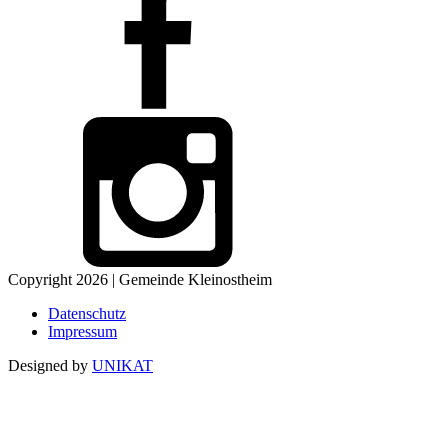
Copyright 2026 | Gemeinde Kleinostheim
Datenschutz
Impressum
Designed by
UNIKAT