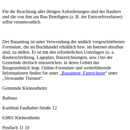
Für die Beachtung aller übrigen Anforderungen sind der Bauherr
und die von ihm am Bau Beteiligten (z. B. der Entwurfsverfasser)
selbst verantwortlich.
Der Bauantrag ist unter Verwendung der amtlich vorgeschriebenen
Formulare, die im Buchhandel erhältlich bzw. im Internet abrufbar
sind, zu stellen. Er ist mit den erforderlichen Unterlagen (u. a.
Baubeschreibung, Lageplan, Bauzeichnungen, usw.) bei der
Gemeinde dreifach einzureichen, in deren Gebiet das
Baugrundstück liegt. Online-Formulare und weiterführende
Informationen finden Sie unter „
Bauantrag; Einreichung
“ unter
„Verwandte Themen“.
Gemeinde Kleinostheim
Rathaus
Kardinal-Faulhaber-Straße 12
63801 Kleinostheim
Postfach 11 10