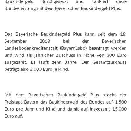
Baukindergeld durchgesetzt und flankiert diese
Bundesleistung mit dem Bayerischen Baukindergeld Plus.
Das Bayerische Baukindergeld Plus kann seit dem 18.
September 2018 bei der Bayerischen
Landesbodenkreditanstalt (BayernLabo) beantragt werden
und wird als jährlicher Zuschuss in Höhe von 300 Euro
ausgezahlt. Es läuft zehn Jahre. Der Gesamtzuschuss
beträgt also 3.000 Euro je Kind.
Mit dem Bayerischen Baukindergeld Plus stockt der
Freistaat Bayern das Baukindergeld des Bundes auf 1.500
Euro pro Jahr und Kind und damit auf insgesamt 15.000
Euro auf.