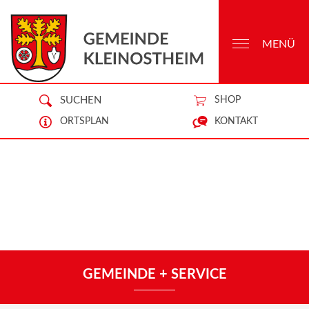
MENÜ
SUCHEN
SHOP
ORTSPLAN
KONTAKT
GEMEINDE + SERVICE