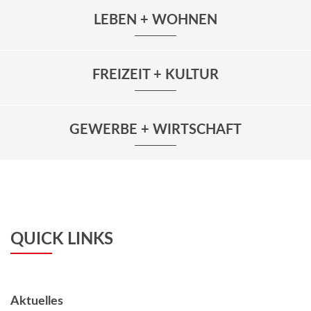
LEBEN + WOHNEN
FREIZEIT + KULTUR
GEWERBE + WIRTSCHAFT
QUICK LINKS
Aktuelles