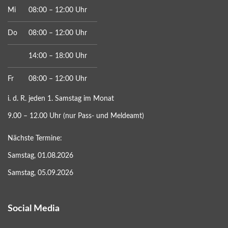
Mi
08:00 – 12:00 Uhr
Do
08:00 – 12:00 Uhr
14:00 – 18:00 Uhr
Fr
08:00 – 12:00 Uhr
i. d. R. jeden 1. Samstag im Monat
9.00 – 12.00 Uhr (nur Pass- und Meldeamt)
Nächste Termine:
Samstag, 01.08.2026
Samstag, 05.09.2026
Social Media