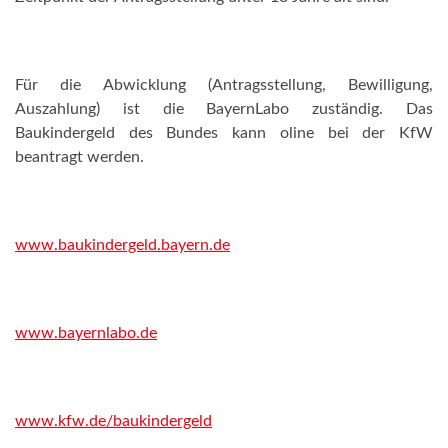
Für die Abwicklung (Antragsstellung, Bewilligung,
Auszahlung) ist die BayernLabo zuständig. Das
Baukindergeld des Bundes kann oline bei der KfW
beantragt werden.
www.baukindergeld.bayern.de
www.bayernlabo.de
www.kfw.de/baukindergeld