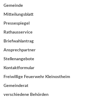
Gemeinde
Mitteilungsblatt
Pressespiegel
Rathausservice
Briefwahlantrag
Ansprechpartner
Stellenangebote
Kontaktformular
Freiwillige Feuerwehr Kleinostheim
Gemeinderat
verschiedene Behörden