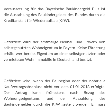
Voraussetzung für das Bayerische Baukindergeld Plus ist
die Auszahlung des Baukindergeldes des Bundes durch die
Kreditanstalt für Wiederaufbau (KfW).
Gefördert wird der erstmalige Neubau und Erwerb von
selbstgenutzten Wohneigentum in Bayern. Keine Förderung
erhält, wer bereits Eigentum an einer selbstgenutzten oder
vermieteten Wohnimmobilie in Deutschland besitzt.
Gefördert wird, wenn der Baubeginn oder der notarielle
Kaufvertragsabschluss nicht vor dem 01.01.2018 erfolgte.
Der Antrag kann frühestens nach Bezug des
Wohnungseigentums und der Auszahlung des
Baukindergeldes durch die KfW gestellt werden. Er muss