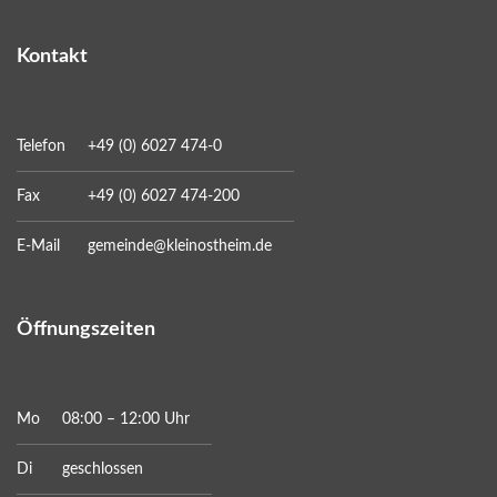
Kontakt
Telefon
+49 (0) 6027 474-0
Fax
+49 (0) 6027 474-200
E-Mail
gemeinde@kleinostheim.de
Öffnungszeiten
Mo
08:00 – 12:00 Uhr
Di
geschlossen