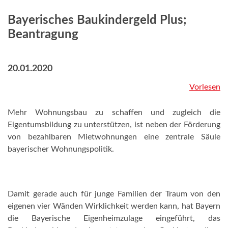
Bayerisches Baukindergeld Plus;
Beantragung
20.01.2020
Vorlesen
Mehr Wohnungsbau zu schaffen und zugleich die
Eigentumsbildung zu unterstützen, ist neben der Förderung
von bezahlbaren Mietwohnungen eine zentrale Säule
bayerischer Wohnungspolitik.
Damit gerade auch für junge Familien der Traum von den
eigenen vier Wänden Wirklichkeit werden kann, hat Bayern
die Bayerische Eigenheimzulage eingeführt, das