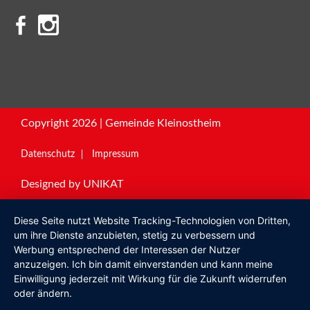
Copyright 2026 | Gemeinde Kleinostheim
Datenschutz
Impressum
Designed by
UNIKAT
Diese Seite nutzt Website Tracking-Technologien von Dritten,
um ihre Dienste anzubieten, stetig zu verbessern und
Werbung entsprechend der Interessen der Nutzer
anzuzeigen. Ich bin damit einverstanden und kann meine
Einwilligung jederzeit mit Wirkung für die Zukunft widerrufen
oder ändern.