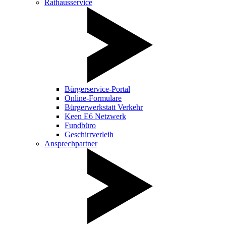
Rathausservice
Bürgerservice-Portal
Online-Formulare
Bürgerwerkstatt Verkehr
Keen E6 Netzwerk
Fundbüro
Geschirrverleih
Ansprechpartner