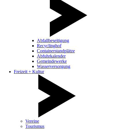
Abfallbeseitigung
Recyclinghof
Containerstandplätze
Abfuhrkalender
Gemeindewerke
Wasserversorgung
Freizeit + Kultur
Vereine
Tourismus