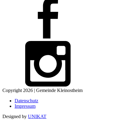
Copyright 2026 | Gemeinde Kleinostheim
Datenschutz
Impressum
Designed by
UNIKAT