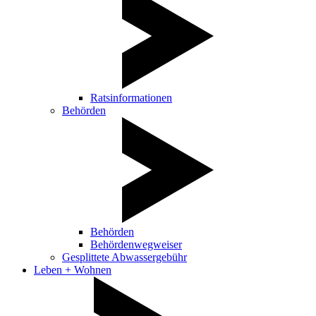
Ratsinformationen
Behörden
Behörden
Behördenwegweiser
Gesplittete Abwassergebühr
Leben + Wohnen