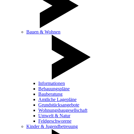
Bauen & Wohnen
Informationen
Bebauungspläne
Bauberatung
Amtliche Lagepläne
Grundstücksangebote
Wohnungsbaugesellschaft
Umwelt & Natur
Feldgeschworene
Kinder & Jugendbetreuung