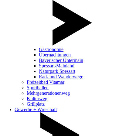
Gastronomie
Übernachtungen
Bayerischer Untermain
Spessart-Mainland
Naturpark Spessart
Rad- und Wanderwege
Freizeitbad Vitamar
Sporthallen
Mehrgenerationenweg
Kulturweg
Grillplatz
Gewerbe + Wirtschaft