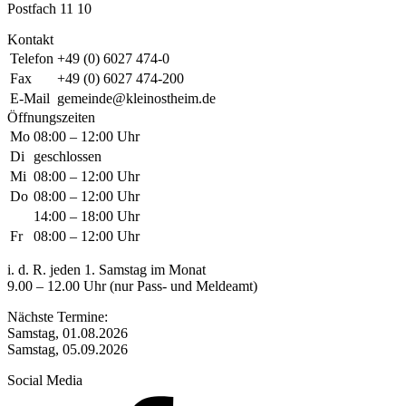
Postfach 11 10
Kontakt
Telefon
+49 (0) 6027 474-0
Fax
+49 (0) 6027 474-200
E-Mail
gemeinde@kleinostheim.de
Öffnungszeiten
Mo
08:00 – 12:00 Uhr
Di
geschlossen
Mi
08:00 – 12:00 Uhr
Do
08:00 – 12:00 Uhr
14:00 – 18:00 Uhr
Fr
08:00 – 12:00 Uhr
i. d. R. jeden 1. Samstag im Monat
9.00 – 12.00 Uhr (nur Pass- und Meldeamt)
Nächste Termine:
Samstag, 01.08.2026
Samstag, 05.09.2026
Social Media