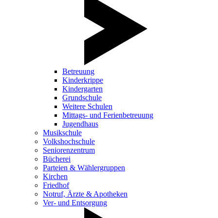
Betreuung
Kinderkrippe
Kindergarten
Grundschule
Weitere Schulen
Mittags- und Ferienbetreuung
Jugendhaus
Musikschule
Volkshochschule
Seniorenzentrum
Bücherei
Parteien & Wählergruppen
Kirchen
Friedhof
Notruf, Ärzte & Apotheken
Ver- und Entsorgung