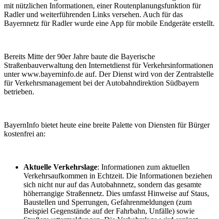
mit nützlichen Informationen, einer Routenplanungsfunktion für
Radler und weiterführenden Links versehen. Auch für das
Bayernnetz für Radler wurde eine App für mobile Endgeräte erstellt.
Bereits Mitte der 90er Jahre baute die Bayerische
Straßenbauverwaltung den Internetdienst für Verkehrsinformationen
unter www.bayerninfo.de auf. Der Dienst wird von der Zentralstelle
für Verkehrsmanagement bei der Autobahndirektion Südbayern
betrieben.
BayernInfo bietet heute eine breite Palette von Diensten für Bürger
kostenfrei an:
Aktuelle Verkehrslage
: Informationen zum aktuellen
Verkehrsaufkommen in Echtzeit. Die Informationen beziehen
sich nicht nur auf das Autobahnnetz, sondern das gesamte
höherrangige Straßennetz. Dies umfasst Hinweise auf Staus,
Baustellen und Sperrungen, Gefahrenmeldungen (zum
Beispiel Gegenstände auf der Fahrbahn, Unfälle) sowie