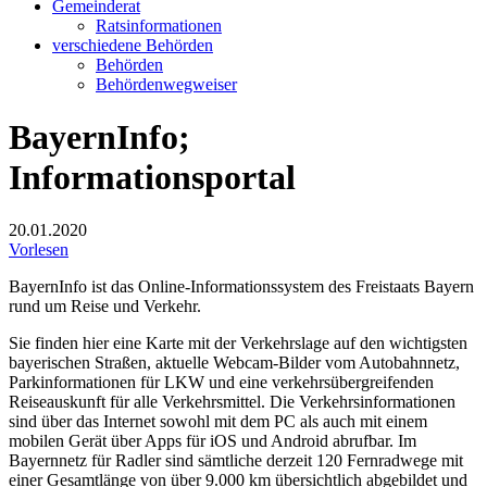
Gemeinderat
Ratsinformationen
verschiedene Behörden
Behörden
Behördenwegweiser
BayernInfo;
Informationsportal
20.01.2020
Vorlesen
BayernInfo ist das Online-Informationssystem des Freistaats Bayern
rund um Reise und Verkehr.
Sie finden hier eine Karte mit der Verkehrslage auf den wichtigsten
bayerischen Straßen, aktuelle Webcam-Bilder vom Autobahnnetz,
Parkinformationen für LKW und eine verkehrsübergreifenden
Reiseauskunft für alle Verkehrsmittel. Die Verkehrsinformationen
sind über das Internet sowohl mit dem PC als auch mit einem
mobilen Gerät über Apps für iOS und Android abrufbar. Im
Bayernnetz für Radler sind sämtliche derzeit 120 Fernradwege mit
einer Gesamtlänge von über 9.000 km übersichtlich abgebildet und