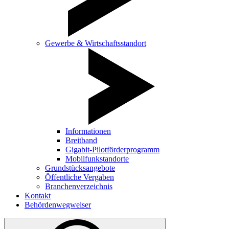
Gewerbe & Wirtschaftsstandort
Informationen
Breitband
Gigabit-Pilotförderprogramm
Mobilfunkstandorte
Grundstücksangebote
Öffentliche Vergaben
Branchenverzeichnis
Kontakt
Behördenwegweiser