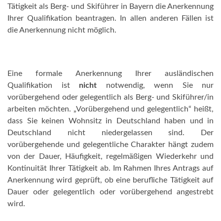
Tätigkeit als Berg- und Skiführer in Bayern die Anerkennung
Ihrer Qualifikation beantragen. In allen anderen Fällen ist
die Anerkennung nicht möglich.
Eine formale Anerkennung Ihrer ausländischen
Qualifikation ist
nicht
notwendig, wenn Sie nur
vorübergehend oder gelegentlich als Berg- und Skiführer/in
arbeiten möchten. „Vorübergehend und gelegentlich“ heißt,
dass Sie keinen Wohnsitz in Deutschland haben und in
Deutschland nicht niedergelassen sind. Der
vorübergehende und gelegentliche Charakter hängt zudem
von der Dauer, Häufigkeit, regelmäßigen Wiederkehr und
Kontinuität Ihrer Tätigkeit ab. Im Rahmen Ihres Antrags auf
Anerkennung wird geprüft, ob eine berufliche Tätigkeit auf
Dauer oder gelegentlich oder vorübergehend angestrebt
wird.