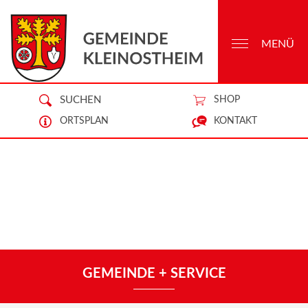
MENÜ
SUCHEN
SHOP
ORTSPLAN
KONTAKT
GEMEINDE + SERVICE