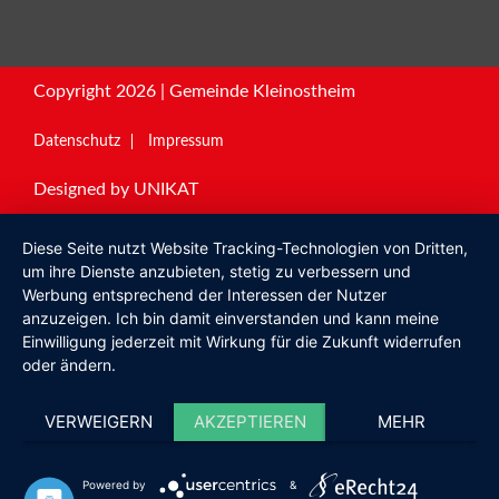
Copyright 2026 | Gemeinde Kleinostheim
Datenschutz
Impressum
Designed by
UNIKAT
Diese Seite nutzt Website Tracking-Technologien von Dritten,
um ihre Dienste anzubieten, stetig zu verbessern und
Werbung entsprechend der Interessen der Nutzer
anzuzeigen. Ich bin damit einverstanden und kann meine
Einwilligung jederzeit mit Wirkung für die Zukunft widerrufen
oder ändern.
VERWEIGERN
AKZEPTIEREN
MEHR
Powered by
&