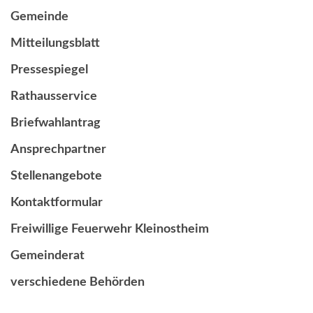
Gemeinde
Mitteilungsblatt
Pressespiegel
Rathausservice
Briefwahlantrag
Ansprechpartner
Stellenangebote
Kontaktformular
Freiwillige Feuerwehr Kleinostheim
Gemeinderat
verschiedene Behörden