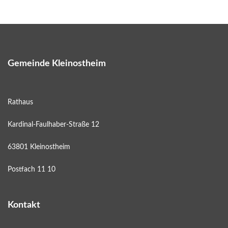
Gemeinde Kleinostheim
Rathaus
Kardinal-Faulhaber-Straße 12
63801 Kleinostheim
Postfach 11 10
Kontakt