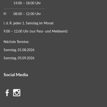
14:00 – 18:00 Uhr
Fr
08:00 – 12:00 Uhr
i. d. R. jeden 1. Samstag im Monat
9.00 – 12.00 Uhr (nur Pass- und Meldeamt)
Nächste Termine:
Samstag, 01.08.2026
Samstag, 05.09.2026
Social Media