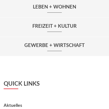
LEBEN + WOHNEN
FREIZEIT + KULTUR
GEWERBE + WIRTSCHAFT
QUICK LINKS
Aktuelles