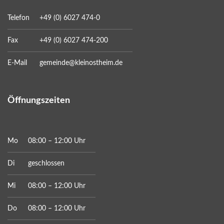
Telefon
+49 (0) 6027 474-0
Fax
+49 (0) 6027 474-200
E-Mail
gemeinde@kleinostheim.de
Öffnungszeiten
Mo
08:00 – 12:00 Uhr
Di
geschlossen
Mi
08:00 – 12:00 Uhr
Do
08:00 – 12:00 Uhr