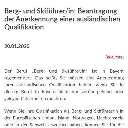
Berg- und Skiführer/in; Beantragung
der Anerkennung einer ausländischen
Qualifikation
20.01.2020
Vorlesen
Der Beruf „Berg- und Skiführer/in“ ist in Bayern
reglementiert. Das heißt, Sie müssen eine Anerkennung
Ihrer ausländischen Qualifikation haben, wenn Sie in
diesem Beruf in Bayern nicht nur vorübergehend oder
gelegentlich arbeiten möchten.
Wenn Sie Ihre Qualifikation als Berg- und Skiführer/in in
der Europäischen Union, Island, Norwegen, Liechtenstein
oder in der Schweiz erworben haben, können Sie für die