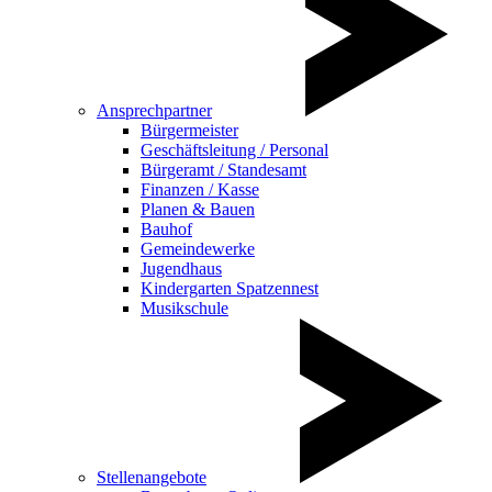
Ansprechpartner
Bürgermeister
Geschäftsleitung / Personal
Bürgeramt / Standesamt
Finanzen / Kasse
Planen & Bauen
Bauhof
Gemeindewerke
Jugendhaus
Kindergarten Spatzennest
Musikschule
Stellenangebote