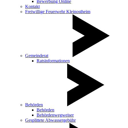
Bewerbung Online
Kontakt
Freiwillige Feuerwehr Kleinostheim
Gemeinderat
Ratsinformationen
Behörden
Behörden
Behördenwegweiser
Gesplittete Abwassergebühr