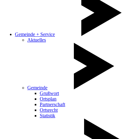
Gemeinde + Service
Aktuelles
Gemeinde
Grußwort
Ortsplan
Partnerschaft
Ortsrecht
Statistik