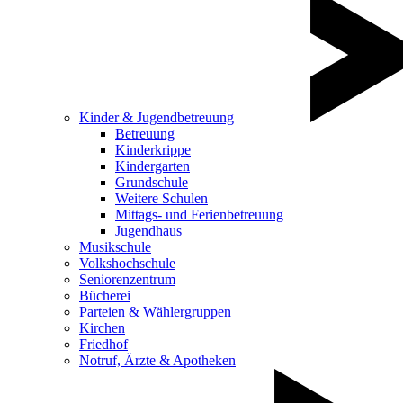
Kinder & Jugendbetreuung
Betreuung
Kinderkrippe
Kindergarten
Grundschule
Weitere Schulen
Mittags- und Ferienbetreuung
Jugendhaus
Musikschule
Volkshochschule
Seniorenzentrum
Bücherei
Parteien & Wählergruppen
Kirchen
Friedhof
Notruf, Ärzte & Apotheken