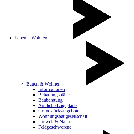
Leben + Wohnen
Bauen & Wohnen
Informationen
Bebauungspläne
Bauberatung
Amtliche Lagepläne
Grundstücksangebote
Wohnungsbaugesellschaft
Umwelt & Natur
Feldgeschworene