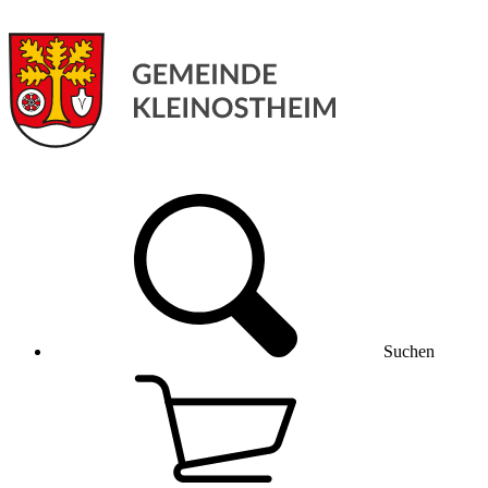
Suchen