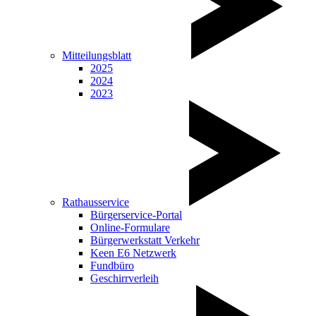
Mitteilungsblatt
2025
2024
2023
Rathausservice
Bürgerservice-Portal
Online-Formulare
Bürgerwerkstatt Verkehr
Keen E6 Netzwerk
Fundbüro
Geschirrverleih