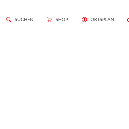
SUCHEN
SHOP
ORTSPLAN