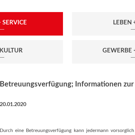
 SERVICE
LEBEN
+ KULTUR
GEWERBE 
Betreuungsverfügung; Informationen zur 
20.01.2020
Durch eine Betreuungsverfügung kann jedermann vorsorglich