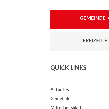
GEMEINDE +
FREIZEIT 
QUICK LINKS
Aktuelles
Gemeinde
Mitteilungsblatt