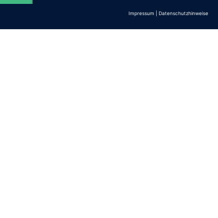
Impressum
|
Datenschutzhinweise