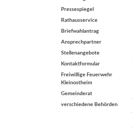
Pressespiegel
Rathausservice
Briefwahlantrag
Ansprechpartner
Stellenangebote
Kontaktformular
Freiwillige Feuerwehr
Kleinostheim
Gemeinderat
verschiedene Behörden