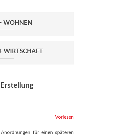
 + WOHNEN
+ WIRTSCHAFT
Erstellung
Vorlesen
 Anordnungen für einen späteren