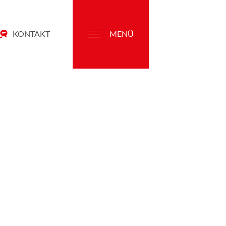
KONTAKT
MENÜ