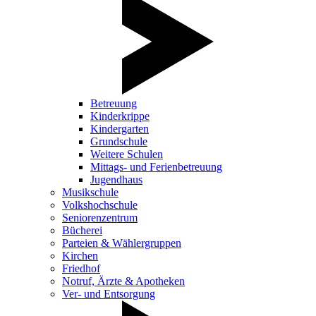
Betreuung
Kinderkrippe
Kindergarten
Grundschule
Weitere Schulen
Mittags- und Ferienbetreuung
Jugendhaus
Musikschule
Volkshochschule
Seniorenzentrum
Bücherei
Parteien & Wählergruppen
Kirchen
Friedhof
Notruf, Ärzte & Apotheken
Ver- und Entsorgung