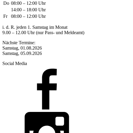
Do
08:00 – 12:00 Uhr
14:00 – 18:00 Uhr
Fr
08:00 – 12:00 Uhr
i. d. R. jeden 1. Samstag im Monat
9.00 – 12.00 Uhr (nur Pass- und Meldeamt)
Nächste Termine:
Samstag, 01.08.2026
Samstag, 05.09.2026
Social Media