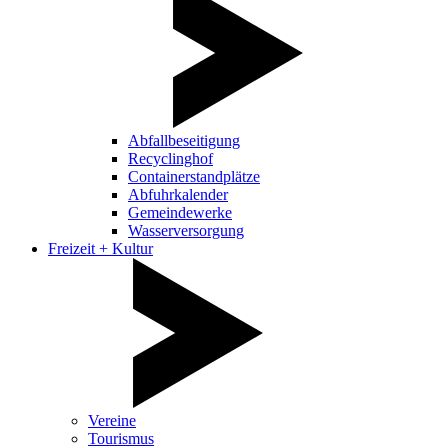
Abfallbeseitigung
Recyclinghof
Containerstandplätze
Abfuhrkalender
Gemeindewerke
Wasserversorgung
Freizeit + Kultur
Vereine
Tourismus