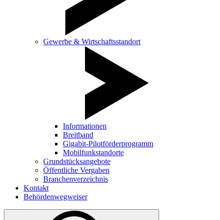
Gewerbe & Wirtschaftsstandort
Informationen
Breitband
Gigabit-Pilotförderprogramm
Mobilfunkstandorte
Grundstücksangebote
Öffentliche Vergaben
Branchenverzeichnis
Kontakt
Behördenwegweiser