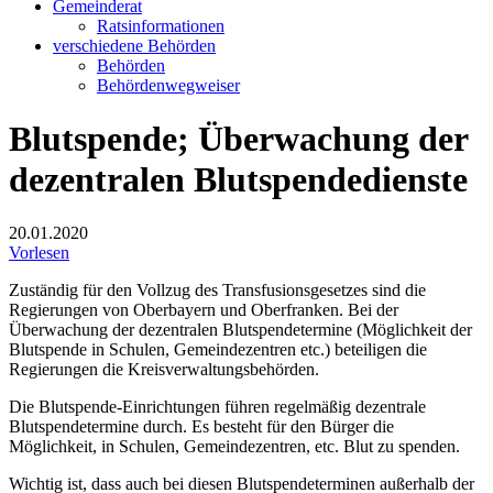
Gemeinderat
Ratsinformationen
verschiedene Behörden
Behörden
Behördenwegweiser
Blutspende; Überwachung der
dezentralen Blutspendedienste
20.01.2020
Vorlesen
Zuständig für den Vollzug des Transfusionsgesetzes sind die
Regierungen von Oberbayern und Oberfranken. Bei der
Überwachung der dezentralen Blutspendetermine (Möglichkeit der
Blutspende in Schulen, Gemeindezentren etc.) beteiligen die
Regierungen die Kreisverwaltungsbehörden.
Die Blutspende-Einrichtungen führen regelmäßig dezentrale
Blutspendetermine durch. Es besteht für den Bürger die
Möglichkeit, in Schulen, Gemeindezentren, etc. Blut zu spenden.
Wichtig ist, dass auch bei diesen Blutspendeterminen außerhalb der