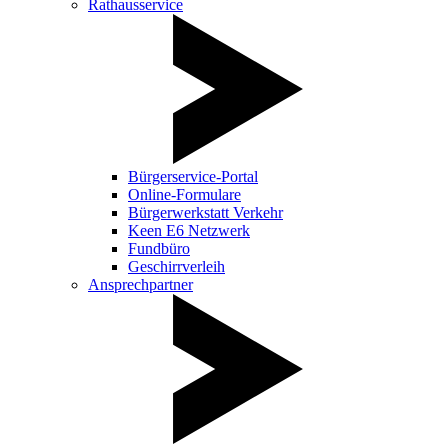
Rathausservice
Bürgerservice-Portal
Online-Formulare
Bürgerwerkstatt Verkehr
Keen E6 Netzwerk
Fundbüro
Geschirrverleih
Ansprechpartner