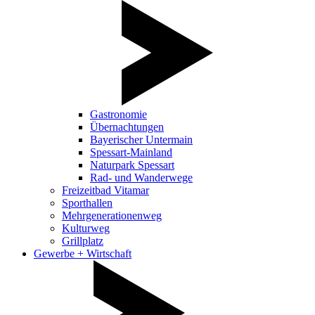
Gastronomie
Übernachtungen
Bayerischer Untermain
Spessart-Mainland
Naturpark Spessart
Rad- und Wanderwege
Freizeitbad Vitamar
Sporthallen
Mehrgenerationenweg
Kulturweg
Grillplatz
Gewerbe + Wirtschaft