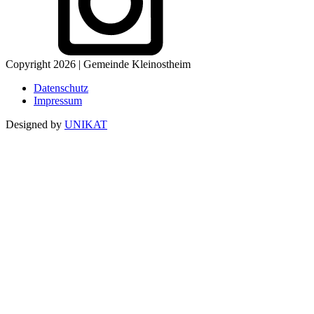
Copyright 2026 | Gemeinde Kleinostheim
Datenschutz
Impressum
Designed by
UNIKAT