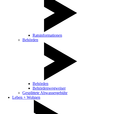
Ratsinformationen
Behörden
Behörden
Behördenwegweiser
Gesplittete Abwassergebühr
Leben + Wohnen