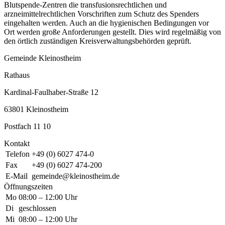
Blutspende-Zentren die transfusionsrechtlichen und
arzneimittelrechtlichen Vorschriften zum Schutz des Spenders
eingehalten werden. Auch an die hygienischen Bedingungen vor
Ort werden große Anforderungen gestellt. Dies wird regelmäßig von
den örtlich zuständigen Kreisverwaltungsbehörden geprüft.
Gemeinde Kleinostheim
Rathaus
Kardinal-Faulhaber-Straße 12
63801 Kleinostheim
Postfach 11 10
Kontakt
Telefon
+49 (0) 6027 474-0
Fax
+49 (0) 6027 474-200
E-Mail
gemeinde@kleinostheim.de
Öffnungszeiten
Mo
08:00 – 12:00 Uhr
Di
geschlossen
Mi
08:00 – 12:00 Uhr