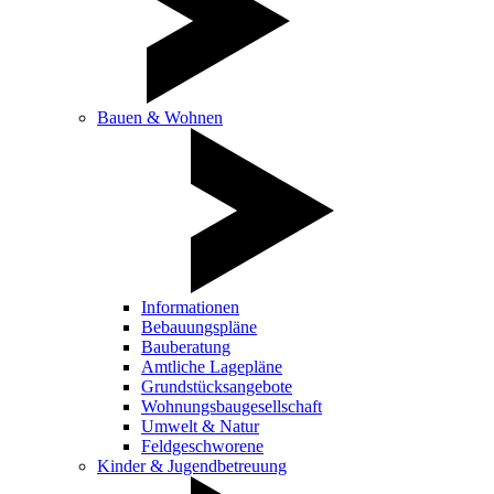
Bauen & Wohnen
Informationen
Bebauungspläne
Bauberatung
Amtliche Lagepläne
Grundstücksangebote
Wohnungsbaugesellschaft
Umwelt & Natur
Feldgeschworene
Kinder & Jugendbetreuung