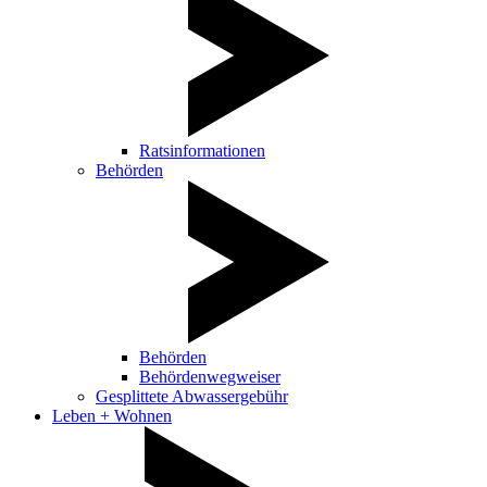
Ratsinformationen
Behörden
Behörden
Behördenwegweiser
Gesplittete Abwassergebühr
Leben + Wohnen