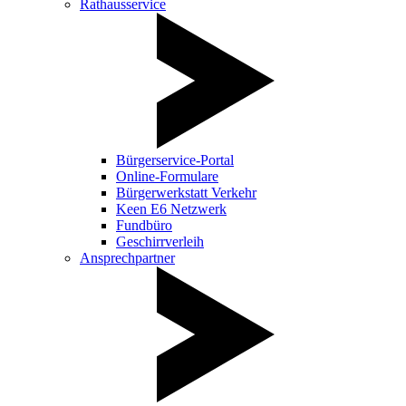
Rathausservice
Bürgerservice-Portal
Online-Formulare
Bürgerwerkstatt Verkehr
Keen E6 Netzwerk
Fundbüro
Geschirrverleih
Ansprechpartner