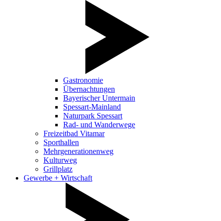
Gastronomie
Übernachtungen
Bayerischer Untermain
Spessart-Mainland
Naturpark Spessart
Rad- und Wanderwege
Freizeitbad Vitamar
Sporthallen
Mehrgenerationenweg
Kulturweg
Grillplatz
Gewerbe + Wirtschaft