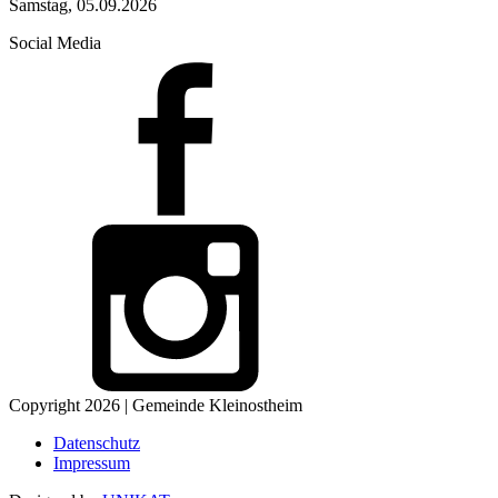
Samstag, 05.09.2026
Social Media
Copyright 2026 | Gemeinde Kleinostheim
Datenschutz
Impressum