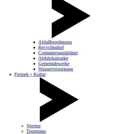
Abfallbeseitigung
Recyclinghof
Containerstandplätze
Abfuhrkalender
Gemeindewerke
Wasserversorgung
Freizeit + Kultur
Vereine
Tourismus