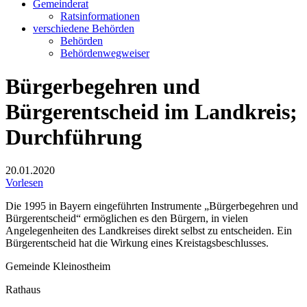
Gemeinderat
Ratsinformationen
verschiedene Behörden
Behörden
Behördenwegweiser
Bürgerbegehren und
Bürgerentscheid im Landkreis;
Durchführung
20.01.2020
Vorlesen
Die 1995 in Bayern eingeführten Instrumente „Bürgerbegehren und
Bürgerentscheid“ ermöglichen es den Bürgern, in vielen
Angelegenheiten des Landkreises direkt selbst zu entscheiden. Ein
Bürgerentscheid hat die Wirkung eines Kreistagsbeschlusses.
Gemeinde Kleinostheim
Rathaus