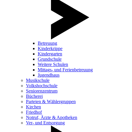
Betreuung
Kinderkrippe
Kindergarten
Grundschule
Weitere Schulen
Mittags- und Ferienbetreuung
Jugendhaus
Musikschule
Volkshochschule
Seniorenzentrum
Bücherei
Parteien & Wählergruppen
Kirchen
Friedhof
Notruf, Ärzte & Apotheken
Ver- und Entsorgung