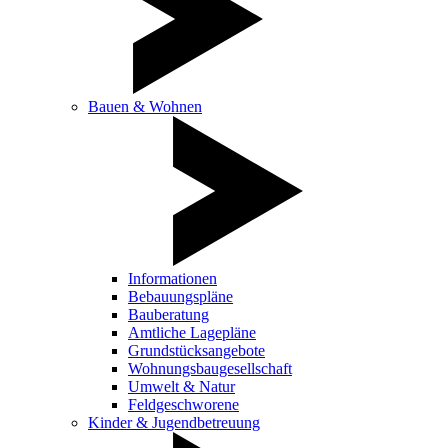
Bauen & Wohnen
Informationen
Bebauungspläne
Bauberatung
Amtliche Lagepläne
Grundstücksangebote
Wohnungsbaugesellschaft
Umwelt & Natur
Feldgeschworene
Kinder & Jugendbetreuung