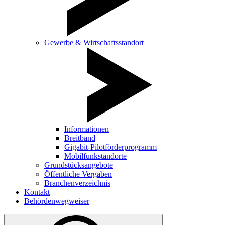
Gewerbe & Wirtschaftsstandort
Informationen
Breitband
Gigabit-Pilotförderprogramm
Mobilfunkstandorte
Grundstücksangebote
Öffentliche Vergaben
Branchenverzeichnis
Kontakt
Behördenwegweiser