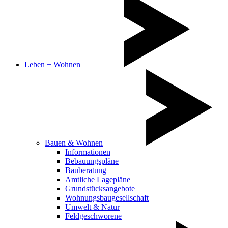
Leben + Wohnen
Bauen & Wohnen
Informationen
Bebauungspläne
Bauberatung
Amtliche Lagepläne
Grundstücksangebote
Wohnungsbaugesellschaft
Umwelt & Natur
Feldgeschworene