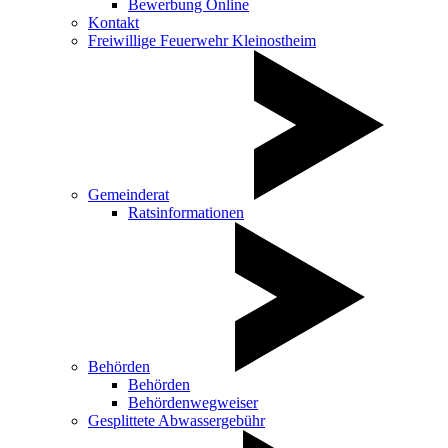
Bewerbung Online
Kontakt
Freiwillige Feuerwehr Kleinostheim
Gemeinderat
Ratsinformationen
Behörden
Behörden
Behördenwegweiser
Gesplittete Abwassergebühr