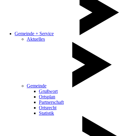
Gemeinde + Service
Aktuelles
Gemeinde
Grußwort
Ortsplan
Partnerschaft
Ortsrecht
Statistik