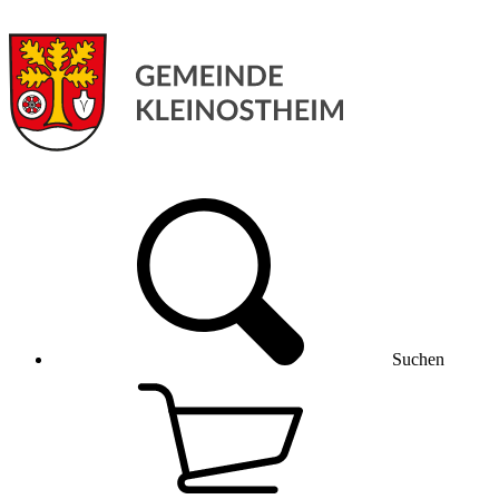
Suchen