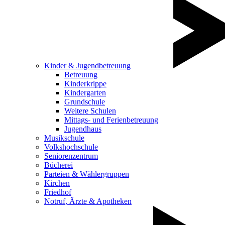
Kinder & Jugendbetreuung
Betreuung
Kinderkrippe
Kindergarten
Grundschule
Weitere Schulen
Mittags- und Ferienbetreuung
Jugendhaus
Musikschule
Volkshochschule
Seniorenzentrum
Bücherei
Parteien & Wählergruppen
Kirchen
Friedhof
Notruf, Ärzte & Apotheken