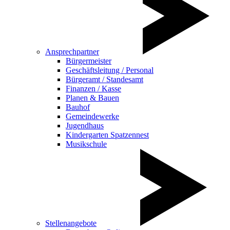
Ansprechpartner
Bürgermeister
Geschäftsleitung / Personal
Bürgeramt / Standesamt
Finanzen / Kasse
Planen & Bauen
Bauhof
Gemeindewerke
Jugendhaus
Kindergarten Spatzennest
Musikschule
Stellenangebote