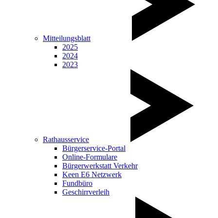
Mitteilungsblatt
2025
2024
2023
Rathausservice
Bürgerservice-Portal
Online-Formulare
Bürgerwerkstatt Verkehr
Keen E6 Netzwerk
Fundbüro
Geschirrverleih