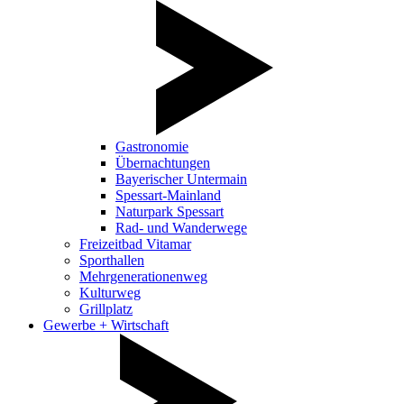
Gastronomie
Übernachtungen
Bayerischer Untermain
Spessart-Mainland
Naturpark Spessart
Rad- und Wanderwege
Freizeitbad Vitamar
Sporthallen
Mehrgenerationenweg
Kulturweg
Grillplatz
Gewerbe + Wirtschaft