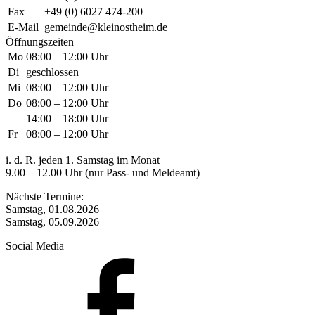
Fax
+49 (0) 6027 474-200
E-Mail
gemeinde@kleinostheim.de
Öffnungszeiten
Mo
08:00 – 12:00 Uhr
Di
geschlossen
Mi
08:00 – 12:00 Uhr
Do
08:00 – 12:00 Uhr
14:00 – 18:00 Uhr
Fr
08:00 – 12:00 Uhr
i. d. R. jeden 1. Samstag im Monat
9.00 – 12.00 Uhr (nur Pass- und Meldeamt)
Nächste Termine:
Samstag, 01.08.2026
Samstag, 05.09.2026
Social Media