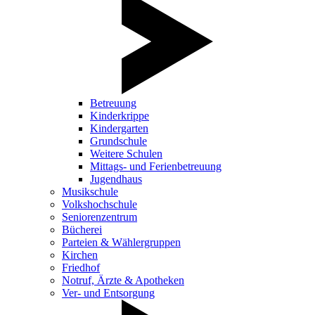
Betreuung
Kinderkrippe
Kindergarten
Grundschule
Weitere Schulen
Mittags- und Ferienbetreuung
Jugendhaus
Musikschule
Volkshochschule
Seniorenzentrum
Bücherei
Parteien & Wählergruppen
Kirchen
Friedhof
Notruf, Ärzte & Apotheken
Ver- und Entsorgung