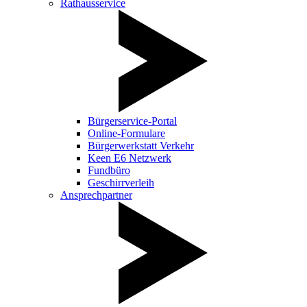
Rathausservice
Bürgerservice-Portal
Online-Formulare
Bürgerwerkstatt Verkehr
Keen E6 Netzwerk
Fundbüro
Geschirrverleih
Ansprechpartner