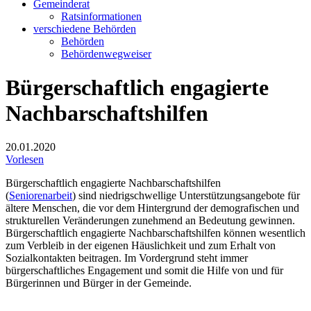
Gemeinderat
Ratsinformationen
verschiedene Behörden
Behörden
Behördenwegweiser
Bürgerschaftlich engagierte
Nachbarschaftshilfen
20.01.2020
Vorlesen
Bürgerschaftlich engagierte Nachbarschaftshilfen
(
Seniorenarbeit
) sind niedrigschwellige Unterstützungsangebote für
ältere Menschen, die vor dem Hintergrund der demografischen und
strukturellen Veränderungen zunehmend an Bedeutung gewinnen.
Bürgerschaftlich engagierte Nachbarschaftshilfen können wesentlich
zum Verbleib in der eigenen Häuslichkeit und zum Erhalt von
Sozialkontakten beitragen. Im Vordergrund steht immer
bürgerschaftliches Engagement und somit die Hilfe von und für
Bürgerinnen und Bürger in der Gemeinde.