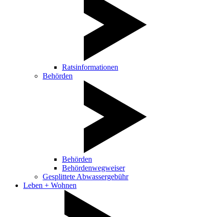
Ratsinformationen
Behörden
Behörden
Behördenwegweiser
Gesplittete Abwassergebühr
Leben + Wohnen