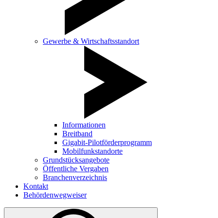
Gewerbe & Wirtschaftsstandort
Informationen
Breitband
Gigabit-Pilotförderprogramm
Mobilfunkstandorte
Grundstücksangebote
Öffentliche Vergaben
Branchenverzeichnis
Kontakt
Behördenwegweiser