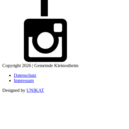
Copyright 2026 | Gemeinde Kleinostheim
Datenschutz
Impressum
Designed by
UNIKAT