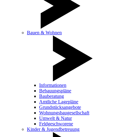
Bauen & Wohnen
Informationen
Bebauungspläne
Bauberatung
Amtliche Lagepläne
Grundstücksangebote
Wohnungsbaugesellschaft
Umwelt & Natur
Feldgeschworene
Kinder & Jugendbetreuung