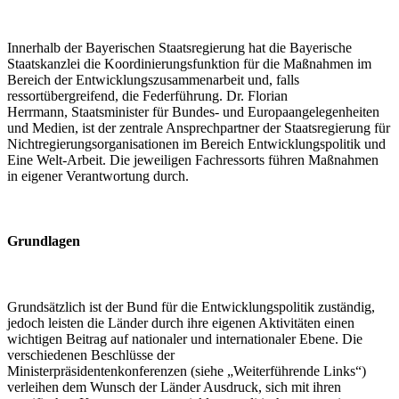
Innerhalb der Bayerischen Staatsregierung hat die Bayerische
Staatskanzlei die Koordinierungsfunktion für die Maßnahmen im
Bereich der Entwicklungszusammenarbeit und, falls
ressortübergreifend, die Federführung. Dr. Florian
Herrmann, Staatsminister für Bundes- und Europaangelegenheiten
und Medien, ist der zentrale Ansprechpartner der Staatsregierung für
Nichtregierungsorganisationen im Bereich Entwicklungspolitik und
Eine Welt-Arbeit. Die jeweiligen Fachressorts führen Maßnahmen
in eigener Verantwortung durch.
Grundlagen
Grundsätzlich ist der Bund für die Entwicklungspolitik zuständig,
jedoch leisten die Länder durch ihre eigenen Aktivitäten einen
wichtigen Beitrag auf nationaler und internationaler Ebene. Die
verschiedenen Beschlüsse der
Ministerpräsidentenkonferenzen (siehe „Weiterführende Links“)
verleihen dem Wunsch der Länder Ausdruck, sich mit ihren