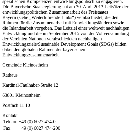
spezifischen Kompetenzen entwicklungspolitisch zu engagieren.
Die Bayerische Staatsregierung hat am 30. April 2013 Leitsätze der
entwicklungspolitischen Zusammenarbeit des Freistaates
Bayern (siehe „Weiterführende Links“) verabschiedet, die den
Rahmen für die Zusammenarbeit mit Entwicklungsländern sowie
die Inlandsarbeit vorgeben. Das Leitziel einer weltweit nachhaltigen
Entwicklung und die im September 2015 von der Vollversammlung
der Vereinten Nationen verabschiedeten nachhaltigen
Entwicklungsziele/Sustainable Development Goals (SDGs) bilden
dabei den globalen Rahmen der bayerischen
Entwicklungszusammenarbeit.
Gemeinde Kleinostheim
Rathaus
Kardinal-Faulhaber-Straße 12
63801 Kleinostheim
Postfach 11 10
Kontakt
Telefon
+49 (0) 6027 474-0
Fax
+49 (0) 6027 474-200