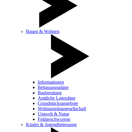
Bauen & Wohnen
Informationen
Bebauungspläne
Bauberatung
Amtliche Lagepläne
Grundstücksangebote
Wohnungsbaugesellschaft
Umwelt & Natur
Feldgeschworene
Kinder & Jugendbetreuung