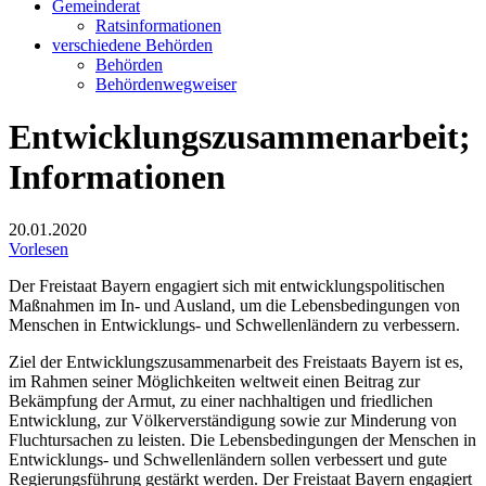
Gemeinderat
Ratsinformationen
verschiedene Behörden
Behörden
Behördenwegweiser
Entwicklungszusammenarbeit;
Informationen
20.01.2020
Vorlesen
Der Freistaat Bayern engagiert sich mit entwicklungspolitischen
Maßnahmen im In- und Ausland, um die Lebensbedingungen von
Menschen in Entwicklungs- und Schwellenländern zu verbessern.
Ziel der Entwicklungszusammenarbeit des Freistaats Bayern ist es,
im Rahmen seiner Möglichkeiten weltweit einen Beitrag zur
Bekämpfung der Armut, zu einer nachhaltigen und friedlichen
Entwicklung, zur Völkerverständigung sowie zur Minderung von
Fluchtursachen zu leisten. Die Lebensbedingungen der Menschen in
Entwicklungs- und Schwellenländern sollen verbessert und gute
Regierungsführung gestärkt werden. Der Freistaat Bayern engagiert