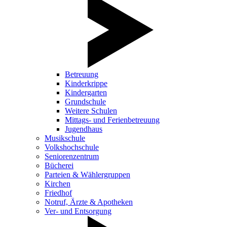
Betreuung
Kinderkrippe
Kindergarten
Grundschule
Weitere Schulen
Mittags- und Ferienbetreuung
Jugendhaus
Musikschule
Volkshochschule
Seniorenzentrum
Bücherei
Parteien & Wählergruppen
Kirchen
Friedhof
Notruf, Ärzte & Apotheken
Ver- und Entsorgung