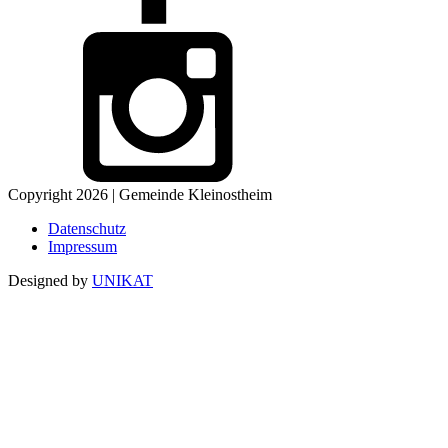
Copyright 2026 | Gemeinde Kleinostheim
Datenschutz
Impressum
Designed by
UNIKAT