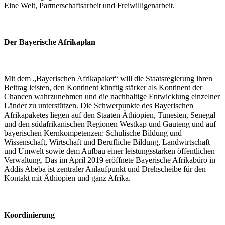
Eine Welt, Partnerschaftsarbeit und Freiwilligenarbeit.
Der Bayerische Afrikaplan
Mit dem „Bayerischen Afrikapaket“ will die Staatsregierung ihren
Beitrag leisten, den Kontinent künftig stärker als Kontinent der
Chancen wahrzunehmen und die nachhaltige Entwicklung einzelner
Länder zu unterstützen. Die Schwerpunkte des Bayerischen
Afrikapaketes liegen auf den Staaten Äthiopien, Tunesien, Senegal
und den südafrikanischen Regionen Westkap und Gauteng und auf
bayerischen Kernkompetenzen: Schulische Bildung und
Wissenschaft, Wirtschaft und Berufliche Bildung, Landwirtschaft
und Umwelt sowie dem Aufbau einer leistungsstarken öffentlichen
Verwaltung. Das im April 2019 eröffnete Bayerische Afrikabüro in
Addis Abeba ist zentraler Anlaufpunkt und Drehscheibe für den
Kontakt mit Äthiopien und ganz Afrika.
Koordinierung