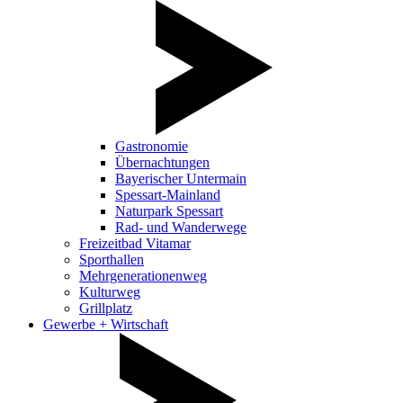
Gastronomie
Übernachtungen
Bayerischer Untermain
Spessart-Mainland
Naturpark Spessart
Rad- und Wanderwege
Freizeitbad Vitamar
Sporthallen
Mehrgenerationenweg
Kulturweg
Grillplatz
Gewerbe + Wirtschaft