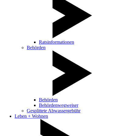
Ratsinformationen
Behörden
Behörden
Behördenwegweiser
Gesplittete Abwassergebühr
Leben + Wohnen