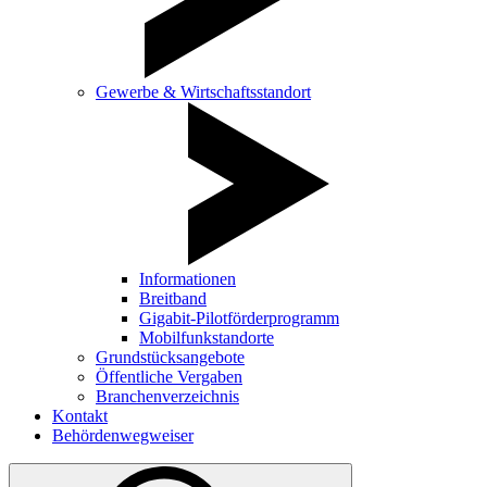
Gewerbe & Wirtschaftsstandort
Informationen
Breitband
Gigabit-Pilotförderprogramm
Mobilfunkstandorte
Grundstücksangebote
Öffentliche Vergaben
Branchenverzeichnis
Kontakt
Behördenwegweiser