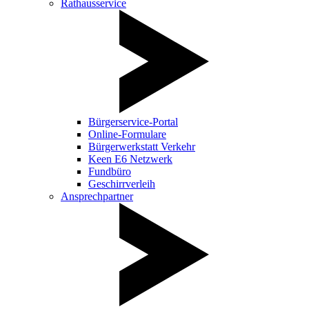
Rathausservice
Bürgerservice-Portal
Online-Formulare
Bürgerwerkstatt Verkehr
Keen E6 Netzwerk
Fundbüro
Geschirrverleih
Ansprechpartner