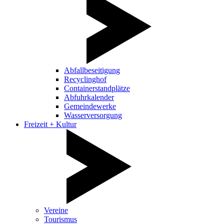
Abfallbeseitigung
Recyclinghof
Containerstandplätze
Abfuhrkalender
Gemeindewerke
Wasserversorgung
Freizeit + Kultur
Vereine
Tourismus