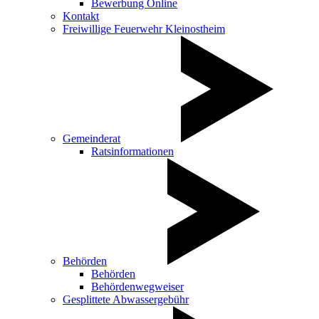
Bewerbung Online
Kontakt
Freiwillige Feuerwehr Kleinostheim
Gemeinderat
Ratsinformationen
Behörden
Behörden
Behördenwegweiser
Gesplittete Abwassergebühr