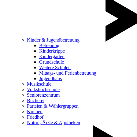
Kinder & Jugendbetreuung
Betreuung
Kinderkrippe
Kindergarten
Grundschule
Weitere Schulen
Mittags- und Ferienbetreuung
Jugendhaus
Musikschule
Volkshochschule
Seniorenzentrum
Bücherei
Parteien & Wählergruppen
Kirchen
Friedhof
Notruf, Ärzte & Apotheken