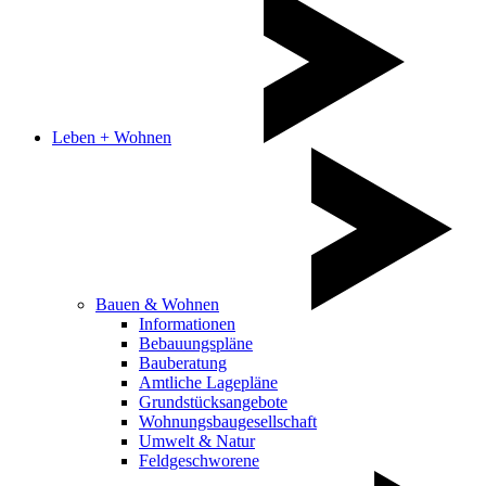
Leben + Wohnen
Bauen & Wohnen
Informationen
Bebauungspläne
Bauberatung
Amtliche Lagepläne
Grundstücksangebote
Wohnungsbaugesellschaft
Umwelt & Natur
Feldgeschworene