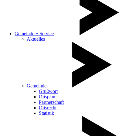
Gemeinde + Service
Aktuelles
Gemeinde
Grußwort
Ortsplan
Partnerschaft
Ortsrecht
Statistik