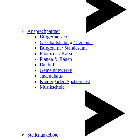
Ansprechpartner
Bürgermeister
Geschäftsleitung / Personal
Bürgeramt / Standesamt
Finanzen / Kasse
Planen & Bauen
Bauhof
Gemeindewerke
Jugendhaus
Kindergarten Spatzennest
Musikschule
Stellenangebote