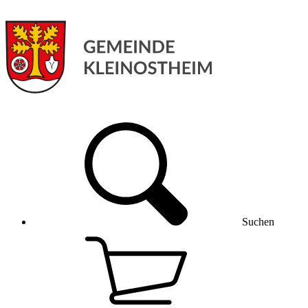
Suchen