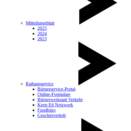
Mitteilungsblatt
2025
2024
2023
Rathausservice
Bürgerservice-Portal
Online-Formulare
Bürgerwerkstatt Verkehr
Keen E6 Netzwerk
Fundbüro
Geschirrverleih