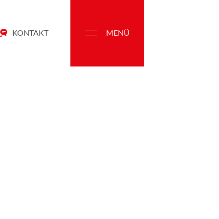
KONTAKT
MENÜ