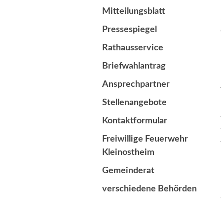
Mitteilungsblatt
Pressespiegel
Rathausservice
Briefwahlantrag
Ansprechpartner
Stellenangebote
Kontaktformular
Freiwillige Feuerwehr
Kleinostheim
Gemeinderat
verschiedene Behörden