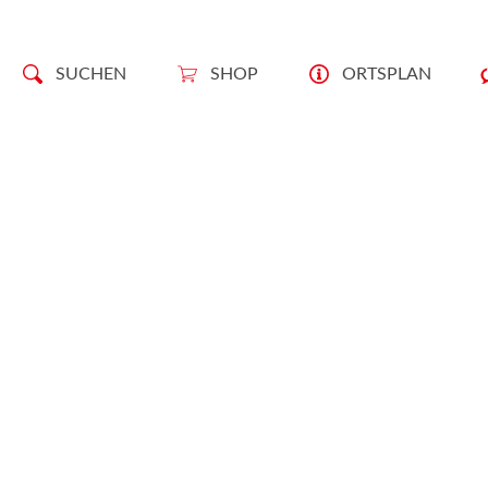
SUCHEN
SHOP
ORTSPLAN