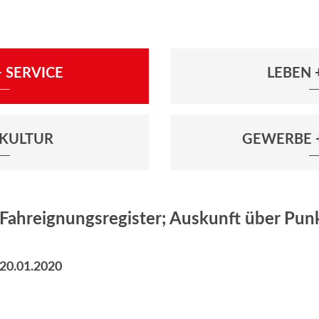
 SERVICE
LEBEN
+ KULTUR
GEWERBE 
Fahreignungsregister; Auskunft über Pun
20.01.2020