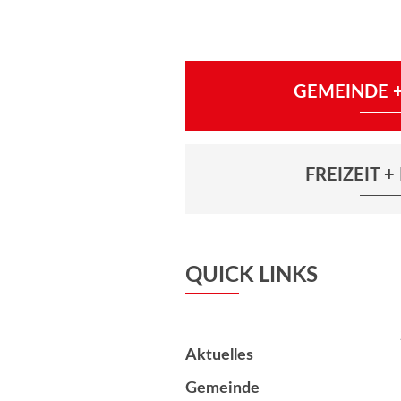
GEMEINDE +
FREIZEIT 
QUICK LINKS
Aktuelles
Gemeinde