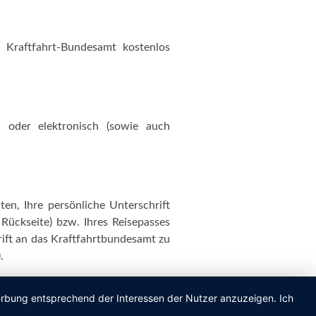
s Kraftfahrt-Bundesamt kostenlos
ch oder elektronisch (sowie auch
en, Ihre persönliche Unterschrift
Rückseite) bzw. Ihres Reisepasses
rift an das Kraftfahrtbundesamt zu
.
Werbung entsprechend der Interessen der Nutzer anzuzeigen. Ich