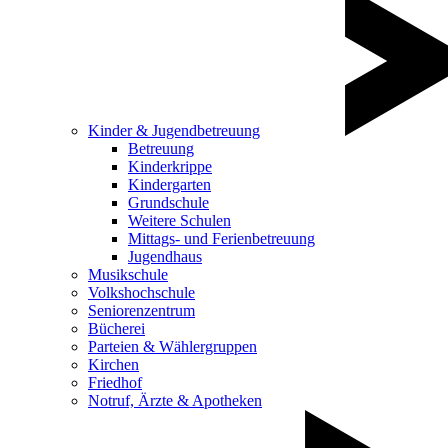
Kinder & Jugendbetreuung
Betreuung
Kinderkrippe
Kindergarten
Grundschule
Weitere Schulen
Mittags- und Ferienbetreuung
Jugendhaus
Musikschule
Volkshochschule
Seniorenzentrum
Bücherei
Parteien & Wählergruppen
Kirchen
Friedhof
Notruf, Ärzte & Apotheken