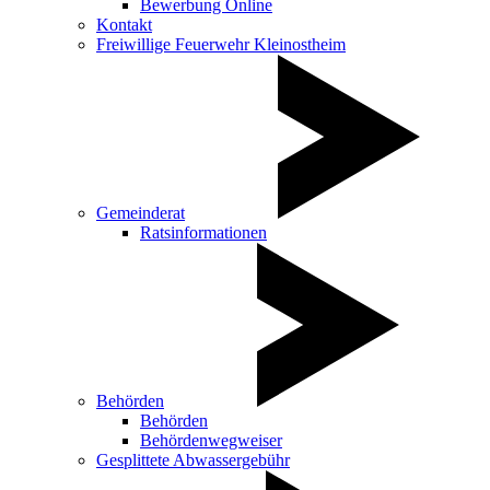
Bewerbung Online
Kontakt
Freiwillige Feuerwehr Kleinostheim
Gemeinderat
Ratsinformationen
Behörden
Behörden
Behördenwegweiser
Gesplittete Abwassergebühr