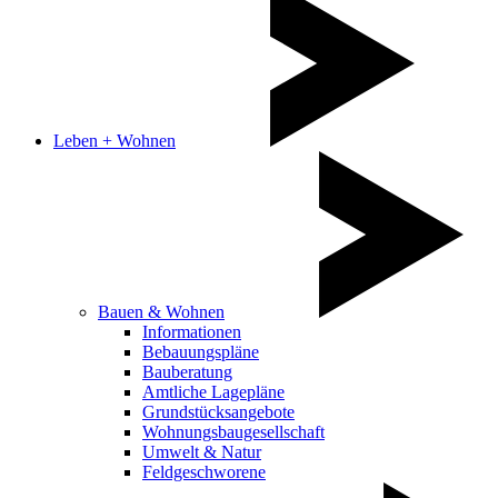
Leben + Wohnen
Bauen & Wohnen
Informationen
Bebauungspläne
Bauberatung
Amtliche Lagepläne
Grundstücksangebote
Wohnungsbaugesellschaft
Umwelt & Natur
Feldgeschworene