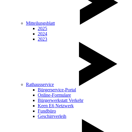
Mitteilungsblatt
2025
2024
2023
Rathausservice
Bürgerservice-Portal
Online-Formulare
Bürgerwerkstatt Verkehr
Keen E6 Netzwerk
Fundbüro
Geschirrverleih