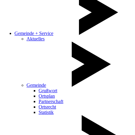
Gemeinde + Service
Aktuelles
Gemeinde
Grußwort
Ortsplan
Partnerschaft
Ortsrecht
Statistik