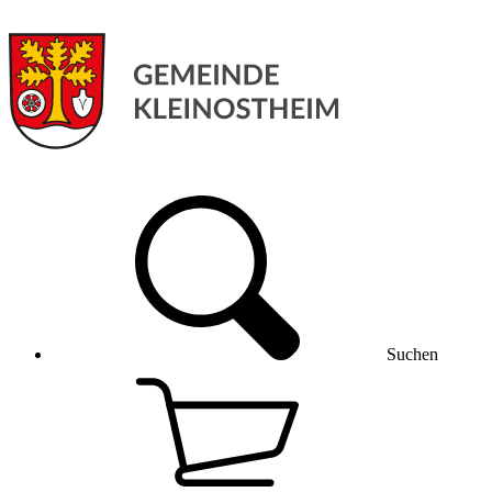
Suchen