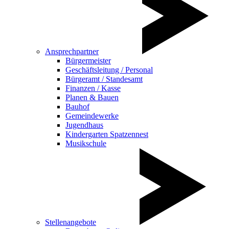
Ansprechpartner
Bürgermeister
Geschäftsleitung / Personal
Bürgeramt / Standesamt
Finanzen / Kasse
Planen & Bauen
Bauhof
Gemeindewerke
Jugendhaus
Kindergarten Spatzennest
Musikschule
Stellenangebote