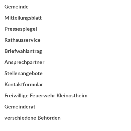
Gemeinde
Mitteilungsblatt
Pressespiegel
Rathausservice
Briefwahlantrag
Ansprechpartner
Stellenangebote
Kontaktformular
Freiwillige Feuerwehr Kleinostheim
Gemeinderat
verschiedene Behörden