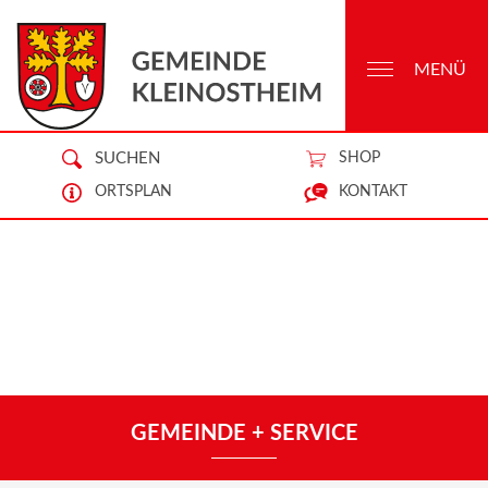
MENÜ
SUCHEN
SHOP
ORTSPLAN
KONTAKT
GEMEINDE + SERVICE