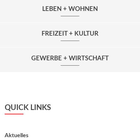
LEBEN + WOHNEN
FREIZEIT + KULTUR
GEWERBE + WIRTSCHAFT
QUICK LINKS
Aktuelles