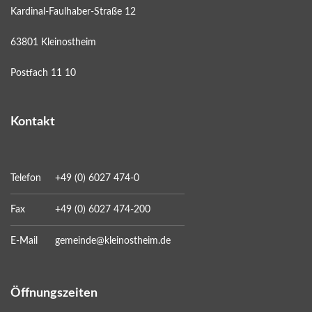
Kardinal-Faulhaber-Straße 12
63801 Kleinostheim
Postfach 11 10
Kontakt
Telefon
+49 (0) 6027 474-0
Fax
+49 (0) 6027 474-200
E-Mail
gemeinde@kleinostheim.de
Öffnungszeiten