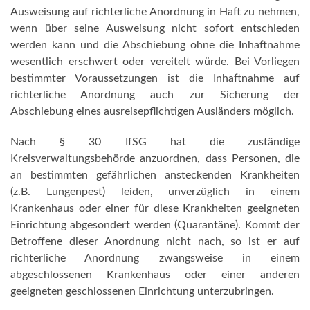
Ausweisung auf richterliche Anordnung in Haft zu nehmen,
wenn über seine Ausweisung nicht sofort entschieden
werden kann und die Abschiebung ohne die Inhaftnahme
wesentlich erschwert oder vereitelt würde. Bei Vorliegen
bestimmter Voraussetzungen ist die Inhaftnahme auf
richterliche Anordnung auch zur Sicherung der
Abschiebung eines ausreisepflichtigen Ausländers möglich.
Nach § 30 IfSG hat die zuständige
Kreisverwaltungsbehörde anzuordnen, dass Personen, die
an bestimmten gefährlichen ansteckenden Krankheiten
(z.B. Lungenpest) leiden, unverzüglich in einem
Krankenhaus oder einer für diese Krankheiten geeigneten
Einrichtung abgesondert werden (Quarantäne). Kommt der
Betroffene dieser Anordnung nicht nach, so ist er auf
richterliche Anordnung zwangsweise in einem
abgeschlossenen Krankenhaus oder einer anderen
geeigneten geschlossenen Einrichtung unterzubringen.