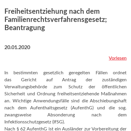
Freiheitsentziehung nach dem
Familienrechtsverfahrensgesetz;
Beantragung
20.01.2020
Vorlesen
In bestimmten gesetzlich geregelten Fällen ordnet
das Gericht auf Antrag der zuständigen
Verwaltungsbehörde zum Schutz der öffentlichen
Sicherheit und Ordnung freiheitsentziehende Maßnahmen
an. Wichtige Anwendungsfälle sind die Abschiebungshaft
nach dem Aufenthaltsgesetz (AufenthG) und die sog.
zwangsweise Absonderung nach dem
Infektionsschutzgesetz (IfSG).
Nach § 62 AufenthG ist ein Ausländer zur Vorbereitung der