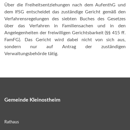
Über die Freiheitsentziehungen nach dem AufenthG und
dem IfSG entscheidet das zuständige Gericht gemäß den
Verfahrensregelungen des siebten Buches des Gesetzes
über das Verfahren in Familiensachen und in den
Angelegenheiten der freiwilligen Gerichtsbarkeit (§§ 415 ff.
FamFG). Das Gericht wird dabei nicht von sich aus,
sondern nur auf Antrag der zuständigen
Verwaltungsbehörde tätig.
Gemeinde Kleinostheim
Rathaus