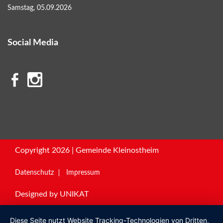
Samstag, 05.09.2026
Social Media
Copyright 2026 | Gemeinde Kleinostheim
Datenschutz
Impressum
Designed by
UNIKAT
Diese Seite nutzt Website Tracking-Technologien von Dritten,