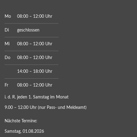
Mo
08:00 – 12:00 Uhr
Di
geschlossen
Mi
08:00 – 12:00 Uhr
Do
08:00 – 12:00 Uhr
14:00 – 18:00 Uhr
Fr
08:00 – 12:00 Uhr
i. d. R. jeden 1. Samstag im Monat
9.00 – 12.00 Uhr (nur Pass- und Meldeamt)
Nächste Termine:
Samstag, 01.08.2026