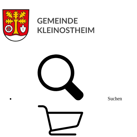
Suchen