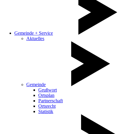
Gemeinde + Service
Aktuelles
Gemeinde
Grußwort
Ortsplan
Partnerschaft
Ortsrecht
Statistik