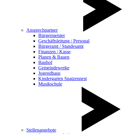
Ansprechpartner
Bürgermeister
Geschäftsleitung / Personal
Bürgeramt / Standesamt
Finanzen / Kasse
Planen & Bauen
Bauhof
Gemeindewerke
Jugendhaus
Kindergarten Spatzennest
Musikschule
Stellenangebote