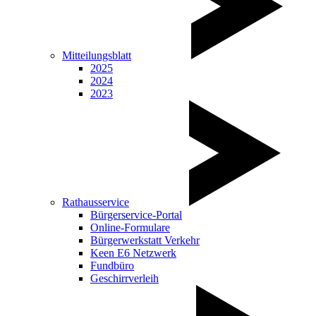
Mitteilungsblatt
2025
2024
2023
Rathausservice
Bürgerservice-Portal
Online-Formulare
Bürgerwerkstatt Verkehr
Keen E6 Netzwerk
Fundbüro
Geschirrverleih