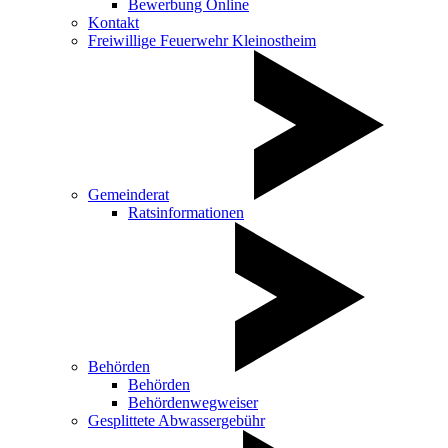
Bewerbung Online
Kontakt
Freiwillige Feuerwehr Kleinostheim
Gemeinderat
Ratsinformationen
Behörden
Behörden
Behördenwegweiser
Gesplittete Abwassergebühr