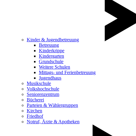
Kinder & Jugendbetreuung
Betreuung
Kinderkrippe
Kindergarten
Grundschule
Weitere Schulen
Mittags- und Ferienbetreuung
Jugendhaus
Musikschule
Volkshochschule
Seniorenzentrum
Bücherei
Parteien & Wählergruppen
Kirchen
Friedhof
Notruf, Ärzte & Apotheken