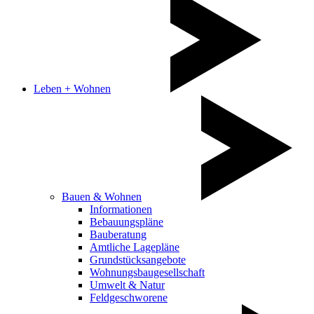
Leben + Wohnen
Bauen & Wohnen
Informationen
Bebauungspläne
Bauberatung
Amtliche Lagepläne
Grundstücksangebote
Wohnungsbaugesellschaft
Umwelt & Natur
Feldgeschworene