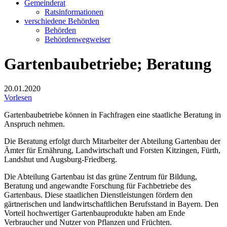
Gemeinderat
Ratsinformationen
verschiedene Behörden
Behörden
Behördenwegweiser
Gartenbaubetriebe; Beratung
20.01.2020
Vorlesen
Gartenbaubetriebe können in Fachfragen eine staatliche Beratung in
Anspruch nehmen.
Die Beratung erfolgt durch Mitarbeiter der Abteilung Gartenbau der
Ämter für Ernährung, Landwirtschaft und Forsten Kitzingen, Fürth,
Landshut und Augsburg-Friedberg.
Die Abteilung Gartenbau ist das grüne Zentrum für Bildung,
Beratung und angewandte Forschung für Fachbetriebe des
Gartenbaus. Diese staatlichen Dienstleistungen fördern den
gärtnerischen und landwirtschaftlichen Berufsstand in Bayern. Den
Vorteil hochwertiger Gartenbauprodukte haben am Ende
Verbraucher und Nutzer von Pflanzen und Früchten.