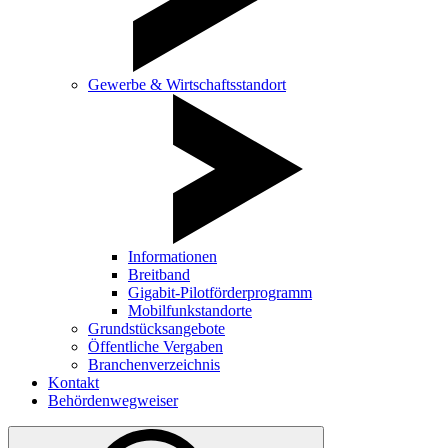
Gewerbe & Wirtschaftsstandort
Informationen
Breitband
Gigabit-Pilotförderprogramm
Mobilfunkstandorte
Grundstücksangebote
Öffentliche Vergaben
Branchenverzeichnis
Kontakt
Behördenwegweiser