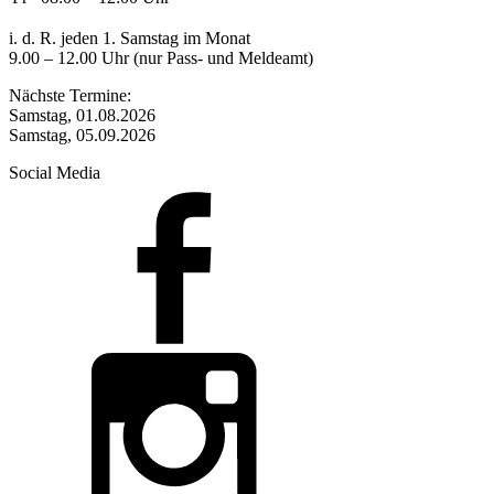
i. d. R. jeden 1. Samstag im Monat
9.00 – 12.00 Uhr (nur Pass- und Meldeamt)
Nächste Termine:
Samstag, 01.08.2026
Samstag, 05.09.2026
Social Media