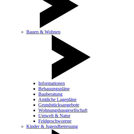
Bauen & Wohnen
Informationen
Bebauungspläne
Bauberatung
Amtliche Lagepläne
Grundstücksangebote
Wohnungsbaugesellschaft
Umwelt & Natur
Feldgeschworene
Kinder & Jugendbetreuung