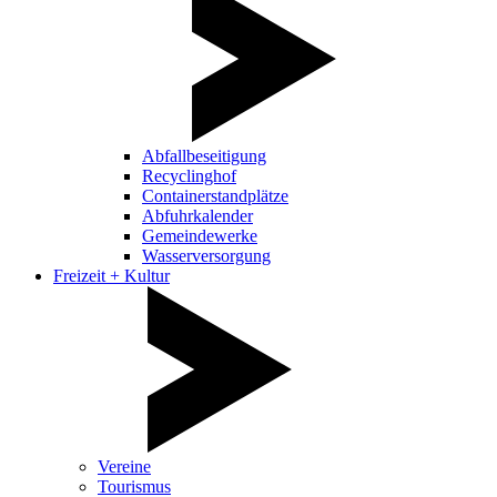
Abfallbeseitigung
Recyclinghof
Containerstandplätze
Abfuhrkalender
Gemeindewerke
Wasserversorgung
Freizeit + Kultur
Vereine
Tourismus