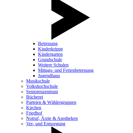
Betreuung
Kinderkrippe
Kindergarten
Grundschule
Weitere Schulen
Mittags- und Ferienbetreuung
Jugendhaus
Musikschule
Volkshochschule
Seniorenzentrum
Bücherei
Parteien & Wählergruppen
Kirchen
Friedhof
Notruf, Ärzte & Apotheken
Ver- und Entsorgung