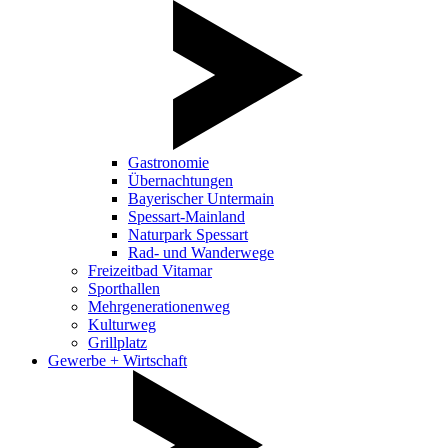
Gastronomie
Übernachtungen
Bayerischer Untermain
Spessart-Mainland
Naturpark Spessart
Rad- und Wanderwege
Freizeitbad Vitamar
Sporthallen
Mehrgenerationenweg
Kulturweg
Grillplatz
Gewerbe + Wirtschaft