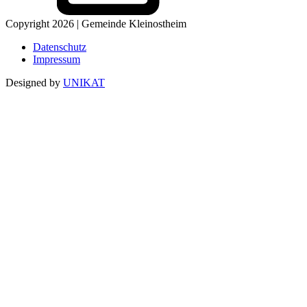
Copyright 2026 | Gemeinde Kleinostheim
Datenschutz
Impressum
Designed by
UNIKAT