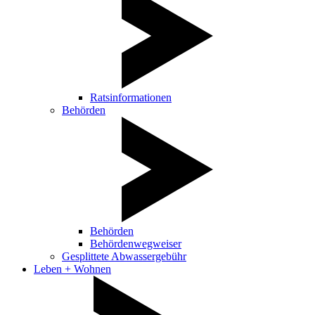
Ratsinformationen
Behörden
Behörden
Behördenwegweiser
Gesplittete Abwassergebühr
Leben + Wohnen