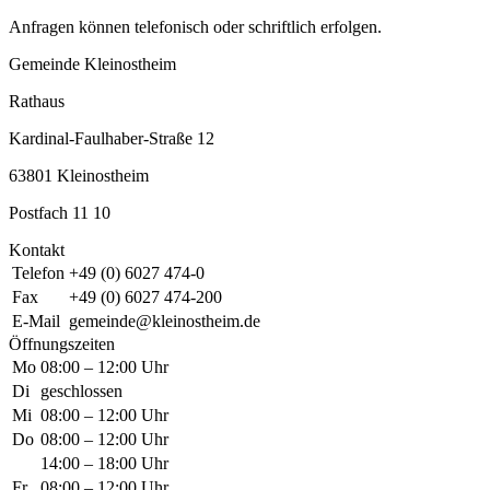
Anfragen können telefonisch oder schriftlich erfolgen.
Gemeinde Kleinostheim
Rathaus
Kardinal-Faulhaber-Straße 12
63801 Kleinostheim
Postfach 11 10
Kontakt
Telefon
+49 (0) 6027 474-0
Fax
+49 (0) 6027 474-200
E-Mail
gemeinde@kleinostheim.de
Öffnungszeiten
Mo
08:00 – 12:00 Uhr
Di
geschlossen
Mi
08:00 – 12:00 Uhr
Do
08:00 – 12:00 Uhr
14:00 – 18:00 Uhr
Fr
08:00 – 12:00 Uhr