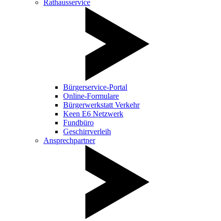
Rathausservice
Bürgerservice-Portal
Online-Formulare
Bürgerwerkstatt Verkehr
Keen E6 Netzwerk
Fundbüro
Geschirrverleih
Ansprechpartner