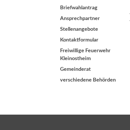
Briefwahlantrag
Ansprechpartner
Stellenangebote
Kontaktformular
Freiwillige Feuerwehr
Kleinostheim
Gemeinderat
verschiedene Behörden