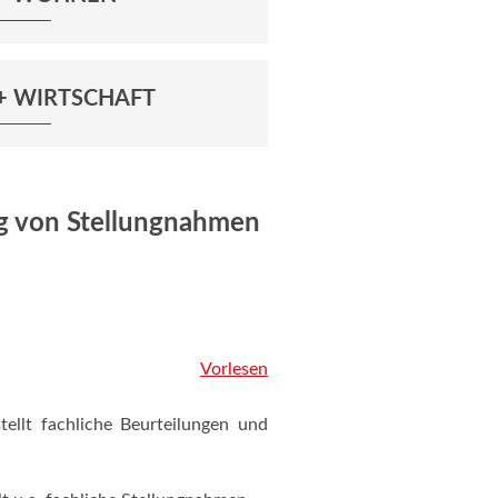
+ WIRTSCHAFT
ng von Stellungnahmen
Vorlesen
tellt fachliche Beurteilungen und