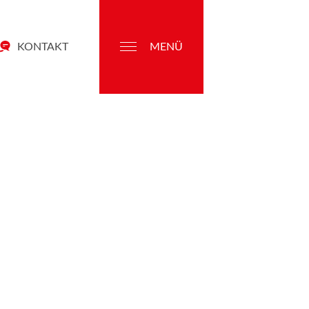
KONTAKT
MENÜ