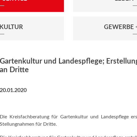
+ KULTUR
GEWERBE 
Gartenkultur und Landespflege; Erstellu
an Dritte
20.01.2020
Die Kreisfachberatung für Gartenkultur und Landespflege ers
Stellungnahmen für Dritte.