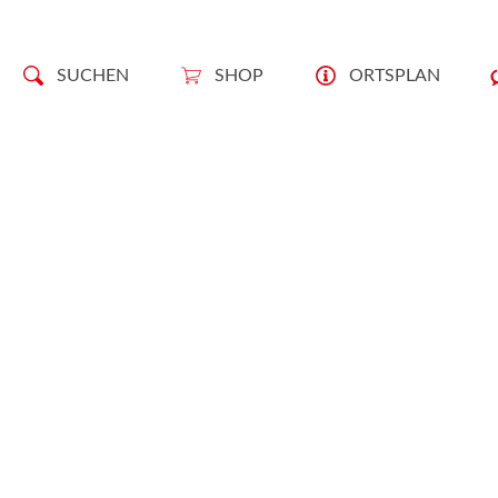
SUCHEN
SHOP
ORTSPLAN