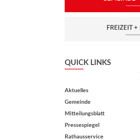
FREIZEIT 
QUICK LINKS
Aktuelles
Gemeinde
Mitteilungsblatt
Pressespiegel
Rathausservice