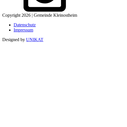
Copyright 2026 | Gemeinde Kleinostheim
Datenschutz
Impressum
Designed by
UNIKAT