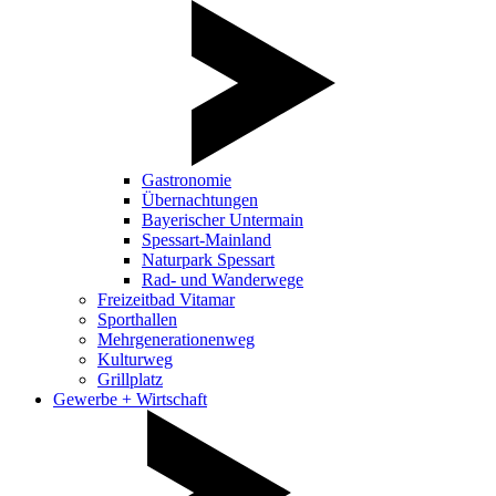
Gastronomie
Übernachtungen
Bayerischer Untermain
Spessart-Mainland
Naturpark Spessart
Rad- und Wanderwege
Freizeitbad Vitamar
Sporthallen
Mehrgenerationenweg
Kulturweg
Grillplatz
Gewerbe + Wirtschaft