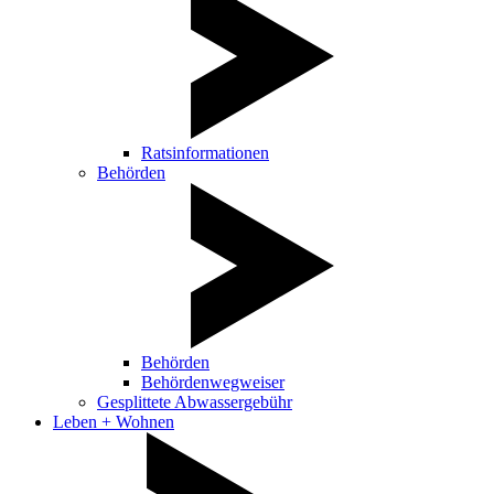
Ratsinformationen
Behörden
Behörden
Behördenwegweiser
Gesplittete Abwassergebühr
Leben + Wohnen