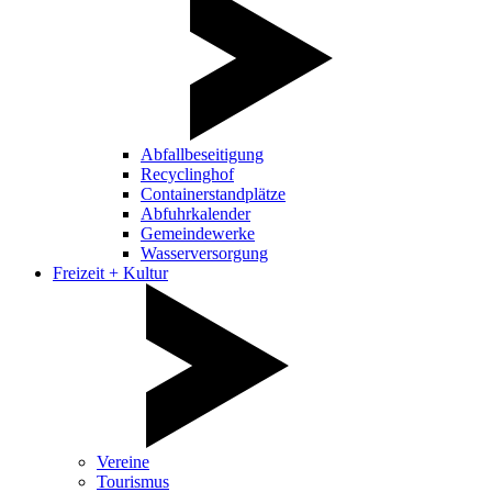
Abfallbeseitigung
Recyclinghof
Containerstandplätze
Abfuhrkalender
Gemeindewerke
Wasserversorgung
Freizeit + Kultur
Vereine
Tourismus