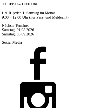
Fr
08:00 – 12:00 Uhr
i. d. R. jeden 1. Samstag im Monat
9.00 – 12.00 Uhr (nur Pass- und Meldeamt)
Nächste Termine:
Samstag, 01.08.2026
Samstag, 05.09.2026
Social Media