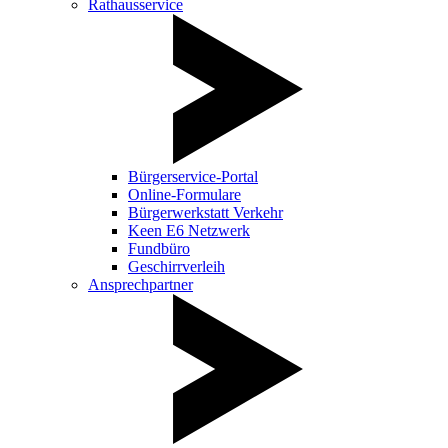
Rathausservice
Bürgerservice-Portal
Online-Formulare
Bürgerwerkstatt Verkehr
Keen E6 Netzwerk
Fundbüro
Geschirrverleih
Ansprechpartner