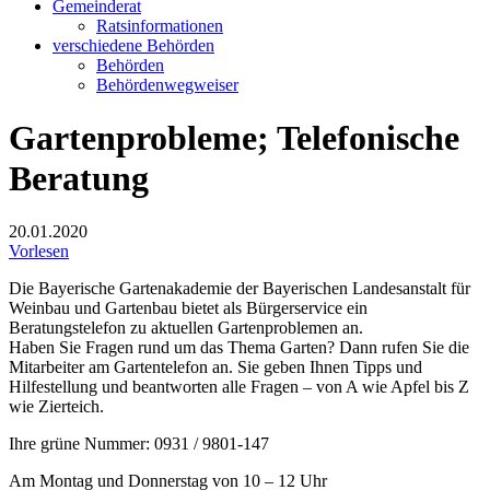
Gemeinderat
Ratsinformationen
verschiedene Behörden
Behörden
Behördenwegweiser
Gartenprobleme; Telefonische
Beratung
20.01.2020
Vorlesen
Die Bayerische Gartenakademie der Bayerischen Landesanstalt für
Weinbau und Gartenbau bietet als Bürgerservice ein
Beratungstelefon zu aktuellen Gartenproblemen an.
Haben Sie Fragen rund um das Thema Garten? Dann rufen Sie die
Mitarbeiter am Gartentelefon an. Sie geben Ihnen Tipps und
Hilfestellung und beantworten alle Fragen – von A wie Apfel bis Z
wie Zierteich.
Ihre grüne Nummer: 0931 / 9801-147
Am Montag und Donnerstag von 10 – 12 Uhr