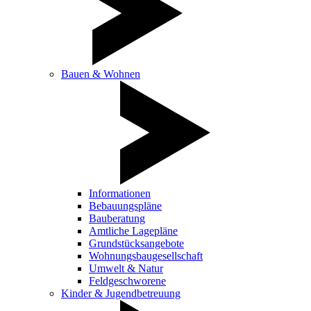
Bauen & Wohnen
Informationen
Bebauungspläne
Bauberatung
Amtliche Lagepläne
Grundstücksangebote
Wohnungsbaugesellschaft
Umwelt & Natur
Feldgeschworene
Kinder & Jugendbetreuung