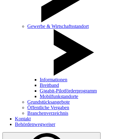
Gewerbe & Wirtschaftsstandort
Informationen
Breitband
Gigabit-Pilotförderprogramm
Mobilfunkstandorte
Grundstücksangebote
Öffentliche Vergaben
Branchenverzeichnis
Kontakt
Behördenwegweiser