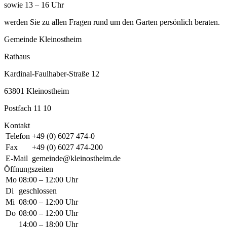
sowie 13 – 16 Uhr
werden Sie zu allen Fragen rund um den Garten persönlich beraten.
Gemeinde Kleinostheim
Rathaus
Kardinal-Faulhaber-Straße 12
63801 Kleinostheim
Postfach 11 10
Kontakt
Telefon
+49 (0) 6027 474-0
Fax
+49 (0) 6027 474-200
E-Mail
gemeinde@kleinostheim.de
Öffnungszeiten
Mo
08:00 – 12:00 Uhr
Di
geschlossen
Mi
08:00 – 12:00 Uhr
Do
08:00 – 12:00 Uhr
14:00 – 18:00 Uhr