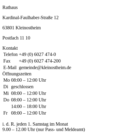
Rathaus
Kardinal-Faulhaber-Straße 12
63801 Kleinostheim
Postfach 11 10
Kontakt
Telefon
+49 (0) 6027 474-0
Fax
+49 (0) 6027 474-200
E-Mail
gemeinde@kleinostheim.de
Öffnungszeiten
Mo
08:00 – 12:00 Uhr
Di
geschlossen
Mi
08:00 – 12:00 Uhr
Do
08:00 – 12:00 Uhr
14:00 – 18:00 Uhr
Fr
08:00 – 12:00 Uhr
i. d. R. jeden 1. Samstag im Monat
9.00 – 12.00 Uhr (nur Pass- und Meldeamt)