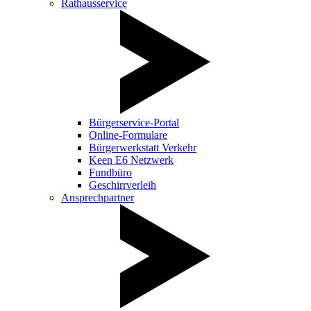
Rathausservice
Bürgerservice-Portal
Online-Formulare
Bürgerwerkstatt Verkehr
Keen E6 Netzwerk
Fundbüro
Geschirrverleih
Ansprechpartner