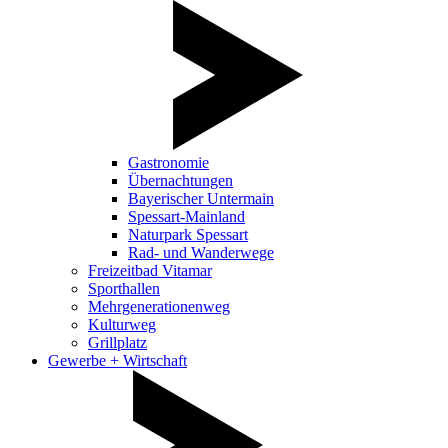
Gastronomie
Übernachtungen
Bayerischer Untermain
Spessart-Mainland
Naturpark Spessart
Rad- und Wanderwege
Freizeitbad Vitamar
Sporthallen
Mehrgenerationenweg
Kulturweg
Grillplatz
Gewerbe + Wirtschaft