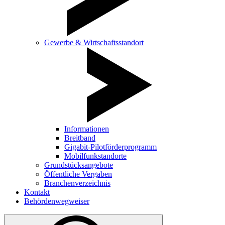
Gewerbe & Wirtschaftsstandort
Informationen
Breitband
Gigabit-Pilotförderprogramm
Mobilfunkstandorte
Grundstücksangebote
Öffentliche Vergaben
Branchenverzeichnis
Kontakt
Behördenwegweiser