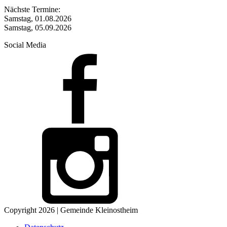
Nächste Termine:
Samstag, 01.08.2026
Samstag, 05.09.2026
Social Media
Copyright 2026 | Gemeinde Kleinostheim