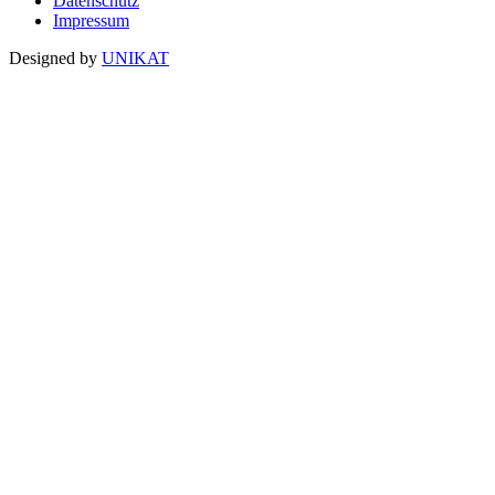
Datenschutz
Impressum
Designed by
UNIKAT