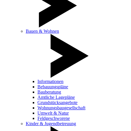
Bauen & Wohnen
Informationen
Bebauungspläne
Bauberatung
Amtliche Lagepläne
Grundstücksangebote
Wohnungsbaugesellschaft
Umwelt & Natur
Feldgeschworene
Kinder & Jugendbetreuung