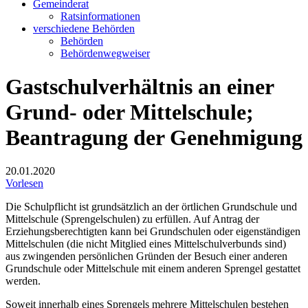
Gemeinderat
Ratsinformationen
verschiedene Behörden
Behörden
Behördenwegweiser
Gastschulverhältnis an einer
Grund- oder Mittelschule;
Beantragung der Genehmigung
20.01.2020
Vorlesen
Die Schulpflicht ist grundsätzlich an der örtlichen Grundschule und
Mittelschule (Sprengelschulen) zu erfüllen. Auf Antrag der
Erziehungsberechtigten kann bei Grundschulen oder eigenständigen
Mittelschulen (die nicht Mitglied eines Mittelschulverbunds sind)
aus zwingenden persönlichen Gründen der Besuch einer anderen
Grundschule oder Mittelschule mit einem anderen Sprengel gestattet
werden.
Soweit innerhalb eines Sprengels mehrere Mittelschulen bestehen