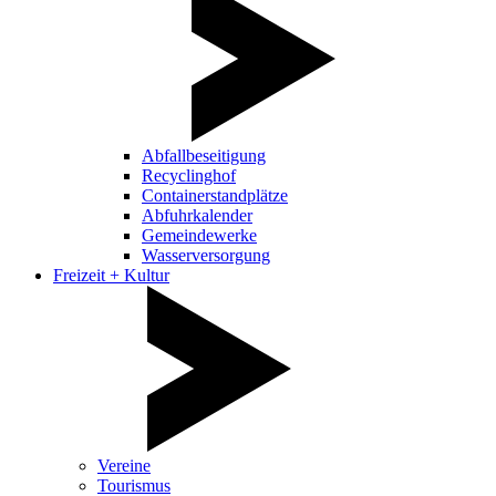
Abfallbeseitigung
Recyclinghof
Containerstandplätze
Abfuhrkalender
Gemeindewerke
Wasserversorgung
Freizeit + Kultur
Vereine
Tourismus