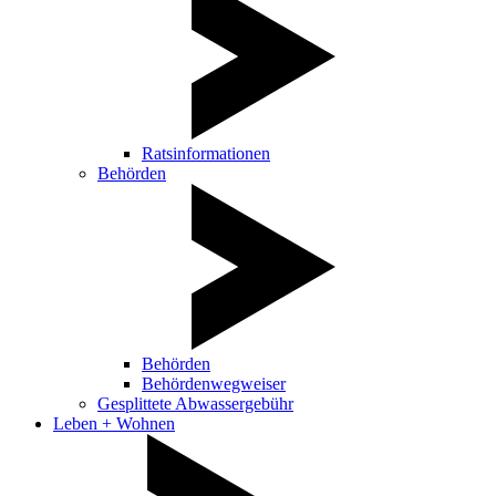
Ratsinformationen
Behörden
Behörden
Behördenwegweiser
Gesplittete Abwassergebühr
Leben + Wohnen