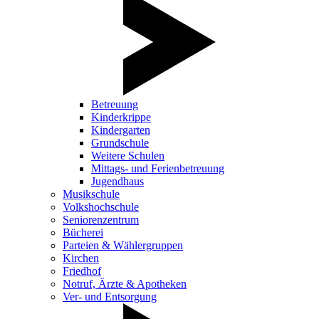
Betreuung
Kinderkrippe
Kindergarten
Grundschule
Weitere Schulen
Mittags- und Ferienbetreuung
Jugendhaus
Musikschule
Volkshochschule
Seniorenzentrum
Bücherei
Parteien & Wählergruppen
Kirchen
Friedhof
Notruf, Ärzte & Apotheken
Ver- und Entsorgung