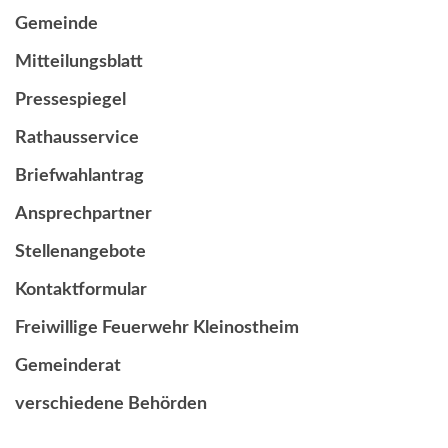
Gemeinde
Mitteilungsblatt
Pressespiegel
Rathausservice
Briefwahlantrag
Ansprechpartner
Stellenangebote
Kontaktformular
Freiwillige Feuerwehr Kleinostheim
Gemeinderat
verschiedene Behörden