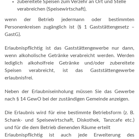
zubereitete Speisen zum Verzehr an Ort und Stelle
verabreichen (Speisewirtschaft),
wenn der Betrieb jedermann oder bestimmten
Personenkreisen zugänglich ist (§ 1 Gaststättengesetz –
GastG).
Erlaubnispflichtig ist das Gaststättengewerbe nur dann,
wenn alkoholische Getränke verabreicht werden. Werden
lediglich alkoholfreie Getränke und/oder zubereitete
Speisen verabreicht, ist das Gaststättengewerbe
erlaubnisfrei.
Neben der Erlaubniseinholung müssen Sie das Gewerbe
nach § 14 GewO bei der zuständigen Gemeinde anzeigen.
Die Erlaubnis wird für eine bestimmte Betriebsform (z. B.
Schank- und Speisewirtschaft, Diskothek, Tanzcafe etc.)
und für die dem Betrieb dienenden Räume erteilt
Erlaubnispflichtig ist auch jede Erweiterung des