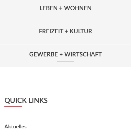
LEBEN + WOHNEN
FREIZEIT + KULTUR
GEWERBE + WIRTSCHAFT
QUICK LINKS
Aktuelles