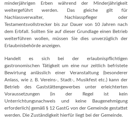
minderjährigen Erben während der Minderjährigkeit
weitergeführt werden. Das gleiche gilt für
Nachlassverwalter, Nachlasspfleger oder
Testamentsvollstrecker bis zur Dauer von 10 Jahren nach
dem Erbfall. Sollten Sie auf dieser Grundlage einen Betrieb
weiterführen wollen, müssen Sie dies unverzüglich der
Erlaubnisbehörde anzeigen.
Handelt es sich bei der erlaubnispflichtigen
gastronomischen Tätigkeit um eine nur zeitlich befristete
Bewirtung anlässlich einer Veranstaltung (besonderer
Anlass, wie z. B. Vereins-, Stadt-, Musikfest etc.) kann der
Betrieb des Gaststättengewerbes unter erleichterten
Voraussetzungen (in der Regel ist kein
Unterrichtungsnachweis und keine Baugenehmigung
erforderlich) gemäß § 12 GastG von der Gemeinde gestattet
werden. Die Zuständigkeit hierfür liegt bei der Gemeinde.