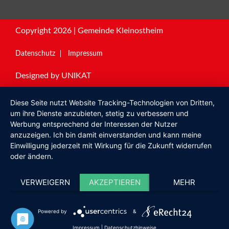
Copyright 2026 | Gemeinde Kleinostheim
Datenschutz
Impressum
Designed by
UNIKAT
Diese Seite nutzt Website Tracking-Technologien von Dritten,
um ihre Dienste anzubieten, stetig zu verbessern und
Werbung entsprechend der Interessen der Nutzer
anzuzeigen. Ich bin damit einverstanden und kann meine
Einwilligung jederzeit mit Wirkung für die Zukunft widerrufen
oder ändern.
VERWEIGERN
AKZEPTIEREN
MEHR
Powered by
&
Impressum
|
Datenschutzhinweise