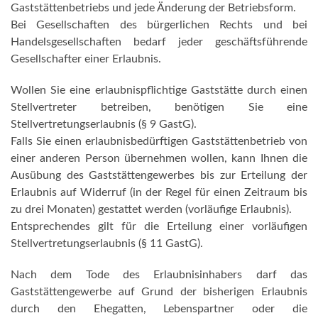
Gaststättenbetriebs und jede Änderung der Betriebsform.
Bei Gesellschaften des bürgerlichen Rechts und bei
Handelsgesellschaften bedarf jeder geschäftsführende
Gesellschafter einer Erlaubnis.
Wollen Sie eine erlaubnispflichtige Gaststätte durch einen
Stellvertreter betreiben, benötigen Sie eine
Stellvertretungserlaubnis (§ 9 GastG).
Falls Sie einen erlaubnisbedürftigen Gaststättenbetrieb von
einer anderen Person übernehmen wollen, kann Ihnen die
Ausübung des Gaststättengewerbes bis zur Erteilung der
Erlaubnis auf Widerruf (in der Regel für einen Zeitraum bis
zu drei Monaten) gestattet werden (vorläufige Erlaubnis).
Entsprechendes gilt für die Erteilung einer vorläufigen
Stellvertretungserlaubnis (§ 11 GastG).
Nach dem Tode des Erlaubnisinhabers darf das
Gaststättengewerbe auf Grund der bisherigen Erlaubnis
durch den Ehegatten, Lebenspartner oder die