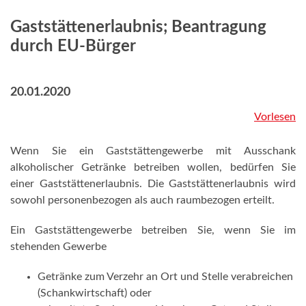
Gaststättenerlaubnis; Beantragung
durch EU-Bürger
20.01.2020
Vorlesen
Wenn Sie ein Gaststättengewerbe mit Ausschank
alkoholischer Getränke betreiben wollen, bedürfen Sie
einer Gaststättenerlaubnis. Die Gaststättenerlaubnis wird
sowohl personenbezogen als auch raumbezogen erteilt.
Ein Gaststättengewerbe betreiben Sie, wenn Sie im
stehenden Gewerbe
Getränke zum Verzehr an Ort und Stelle verabreichen
(Schankwirtschaft) oder