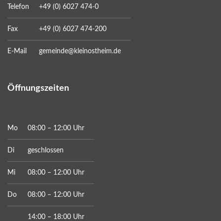
Telefon
+49 (0) 6027 474-0
Fax
+49 (0) 6027 474-200
E-Mail
gemeinde@kleinostheim.de
Öffnungszeiten
Mo
08:00 – 12:00 Uhr
Di
geschlossen
Mi
08:00 – 12:00 Uhr
Do
08:00 – 12:00 Uhr
14:00 – 18:00 Uhr