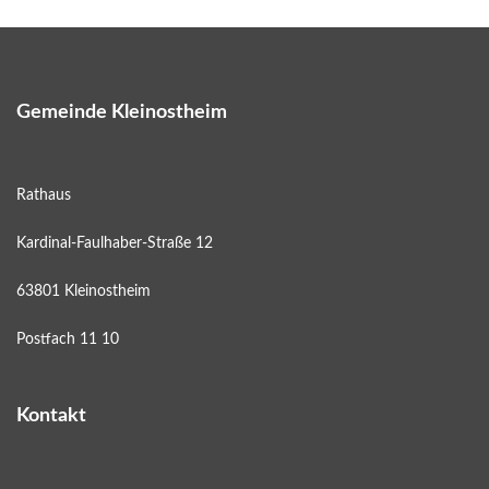
Gemeinde Kleinostheim
Rathaus
Kardinal-Faulhaber-Straße 12
63801 Kleinostheim
Postfach 11 10
Kontakt