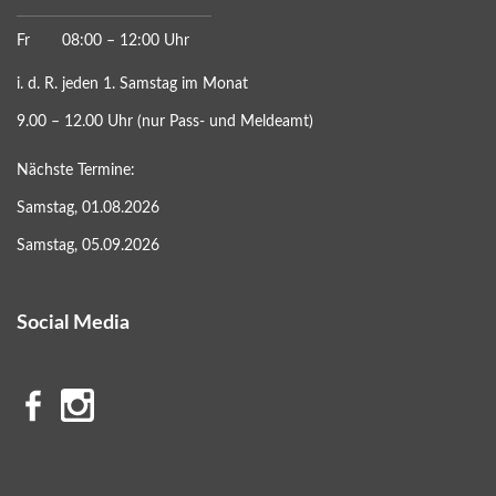
Fr
08:00 – 12:00 Uhr
i. d. R. jeden 1. Samstag im Monat
9.00 – 12.00 Uhr (nur Pass- und Meldeamt)
Nächste Termine:
Samstag, 01.08.2026
Samstag, 05.09.2026
Social Media