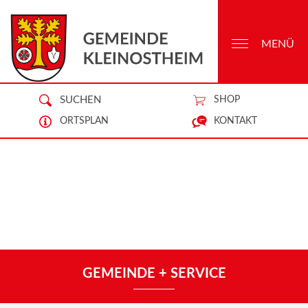
MENÜ
SUCHEN
SHOP
ORTSPLAN
KONTAKT
GEMEINDE + SERVICE