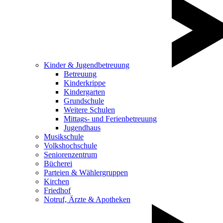
Kinder & Jugendbetreuung
Betreuung
Kinderkrippe
Kindergarten
Grundschule
Weitere Schulen
Mittags- und Ferienbetreuung
Jugendhaus
Musikschule
Volkshochschule
Seniorenzentrum
Bücherei
Parteien & Wählergruppen
Kirchen
Friedhof
Notruf, Ärzte & Apotheken