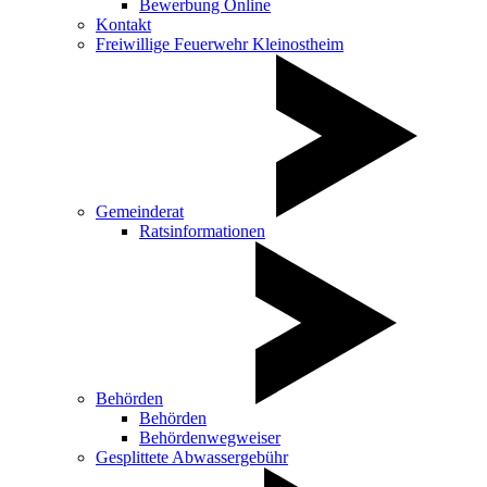
Bewerbung Online
Kontakt
Freiwillige Feuerwehr Kleinostheim
Gemeinderat
Ratsinformationen
Behörden
Behörden
Behördenwegweiser
Gesplittete Abwassergebühr