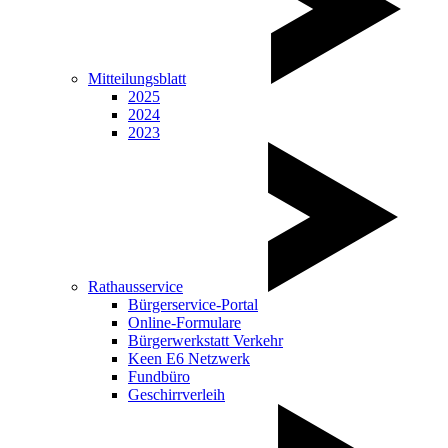
Mitteilungsblatt
2025
2024
2023
Rathausservice
Bürgerservice-Portal
Online-Formulare
Bürgerwerkstatt Verkehr
Keen E6 Netzwerk
Fundbüro
Geschirrverleih