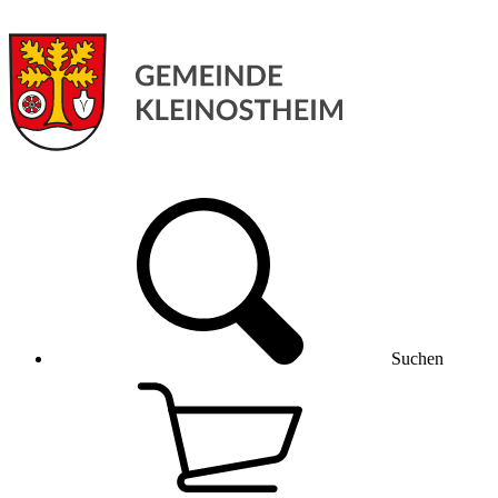
Suchen