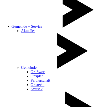
Gemeinde + Service
Aktuelles
Gemeinde
Grußwort
Ortsplan
Partnerschaft
Ortsrecht
Statistik