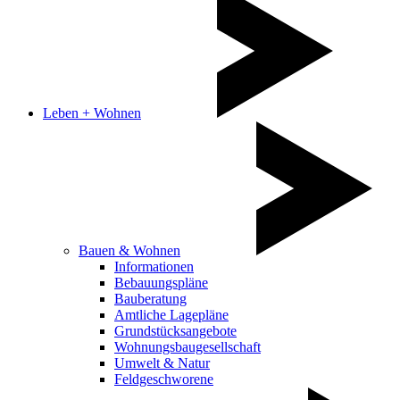
Leben + Wohnen
Bauen & Wohnen
Informationen
Bebauungspläne
Bauberatung
Amtliche Lagepläne
Grundstücksangebote
Wohnungsbaugesellschaft
Umwelt & Natur
Feldgeschworene