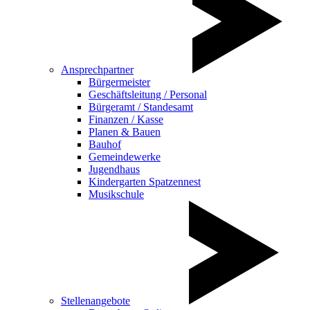
Ansprechpartner
Bürgermeister
Geschäftsleitung / Personal
Bürgeramt / Standesamt
Finanzen / Kasse
Planen & Bauen
Bauhof
Gemeindewerke
Jugendhaus
Kindergarten Spatzennest
Musikschule
Stellenangebote