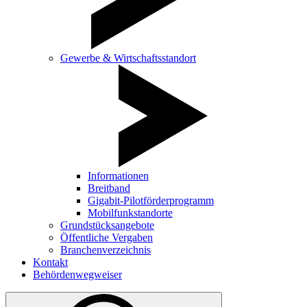
Gewerbe & Wirtschaftsstandort
Informationen
Breitband
Gigabit-Pilotförderprogramm
Mobilfunkstandorte
Grundstücksangebote
Öffentliche Vergaben
Branchenverzeichnis
Kontakt
Behördenwegweiser