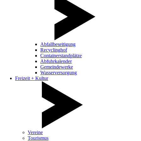
Abfallbeseitigung
Recyclinghof
Containerstandplätze
Abfuhrkalender
Gemeindewerke
Wasserversorgung
Freizeit + Kultur
Vereine
Tourismus