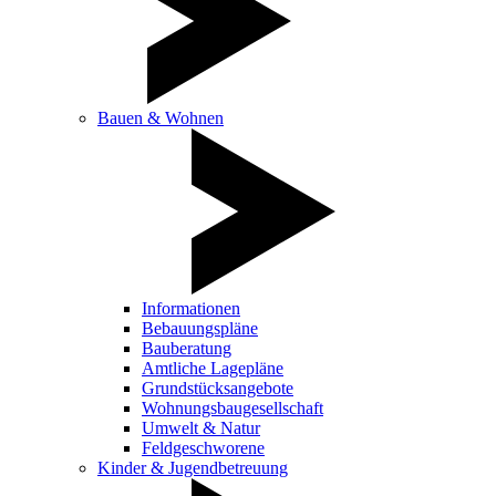
Bauen & Wohnen
Informationen
Bebauungspläne
Bauberatung
Amtliche Lagepläne
Grundstücksangebote
Wohnungsbaugesellschaft
Umwelt & Natur
Feldgeschworene
Kinder & Jugendbetreuung