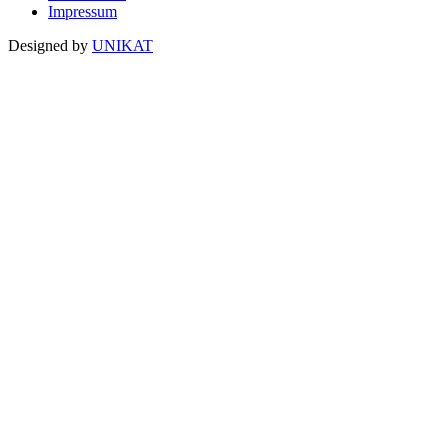
Impressum
Designed by
UNIKAT