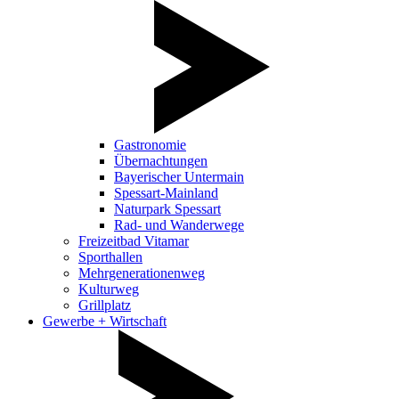
Gastronomie
Übernachtungen
Bayerischer Untermain
Spessart-Mainland
Naturpark Spessart
Rad- und Wanderwege
Freizeitbad Vitamar
Sporthallen
Mehrgenerationenweg
Kulturweg
Grillplatz
Gewerbe + Wirtschaft