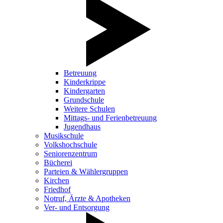
Betreuung
Kinderkrippe
Kindergarten
Grundschule
Weitere Schulen
Mittags- und Ferienbetreuung
Jugendhaus
Musikschule
Volkshochschule
Seniorenzentrum
Bücherei
Parteien & Wählergruppen
Kirchen
Friedhof
Notruf, Ärzte & Apotheken
Ver- und Entsorgung