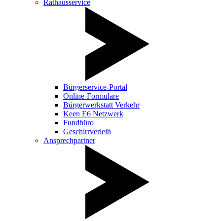
Rathausservice
Bürgerservice-Portal
Online-Formulare
Bürgerwerkstatt Verkehr
Keen E6 Netzwerk
Fundbüro
Geschirrverleih
Ansprechpartner