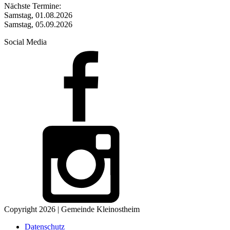
Nächste Termine:
Samstag, 01.08.2026
Samstag, 05.09.2026
Social Media
Copyright 2026 | Gemeinde Kleinostheim
Datenschutz