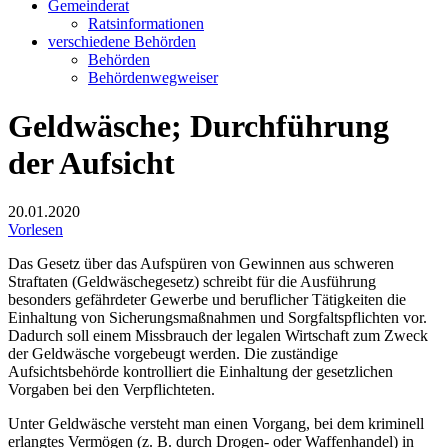
Gemeinderat
Ratsinformationen
verschiedene Behörden
Behörden
Behördenwegweiser
Geldwäsche; Durchführung
der Aufsicht
20.01.2020
Vorlesen
Das Gesetz über das Aufspüren von Gewinnen aus schweren
Straftaten (Geldwäschegesetz) schreibt für die Ausführung
besonders gefährdeter Gewerbe und beruflicher Tätigkeiten die
Einhaltung von Sicherungsmaßnahmen und Sorgfaltspflichten vor.
Dadurch soll einem Missbrauch der legalen Wirtschaft zum Zweck
der Geldwäsche vorgebeugt werden. Die zuständige
Aufsichtsbehörde kontrolliert die Einhaltung der gesetzlichen
Vorgaben bei den Verpflichteten.
Unter Geldwäsche versteht man einen Vorgang, bei dem kriminell
erlangtes Vermögen (z. B. durch Drogen- oder Waffenhandel) in