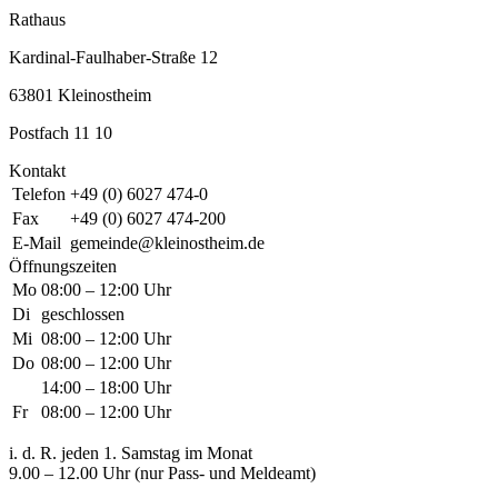
Rathaus
Kardinal-Faulhaber-Straße 12
63801 Kleinostheim
Postfach 11 10
Kontakt
Telefon
+49 (0) 6027 474-0
Fax
+49 (0) 6027 474-200
E-Mail
gemeinde@kleinostheim.de
Öffnungszeiten
Mo
08:00 – 12:00 Uhr
Di
geschlossen
Mi
08:00 – 12:00 Uhr
Do
08:00 – 12:00 Uhr
14:00 – 18:00 Uhr
Fr
08:00 – 12:00 Uhr
i. d. R. jeden 1. Samstag im Monat
9.00 – 12.00 Uhr (nur Pass- und Meldeamt)