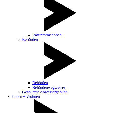
Ratsinformationen
Behörden
Behörden
Behördenwegweiser
Gesplittete Abwassergebühr
Leben + Wohnen