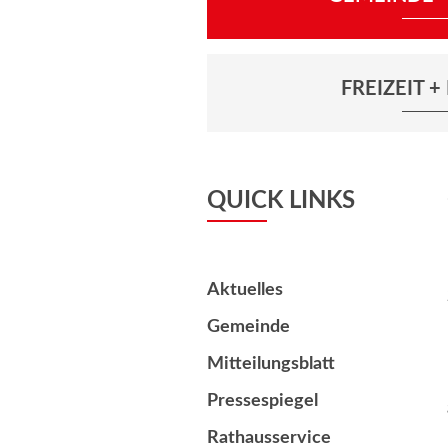
FREIZEIT 
QUICK LINKS
Aktuelles
Gemeinde
Mitteilungsblatt
Pressespiegel
Rathausservice