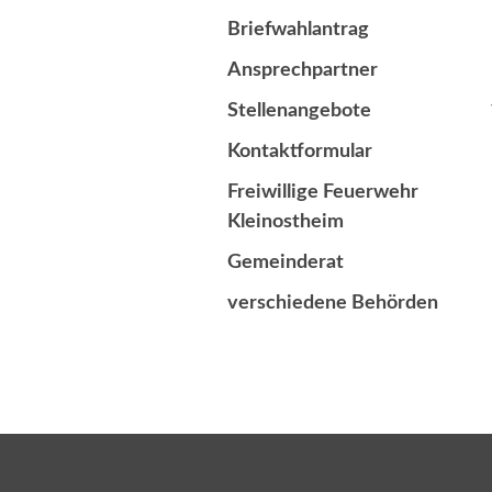
Briefwahlantrag
Ansprechpartner
Stellenangebote
Kontaktformular
Freiwillige Feuerwehr
Kleinostheim
Gemeinderat
verschiedene Behörden