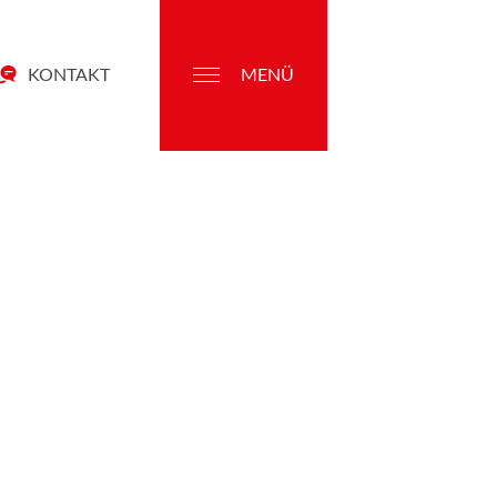
KONTAKT
MENÜ