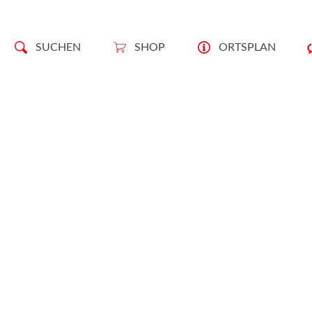
SUCHEN
SHOP
ORTSPLAN