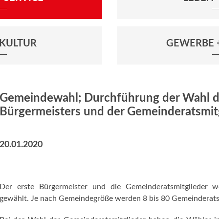
+ KULTUR
GEWERBE 
Gemeindewahl; Durchführung der Wahl d
Bürgermeisters und der Gemeinderatsmit
20.01.2020
Der erste Bürgermeister und die Gemeinderatsmitglieder w
gewählt. Je nach Gemeindegröße werden 8 bis 80 Gemeinderats