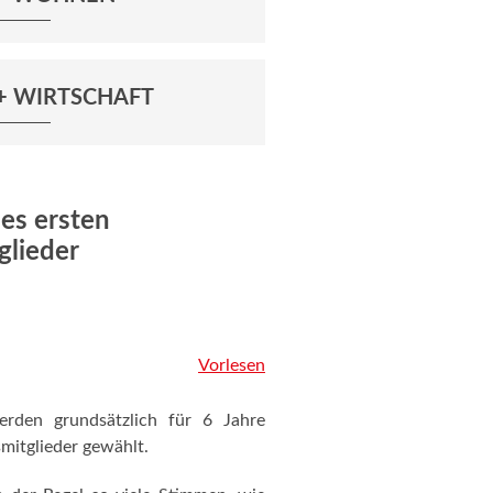
+ WIRTSCHAFT
es ersten
glieder
Vorlesen
erden grundsätzlich für 6 Jahre
mitglieder gewählt.