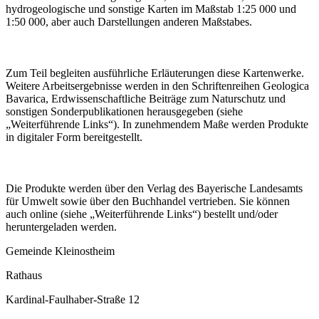
hydrogeologische und sonstige Karten im Maßstab 1:25 000 und
1:50 000, aber auch Darstellungen anderen Maßstabes.
Zum Teil begleiten ausführliche Erläuterungen diese Kartenwerke.
Weitere Arbeitsergebnisse werden in den Schriftenreihen Geologica
Bavarica, Erdwissenschaftliche Beiträge zum Naturschutz und
sonstigen Sonderpublikationen herausgegeben (siehe
„Weiterführende Links“). In zunehmendem Maße werden Produkte
in digitaler Form bereitgestellt.
Die Produkte werden über den Verlag des Bayerische Landesamts
für Umwelt sowie über den Buchhandel vertrieben. Sie können
auch online (siehe „Weiterführende Links“) bestellt und/oder
heruntergeladen werden.
Gemeinde Kleinostheim
Rathaus
Kardinal-Faulhaber-Straße 12