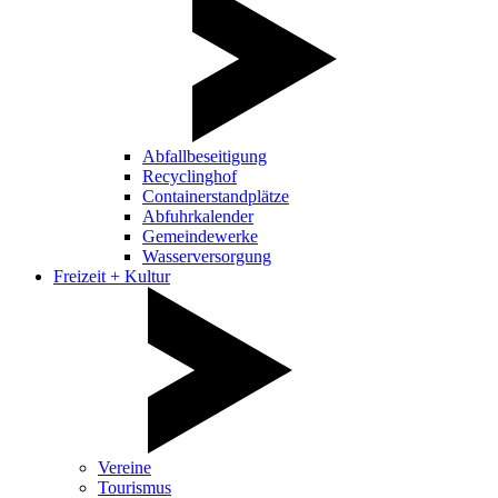
Abfallbeseitigung
Recyclinghof
Containerstandplätze
Abfuhrkalender
Gemeindewerke
Wasserversorgung
Freizeit + Kultur
Vereine
Tourismus