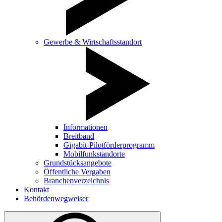
Gewerbe & Wirtschaftsstandort
Informationen
Breitband
Gigabit-Pilotförderprogramm
Mobilfunkstandorte
Grundstücksangebote
Öffentliche Vergaben
Branchenverzeichnis
Kontakt
Behördenwegweiser