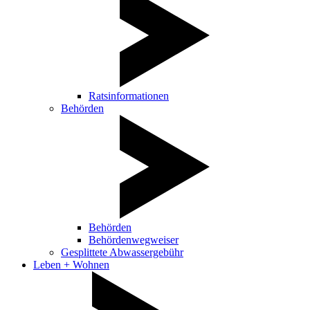
Ratsinformationen
Behörden
Behörden
Behördenwegweiser
Gesplittete Abwassergebühr
Leben + Wohnen