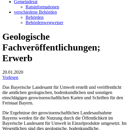
Gemeinderat
Ratsinformationen
verschiedene Behörden
Behörden
Behördenwegweiser
Geologische
Fachveröffentlichungen;
Erwerb
20.01.2020
Vorlesen
Das Bayerische Landesamt für Umwelt erstellt und veröffentlicht
die amtlichen geologischen, bodenkundlichen und sonstigen
einschlägigen geowissenschaftlichen Karten und Schriften für den
Freistaat Bayern.
Die Ergebnisse der geowissenschaftlichen Landesaufnahme
Bayerns werden für die Nutzung durch die Öffentlichkeit im
Bayerische Landesamt für Umwelt in Einzelprodukte umgesetzt. Im
Wesentlichen sind dies geologische, bodenkundliche,