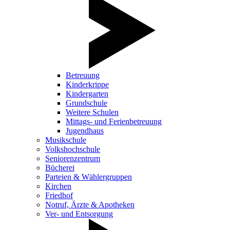
Betreuung
Kinderkrippe
Kindergarten
Grundschule
Weitere Schulen
Mittags- und Ferienbetreuung
Jugendhaus
Musikschule
Volkshochschule
Seniorenzentrum
Bücherei
Parteien & Wählergruppen
Kirchen
Friedhof
Notruf, Ärzte & Apotheken
Ver- und Entsorgung