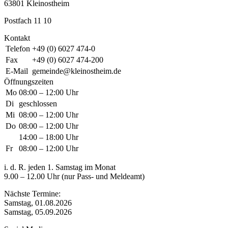
63801 Kleinostheim
Postfach 11 10
Kontakt
Telefon
+49 (0) 6027 474-0
Fax
+49 (0) 6027 474-200
E-Mail
gemeinde@kleinostheim.de
Öffnungszeiten
Mo
08:00 – 12:00 Uhr
Di
geschlossen
Mi
08:00 – 12:00 Uhr
Do
08:00 – 12:00 Uhr
14:00 – 18:00 Uhr
Fr
08:00 – 12:00 Uhr
i. d. R. jeden 1. Samstag im Monat
9.00 – 12.00 Uhr (nur Pass- und Meldeamt)
Nächste Termine:
Samstag, 01.08.2026
Samstag, 05.09.2026