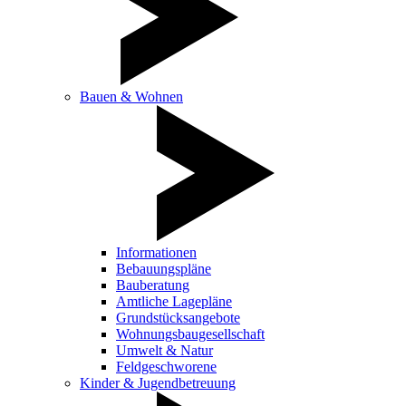
Bauen & Wohnen
Informationen
Bebauungspläne
Bauberatung
Amtliche Lagepläne
Grundstücksangebote
Wohnungsbaugesellschaft
Umwelt & Natur
Feldgeschworene
Kinder & Jugendbetreuung