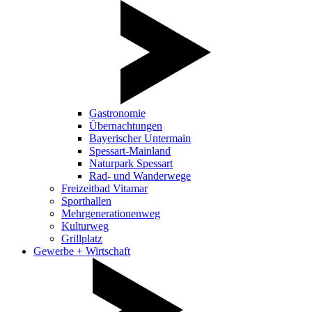
Gastronomie
Übernachtungen
Bayerischer Untermain
Spessart-Mainland
Naturpark Spessart
Rad- und Wanderwege
Freizeitbad Vitamar
Sporthallen
Mehrgenerationenweg
Kulturweg
Grillplatz
Gewerbe + Wirtschaft