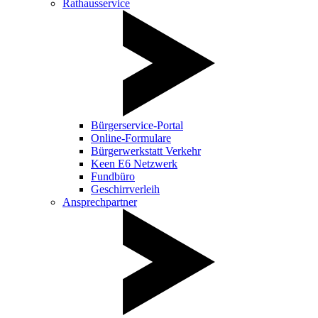
Rathausservice
Bürgerservice-Portal
Online-Formulare
Bürgerwerkstatt Verkehr
Keen E6 Netzwerk
Fundbüro
Geschirrverleih
Ansprechpartner