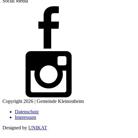
Social Media
Copyright 2026 | Gemeinde Kleinostheim
Datenschutz
Impressum
Designed by
UNIKAT