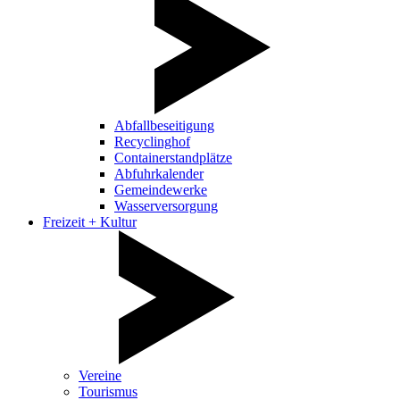
Abfallbeseitigung
Recyclinghof
Containerstandplätze
Abfuhrkalender
Gemeindewerke
Wasserversorgung
Freizeit + Kultur
Vereine
Tourismus