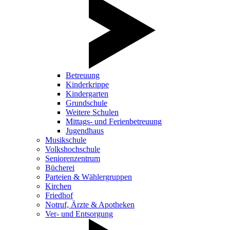
Betreuung
Kinderkrippe
Kindergarten
Grundschule
Weitere Schulen
Mittags- und Ferienbetreuung
Jugendhaus
Musikschule
Volkshochschule
Seniorenzentrum
Bücherei
Parteien & Wählergruppen
Kirchen
Friedhof
Notruf, Ärzte & Apotheken
Ver- und Entsorgung