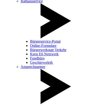
Rathausservice
Bürgerservice-Portal
Online-Formulare
Bürgerwerkstatt Verkehr
Keen E6 Netzwerk
Fundbüro
Geschirrverleih
Ansprechpartner