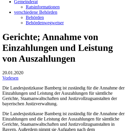
Gemeinderat
Ratsinformationen
verschiedene Behörden
Behörden
Behördenwegweiser
Gerichte; Annahme von
Einzahlungen und Leistung
von Auszahlungen
20.01.2020
Vorlesen
Die Landesjustizkasse Bamberg ist zuständig für die Annahme der
Einzahlungen und Leistung der Auszahlungen für sämtliche
Gerichte, Staatsanwaltschaften und Justizvollzugsanstalten der
bayerischen Justizverwaltung.
Die Landesjustizkasse Bamberg ist zuständig für die Annahme der
Einzahlungen und die Leistung der Auszahlungen für sämtliche
Gerichte, Staatsanwaltschaften und Justizvollzugsanstalten in
Bayern. Außerdem nimmt sie Aufgaben nach dem