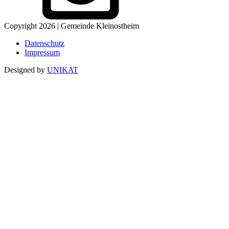
Copyright 2026 | Gemeinde Kleinostheim
Datenschutz
Impressum
Designed by
UNIKAT