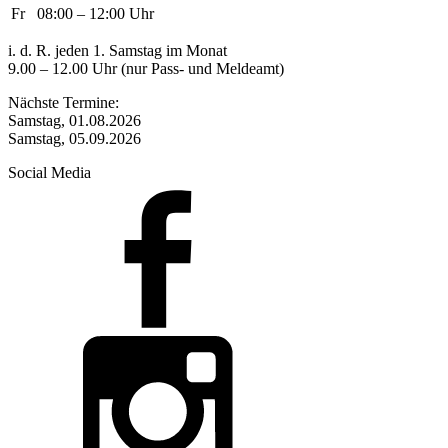
Fr
08:00 – 12:00 Uhr
i. d. R. jeden 1. Samstag im Monat
9.00 – 12.00 Uhr (nur Pass- und Meldeamt)
Nächste Termine:
Samstag, 01.08.2026
Samstag, 05.09.2026
Social Media