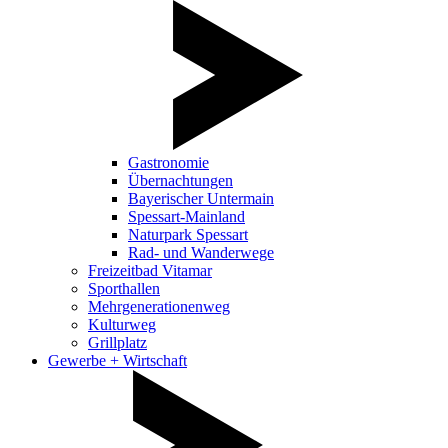
Gastronomie
Übernachtungen
Bayerischer Untermain
Spessart-Mainland
Naturpark Spessart
Rad- und Wanderwege
Freizeitbad Vitamar
Sporthallen
Mehrgenerationenweg
Kulturweg
Grillplatz
Gewerbe + Wirtschaft