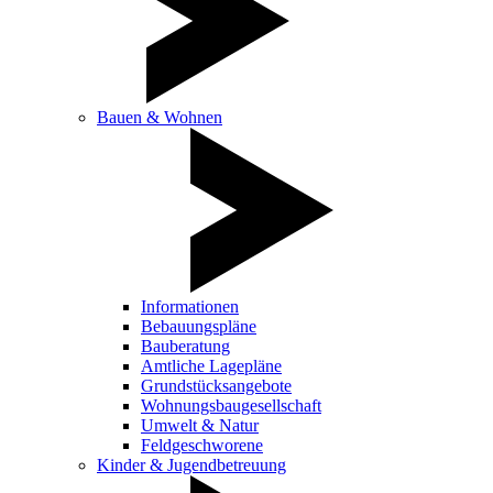
Bauen & Wohnen
Informationen
Bebauungspläne
Bauberatung
Amtliche Lagepläne
Grundstücksangebote
Wohnungsbaugesellschaft
Umwelt & Natur
Feldgeschworene
Kinder & Jugendbetreuung