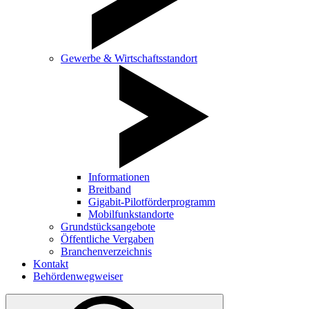
Gewerbe & Wirtschaftsstandort
Informationen
Breitband
Gigabit-Pilotförderprogramm
Mobilfunkstandorte
Grundstücksangebote
Öffentliche Vergaben
Branchenverzeichnis
Kontakt
Behördenwegweiser