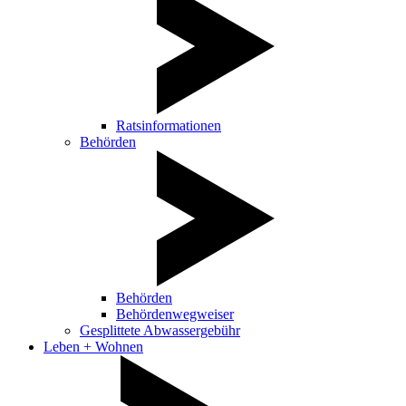
Ratsinformationen
Behörden
Behörden
Behördenwegweiser
Gesplittete Abwassergebühr
Leben + Wohnen