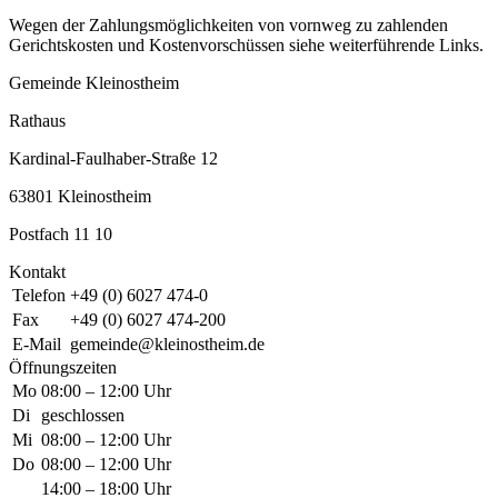
Wegen der Zahlungsmöglichkeiten von vornweg zu zahlenden
Gerichtskosten und Kostenvorschüssen siehe weiterführende Links.
Gemeinde Kleinostheim
Rathaus
Kardinal-Faulhaber-Straße 12
63801 Kleinostheim
Postfach 11 10
Kontakt
Telefon
+49 (0) 6027 474-0
Fax
+49 (0) 6027 474-200
E-Mail
gemeinde@kleinostheim.de
Öffnungszeiten
Mo
08:00 – 12:00 Uhr
Di
geschlossen
Mi
08:00 – 12:00 Uhr
Do
08:00 – 12:00 Uhr
14:00 – 18:00 Uhr