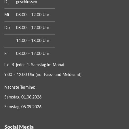
Di
geschlossen
Mi
08:00 – 12:00 Uhr
Do
08:00 – 12:00 Uhr
14:00 – 18:00 Uhr
Fr
08:00 – 12:00 Uhr
i. d. R. jeden 1. Samstag im Monat
9.00 – 12.00 Uhr (nur Pass- und Meldeamt)
Nächste Termine:
Samstag, 01.08.2026
Samstag, 05.09.2026
Social Media