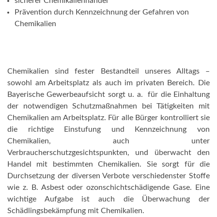
sicherer Chemikalienhandel
Prävention durch Kennzeichnung der Gefahren von
Chemikalien
Chemikalien sind fester Bestandteil unseres Alltags –
sowohl am Arbeitsplatz als auch im privaten Bereich. Die
Bayerische Gewerbeaufsicht sorgt u. a. für die Einhaltung
der notwendigen Schutzmaßnahmen bei Tätigkeiten mit
Chemikalien am Arbeitsplatz. Für alle Bürger kontrolliert sie
die richtige Einstufung und Kennzeichnung von
Chemikalien, auch unter
Verbraucherschutzgesichtspunkten, und überwacht den
Handel mit bestimmten Chemikalien. Sie sorgt für die
Durchsetzung der diversen Verbote verschiedenster Stoffe
wie z. B. Asbest oder ozonschichtschädigende Gase. Eine
wichtige Aufgabe ist auch die Überwachung der
Schädlingsbekämpfung mit Chemikalien.