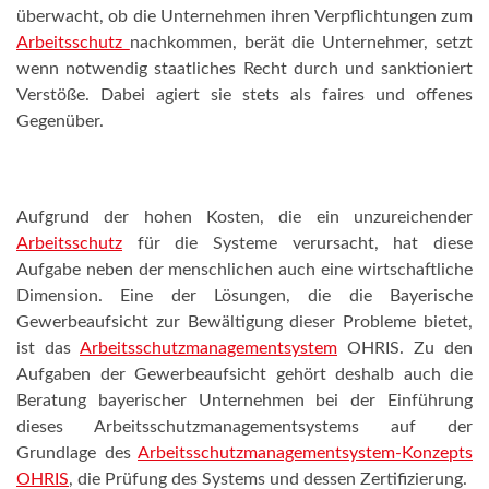
überwacht, ob die Unternehmen ihren Verpflichtungen zum
Arbeitsschutz
nachkommen, berät die Unternehmer, setzt
wenn notwendig staatliches Recht durch und sanktioniert
Verstöße. Dabei agiert sie stets als faires und offenes
Gegenüber.
Aufgrund der hohen Kosten, die ein unzureichender
Arbeitsschutz
für die Systeme verursacht, hat diese
Aufgabe neben der menschlichen auch eine wirtschaftliche
Dimension. Eine der Lösungen, die die Bayerische
Gewerbeaufsicht zur Bewältigung dieser Probleme bietet,
ist das
Arbeitsschutzmanagementsystem
OHRIS. Zu den
Aufgaben der Gewerbeaufsicht gehört deshalb auch die
Beratung bayerischer Unternehmen bei der Einführung
dieses Arbeitsschutzmanagementsystems auf der
Grundlage des
Arbeitsschutzmanagementsystem-Konzepts
OHRIS
, die Prüfung des Systems und dessen Zertifizierung.