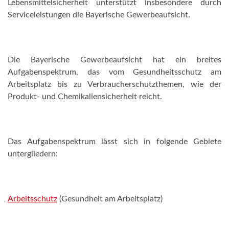
Lebensmittelsicherheit unterstützt insbesondere durch
Serviceleistungen die Bayerische Gewerbeaufsicht.
Die Bayerische Gewerbeaufsicht hat ein breites
Aufgabenspektrum, das vom Gesundheitsschutz am
Arbeitsplatz bis zu Verbraucherschutzthemen, wie der
Produkt- und Chemikaliensicherheit reicht.
Das Aufgabenspektrum lässt sich in folgende Gebiete
untergliedern:
Arbeitsschutz
(Gesundheit am Arbeitsplatz)