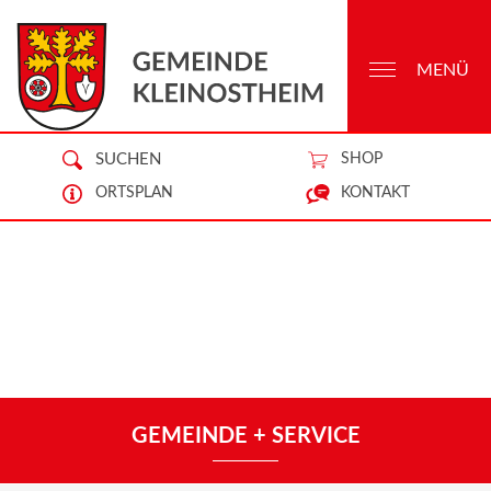
MENÜ
SUCHEN
SHOP
ORTSPLAN
KONTAKT
GEMEINDE + SERVICE