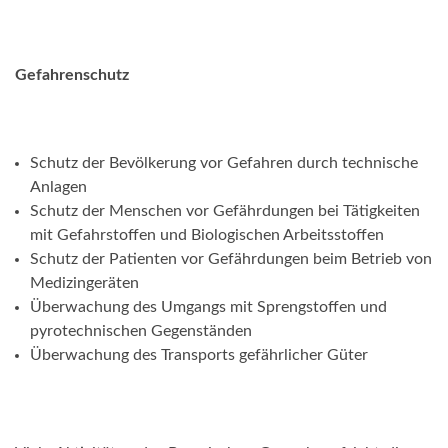
Gefahrenschutz
Schutz der Bevölkerung vor Gefahren durch technische
Anlagen
Schutz der Menschen vor Gefährdungen bei Tätigkeiten
mit Gefahrstoffen und Biologischen Arbeitsstoffen
Schutz der Patienten vor Gefährdungen beim Betrieb von
Medizingeräten
Überwachung des Umgangs mit Sprengstoffen und
pyrotechnischen Gegenständen
Überwachung des Transports gefährlicher Güter