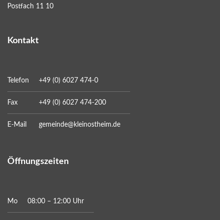
Postfach 11 10
Kontakt
Telefon
+49 (0) 6027 474-0
Fax
+49 (0) 6027 474-200
E-Mail
gemeinde@kleinostheim.de
Öffnungszeiten
Mo
08:00 – 12:00 Uhr