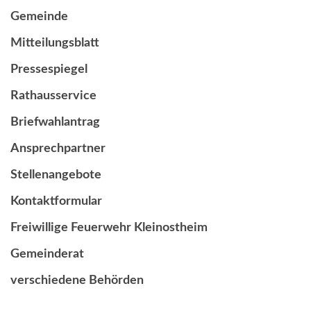
Gemeinde
Mitteilungsblatt
Pressespiegel
Rathausservice
Briefwahlantrag
Ansprechpartner
Stellenangebote
Kontaktformular
Freiwillige Feuerwehr Kleinostheim
Gemeinderat
verschiedene Behörden