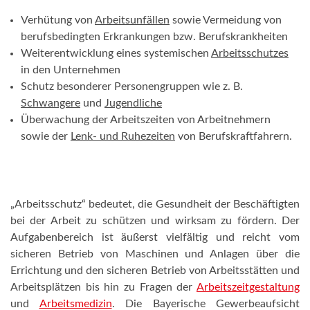
Verhütung von
Arbeitsunfällen
sowie Vermeidung von
berufsbedingten Erkrankungen bzw. Berufskrankheiten
Weiterentwicklung eines systemischen
Arbeitsschutzes
in den Unternehmen
Schutz besonderer Personengruppen wie z. B.
Schwangere
und
Jugendliche
Überwachung der Arbeitszeiten von Arbeitnehmern
sowie der
Lenk- und Ruhezeiten
von Berufskraftfahrern.
„Arbeitsschutz“ bedeutet, die Gesundheit der Beschäftigten
bei der Arbeit zu schützen und wirksam zu fördern. Der
Aufgabenbereich ist äußerst vielfältig und reicht vom
sicheren Betrieb von Maschinen und Anlagen über die
Errichtung und den sicheren Betrieb von Arbeitsstätten und
Arbeitsplätzen bis hin zu Fragen der
Arbeitszeitgestaltung
und
Arbeitsmedizin
. Die Bayerische Gewerbeaufsicht