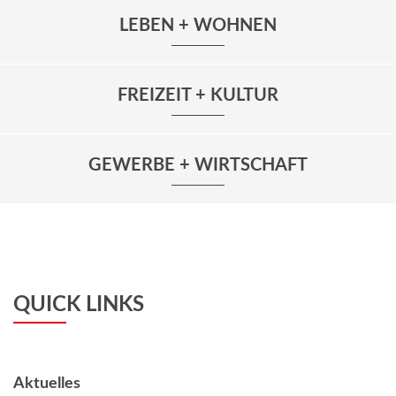
LEBEN + WOHNEN
FREIZEIT + KULTUR
GEWERBE + WIRTSCHAFT
QUICK LINKS
Aktuelles