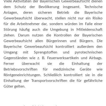
Viele Aktivitäten der Bayerischen Gewerbeaufsicht dienen
dem Schutz der Bevölkerung insgesamt. Technische
Anlagen, deren sicheren Betrieb die Bayerische
Gewerbeaufsicht überwacht, stellen nicht nur ein Risiko
für die Arbeitnehmer dar, sondern würden im Falle einer
Störung häufig auch die Umgebung in Mitleidenschaft
ziehen. Darum nutzen die Kontrollen der Bayerischen
Gewerbeaufsicht allen Bürgerinnen und Bürgern. Die
Bayerische Gewerbeaufsicht kontrolliert außerdem den
Umgang mit Sprengstoffen und pyrotechnischen
Gegenständen wie z. B. Feuerwerksartikeln und Airbags.
Ferner überwacht sie die Einhaltung der
Betriebsvorschriften für medizinische Geräte wie
Röntgeneinrichtungen. Schließlich kontrolliert sie in die
Einhaltung der Transportvorschriften die für gefährliche
Güter gelten.