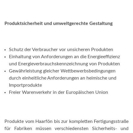
Produktsicherheit und umweltgerechte Gestaltung
Schutz der Verbraucher vor unsicheren Produkten
Einhaltung von Anforderungen an die Energieeffizienz
und Energieverbrauchskennzeichnung von Produkten
Gewährleistung gleicher Wettbewerbsbedingungen
durch einheitliche Anforderungen an heimische und
Importprodukte
Freier Warenverkehr in der Europäischen Union
Produkte vom Haarfön bis zur kompletten Fertigungsstraße
für Fabriken müssen verschiedensten Sicherheits- und