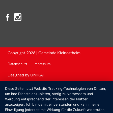
Copyright 2026 | Gemeinde Kleinostheim
Datenschutz
Impressum
Designed by
UNIKAT
Diese Seite nutzt Website Tracking-Technologien von Dritten,
um ihre Dienste anzubieten, stetig zu verbessern und
Werbung entsprechend der Interessen der Nutzer
anzuzeigen. Ich bin damit einverstanden und kann meine
Einwilligung jederzeit mit Wirkung für die Zukunft widerrufen