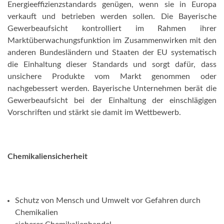
Energieeffizienzstandards genügen, wenn sie in Europa
verkauft und betrieben werden sollen. Die Bayerische
Gewerbeaufsicht kontrolliert im Rahmen ihrer
Marktüberwachungsfunktion im Zusammenwirken mit den
anderen Bundesländern und Staaten der EU systematisch
die Einhaltung dieser Standards und sorgt dafür, dass
unsichere Produkte vom Markt genommen oder
nachgebessert werden. Bayerische Unternehmen berät die
Gewerbeaufsicht bei der Einhaltung der einschlägigen
Vorschriften und stärkt sie damit im Wettbewerb.
Chemikaliensicherheit
Schutz von Mensch und Umwelt vor Gefahren durch
Chemikalien