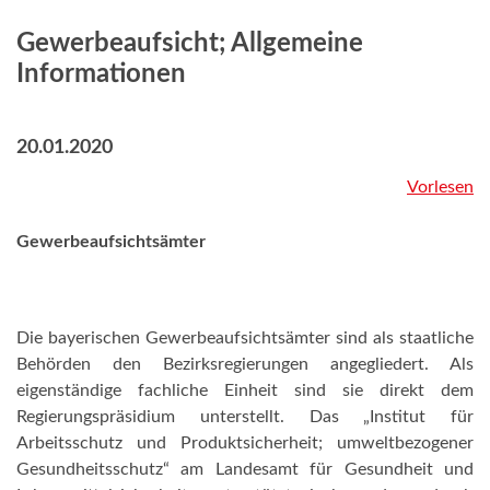
Gewerbeaufsicht; Allgemeine
Informationen
20.01.2020
Vorlesen
Gewerbeaufsichtsämter
Die bayerischen Gewerbeaufsichtsämter sind als staatliche
Behörden den Bezirksregierungen angegliedert. Als
eigenständige fachliche Einheit sind sie direkt dem
Regierungspräsidium unterstellt. Das „Institut für
Arbeitsschutz und Produktsicherheit; umweltbezogener
Gesundheitsschutz“ am Landesamt für Gesundheit und