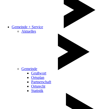
Gemeinde + Service
Aktuelles
Gemeinde
Grußwort
Ortsplan
Partnerschaft
Ortsrecht
Statistik