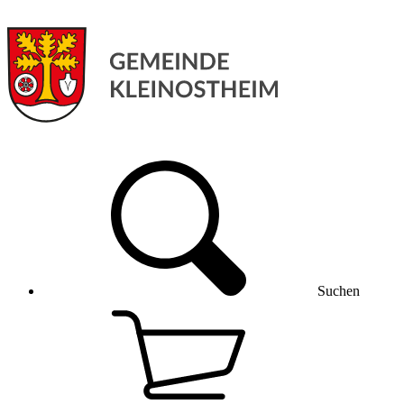
Suchen