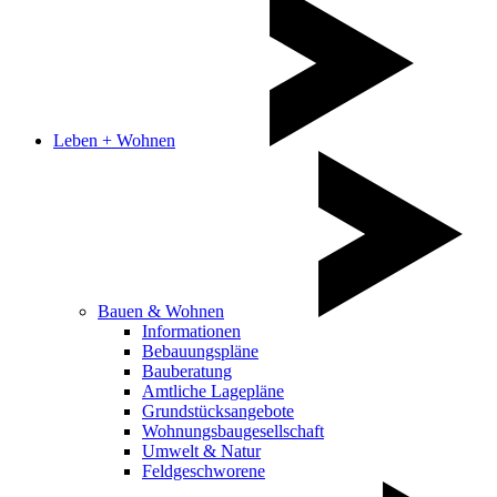
Leben + Wohnen
Bauen & Wohnen
Informationen
Bebauungspläne
Bauberatung
Amtliche Lagepläne
Grundstücksangebote
Wohnungsbaugesellschaft
Umwelt & Natur
Feldgeschworene