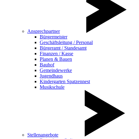
Ansprechpartner
Bürgermeister
Geschäftsleitung / Personal
Bürgeramt / Standesamt
Finanzen / Kasse
Planen & Bauen
Bauhof
Gemeindewerke
Jugendhaus
Kindergarten Spatzennest
Musikschule
Stellenangebote