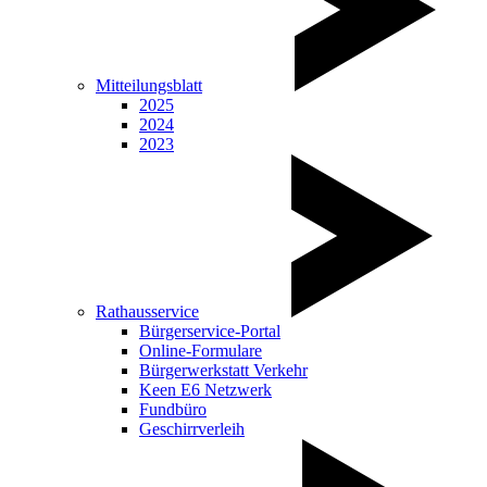
Mitteilungsblatt
2025
2024
2023
Rathausservice
Bürgerservice-Portal
Online-Formulare
Bürgerwerkstatt Verkehr
Keen E6 Netzwerk
Fundbüro
Geschirrverleih