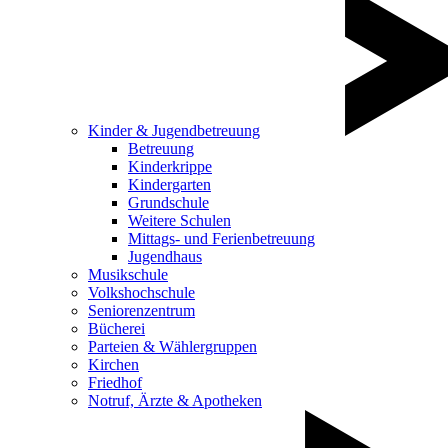
Kinder & Jugendbetreuung
Betreuung
Kinderkrippe
Kindergarten
Grundschule
Weitere Schulen
Mittags- und Ferienbetreuung
Jugendhaus
Musikschule
Volkshochschule
Seniorenzentrum
Bücherei
Parteien & Wählergruppen
Kirchen
Friedhof
Notruf, Ärzte & Apotheken