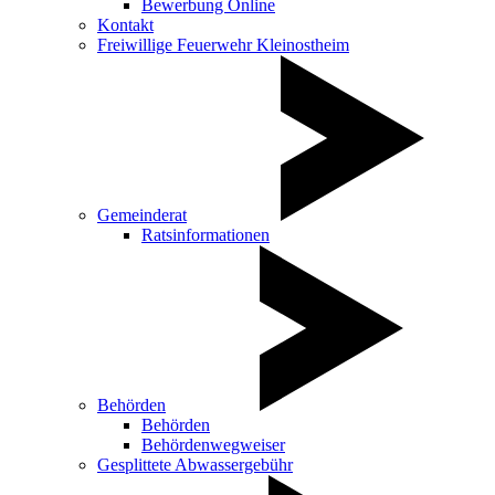
Bewerbung Online
Kontakt
Freiwillige Feuerwehr Kleinostheim
Gemeinderat
Ratsinformationen
Behörden
Behörden
Behördenwegweiser
Gesplittete Abwassergebühr