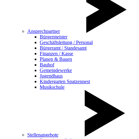
Ansprechpartner
Bürgermeister
Geschäftsleitung / Personal
Bürgeramt / Standesamt
Finanzen / Kasse
Planen & Bauen
Bauhof
Gemeindewerke
Jugendhaus
Kindergarten Spatzennest
Musikschule
Stellenangebote