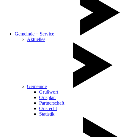
Gemeinde + Service
Aktuelles
Gemeinde
Grußwort
Ortsplan
Partnerschaft
Ortsrecht
Statistik