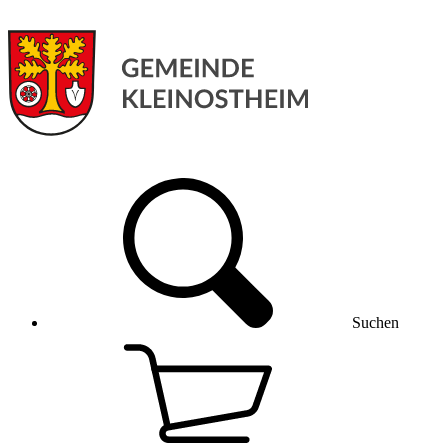
Suchen