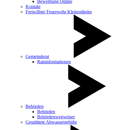
Bewerbung Online
Kontakt
Freiwillige Feuerwehr Kleinostheim
Gemeinderat
Ratsinformationen
Behörden
Behörden
Behördenwegweiser
Gesplittete Abwassergebühr