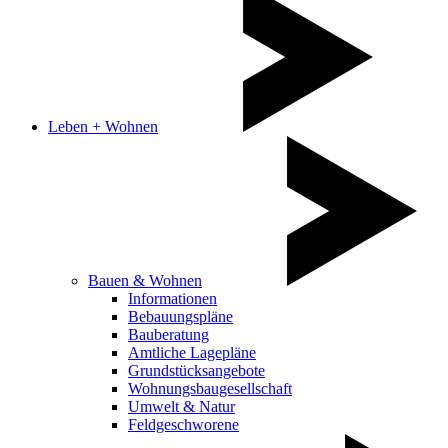
Leben + Wohnen
Bauen & Wohnen
Informationen
Bebauungspläne
Bauberatung
Amtliche Lagepläne
Grundstücksangebote
Wohnungsbaugesellschaft
Umwelt & Natur
Feldgeschworene