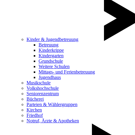
Kinder & Jugendbetreuung
Betreuung
Kinderkrippe
Kindergarten
Grundschule
Weitere Schulen
Mittags- und Ferienbetreuung
Jugendhaus
Musikschule
Volkshochschule
Seniorenzentrum
Bücherei
Parteien & Wählergruppen
Kirchen
Friedhof
Notruf, Ärzte & Apotheken