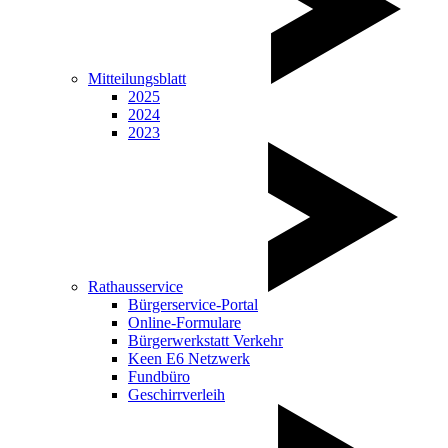
Mitteilungsblatt
2025
2024
2023
Rathausservice
Bürgerservice-Portal
Online-Formulare
Bürgerwerkstatt Verkehr
Keen E6 Netzwerk
Fundbüro
Geschirrverleih