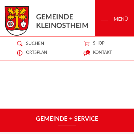
MENÜ
SUCHEN
SHOP
ORTSPLAN
KONTAKT
GEMEINDE + SERVICE