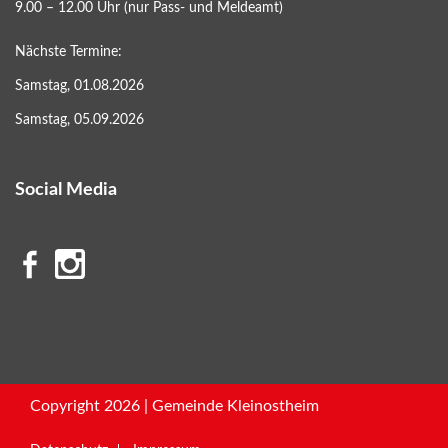
9.00 – 12.00 Uhr (nur Pass- und Meldeamt)
Nächste Termine:
Samstag, 01.08.2026
Samstag, 05.09.2026
Social Media
Copyright 2026 | Gemeinde Kleinostheim