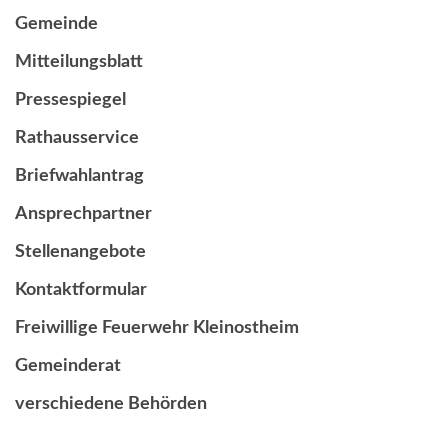
Gemeinde
Mitteilungsblatt
Pressespiegel
Rathausservice
Briefwahlantrag
Ansprechpartner
Stellenangebote
Kontaktformular
Freiwillige Feuerwehr Kleinostheim
Gemeinderat
verschiedene Behörden