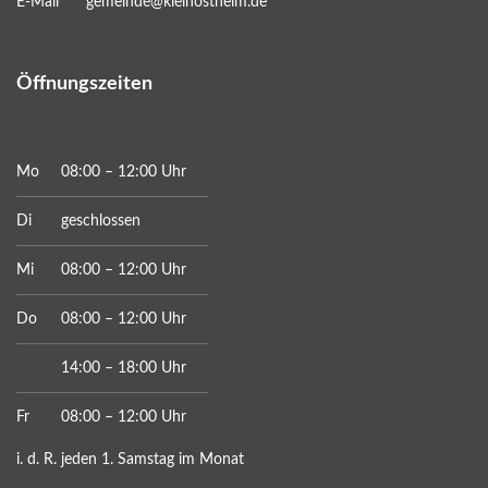
E-Mail
gemeinde@kleinostheim.de
Öffnungszeiten
Mo
08:00 – 12:00 Uhr
Di
geschlossen
Mi
08:00 – 12:00 Uhr
Do
08:00 – 12:00 Uhr
14:00 – 18:00 Uhr
Fr
08:00 – 12:00 Uhr
i. d. R. jeden 1. Samstag im Monat