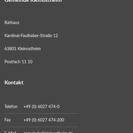
Gemeinde Kleinostheim
Rathaus
Kardinal-Faulhaber-Straße 12
63801 Kleinostheim
Postfach 11 10
Kontakt
Telefon
+49 (0) 6027 474-0
Fax
+49 (0) 6027 474-200