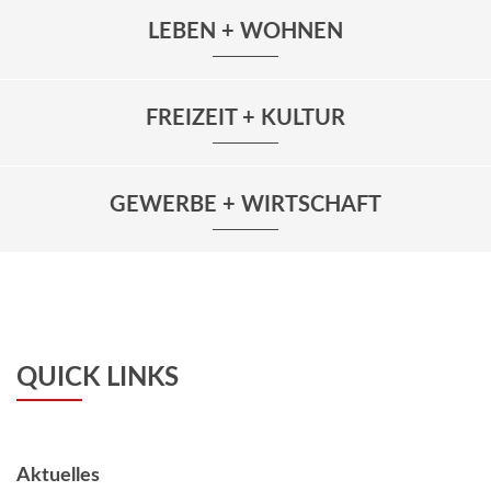
LEBEN + WOHNEN
FREIZEIT + KULTUR
GEWERBE + WIRTSCHAFT
QUICK LINKS
Aktuelles