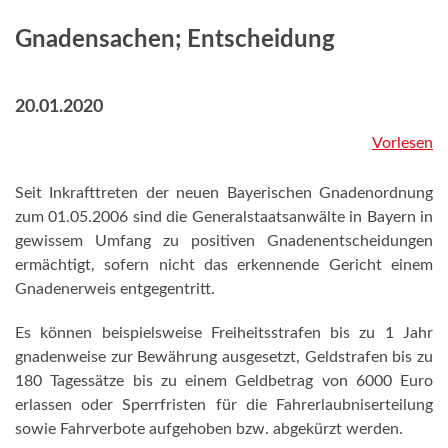
Gnadensachen; Entscheidung
20.01.2020
Vorlesen
Seit Inkrafttreten der neuen Bayerischen Gnadenordnung
zum 01.05.2006 sind die Generalstaatsanwälte in Bayern in
gewissem Umfang zu positiven Gnadenentscheidungen
ermächtigt, sofern nicht das erkennende Gericht einem
Gnadenerweis entgegentritt.
Es können beispielsweise Freiheitsstrafen bis zu 1 Jahr
gnadenweise zur Bewährung ausgesetzt, Geldstrafen bis zu
180 Tagessätze bis zu einem Geldbetrag von 6000 Euro
erlassen oder Sperrfristen für die Fahrerlaubniserteilung
sowie Fahrverbote aufgehoben bzw. abgekürzt werden.