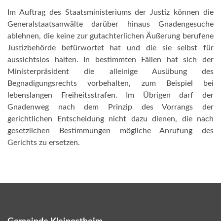
Im Auftrag des Staatsministeriums der Justiz können die
Generalstaatsanwälte darüber hinaus Gnadengesuche
ablehnen, die keine zur gutachterlichen Äußerung berufene
Justizbehörde befürwortet hat und die sie selbst für
aussichtslos halten. In bestimmten Fällen hat sich der
Ministerpräsident die alleinige Ausübung des
Begnadigungsrechts vorbehalten, zum Beispiel bei
lebenslangen Freiheitsstrafen. Im Übrigen darf der
Gnadenweg nach dem Prinzip des Vorrangs der
gerichtlichen Entscheidung nicht dazu dienen, die nach
gesetzlichen Bestimmungen mögliche Anrufung des
Gerichts zu ersetzen.