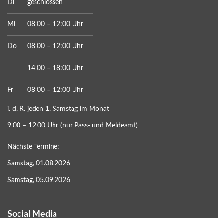
Di
geschlossen
Mi
08:00 – 12:00 Uhr
Do
08:00 – 12:00 Uhr
14:00 – 18:00 Uhr
Fr
08:00 – 12:00 Uhr
i. d. R. jeden 1. Samstag im Monat
9.00 – 12.00 Uhr (nur Pass- und Meldeamt)
Nächste Termine:
Samstag, 01.08.2026
Samstag, 05.09.2026
Social Media