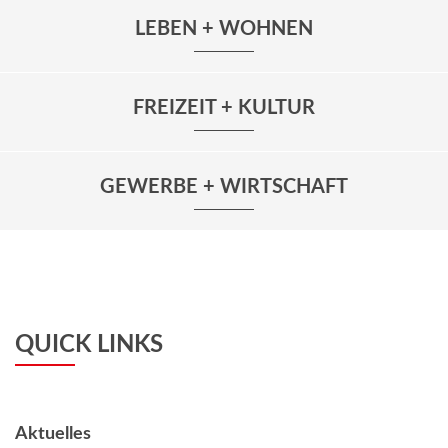
LEBEN + WOHNEN
FREIZEIT + KULTUR
GEWERBE + WIRTSCHAFT
QUICK LINKS
Aktuelles