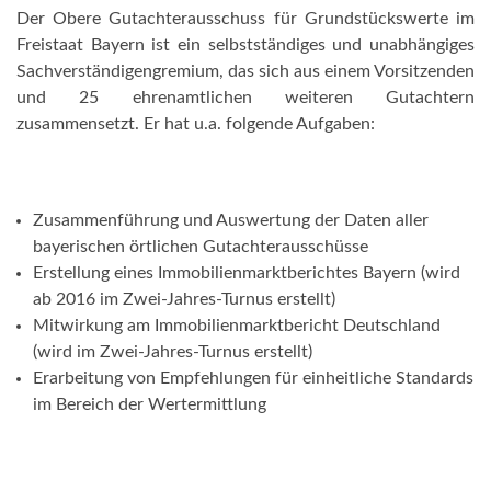
Der Obere Gutachterausschuss für Grundstückswerte im
Freistaat Bayern ist ein selbstständiges und unabhängiges
Sachverständigengremium, das sich aus einem Vorsitzenden
und 25 ehrenamtlichen weiteren Gutachtern
zusammensetzt. Er hat u.a. folgende Aufgaben:
Zusammenführung und Auswertung der Daten aller
bayerischen örtlichen Gutachterausschüsse
Erstellung eines Immobilienmarktberichtes Bayern (wird
ab 2016 im Zwei-Jahres-Turnus erstellt)
Mitwirkung am Immobilienmarktbericht Deutschland
(wird im Zwei-Jahres-Turnus erstellt)
Erarbeitung von Empfehlungen für einheitliche Standards
im Bereich der Wertermittlung