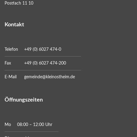
Postfach 11 10
Kontakt
Telefon
+49 (0) 6027 474-0
Fax
+49 (0) 6027 474-200
E-Mail
gemeinde@kleinostheim.de
Öffnungszeiten
Mo
08:00 – 12:00 Uhr