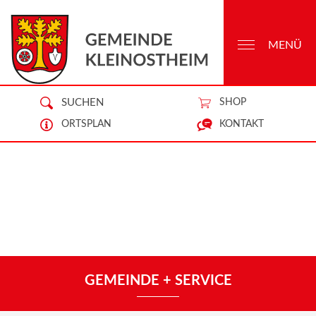
MENÜ
SUCHEN
SHOP
ORTSPLAN
KONTAKT
GEMEINDE + SERVICE