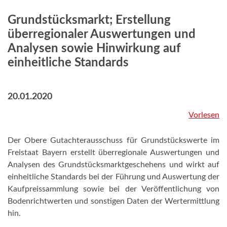
Grundstücksmarkt; Erstellung
überregionaler Auswertungen und
Analysen sowie Hinwirkung auf
einheitliche Standards
20.01.2020
Vorlesen
Der Obere Gutachterausschuss für Grundstückswerte im
Freistaat Bayern erstellt überregionale Auswertungen und
Analysen des Grundstücksmarktgeschehens und wirkt auf
einheitliche Standards bei der Führung und Auswertung der
Kaufpreissammlung sowie bei der Veröffentlichung von
Bodenrichtwerten und sonstigen Daten der Wertermittlung
hin.