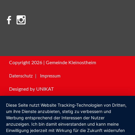
Copyright 2026 | Gemeinde Kleinostheim
Datenschutz
Impressum
Designed by
UNIKAT
Diese Seite nutzt Website Tracking-Technologien von Dritten,
um ihre Dienste anzubieten, stetig zu verbessern und
Werbung entsprechend der Interessen der Nutzer
anzuzeigen. Ich bin damit einverstanden und kann meine
Einwilligung jederzeit mit Wirkung für die Zukunft widerrufen