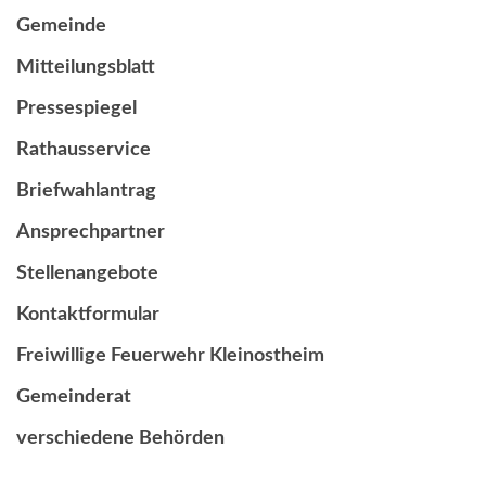
Gemeinde
Mitteilungsblatt
Pressespiegel
Rathausservice
Briefwahlantrag
Ansprechpartner
Stellenangebote
Kontaktformular
Freiwillige Feuerwehr Kleinostheim
Gemeinderat
verschiedene Behörden