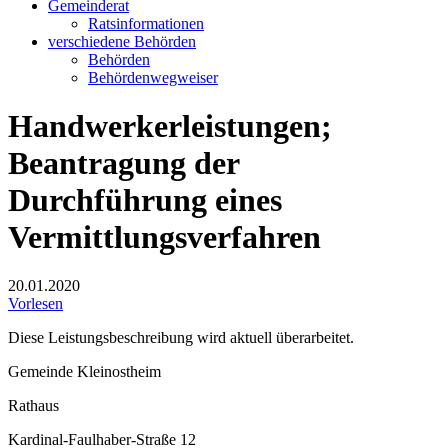
Gemeinderat
Ratsinformationen
verschiedene Behörden
Behörden
Behördenwegweiser
Handwerkerleistungen;
Beantragung der
Durchführung eines
Vermittlungsverfahren
20.01.2020
Vorlesen
Diese Leistungsbeschreibung wird aktuell überarbeitet.
Gemeinde Kleinostheim
Rathaus
Kardinal-Faulhaber-Straße 12