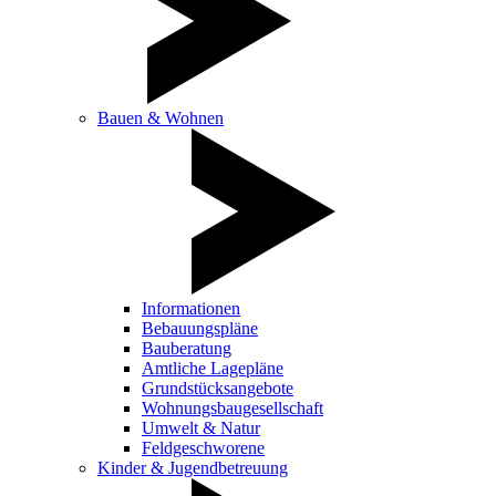
Bauen & Wohnen
Informationen
Bebauungspläne
Bauberatung
Amtliche Lagepläne
Grundstücksangebote
Wohnungsbaugesellschaft
Umwelt & Natur
Feldgeschworene
Kinder & Jugendbetreuung