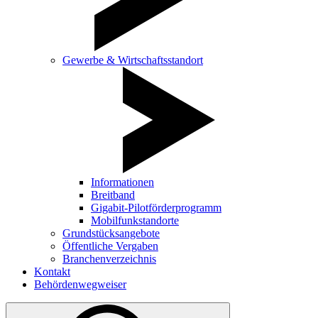
Gewerbe & Wirtschaftsstandort
Informationen
Breitband
Gigabit-Pilotförderprogramm
Mobilfunkstandorte
Grundstücksangebote
Öffentliche Vergaben
Branchenverzeichnis
Kontakt
Behördenwegweiser