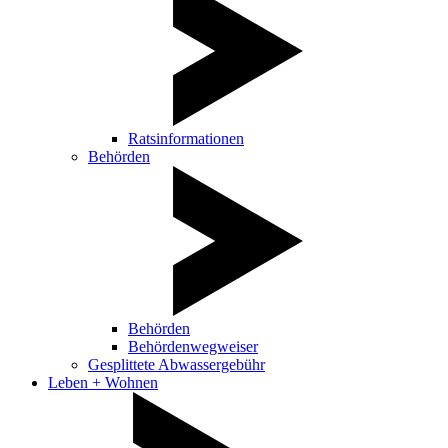
Ratsinformationen
Behörden
Behörden
Behördenwegweiser
Gesplittete Abwassergebühr
Leben + Wohnen