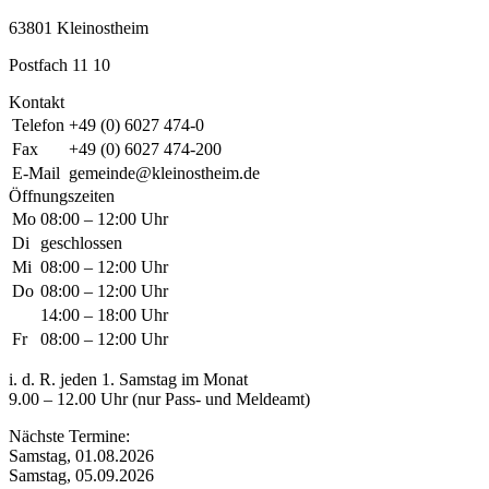
63801 Kleinostheim
Postfach 11 10
Kontakt
Telefon
+49 (0) 6027 474-0
Fax
+49 (0) 6027 474-200
E-Mail
gemeinde@kleinostheim.de
Öffnungszeiten
Mo
08:00 – 12:00 Uhr
Di
geschlossen
Mi
08:00 – 12:00 Uhr
Do
08:00 – 12:00 Uhr
14:00 – 18:00 Uhr
Fr
08:00 – 12:00 Uhr
i. d. R. jeden 1. Samstag im Monat
9.00 – 12.00 Uhr (nur Pass- und Meldeamt)
Nächste Termine:
Samstag, 01.08.2026
Samstag, 05.09.2026