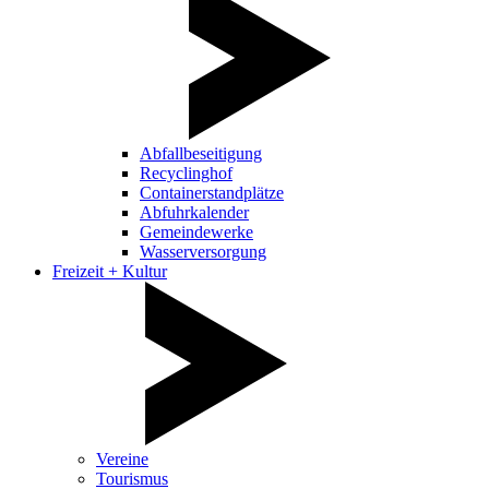
Abfallbeseitigung
Recyclinghof
Containerstandplätze
Abfuhrkalender
Gemeindewerke
Wasserversorgung
Freizeit + Kultur
Vereine
Tourismus