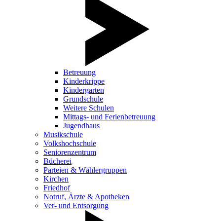
Betreuung
Kinderkrippe
Kindergarten
Grundschule
Weitere Schulen
Mittags- und Ferienbetreuung
Jugendhaus
Musikschule
Volkshochschule
Seniorenzentrum
Bücherei
Parteien & Wählergruppen
Kirchen
Friedhof
Notruf, Ärzte & Apotheken
Ver- und Entsorgung