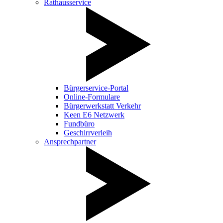
Rathausservice
Bürgerservice-Portal
Online-Formulare
Bürgerwerkstatt Verkehr
Keen E6 Netzwerk
Fundbüro
Geschirrverleih
Ansprechpartner