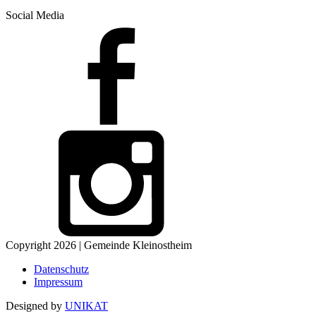
Social Media
Copyright 2026 | Gemeinde Kleinostheim
Datenschutz
Impressum
Designed by
UNIKAT