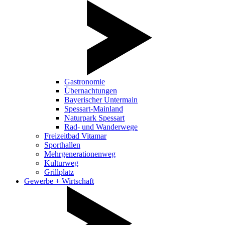
Gastronomie
Übernachtungen
Bayerischer Untermain
Spessart-Mainland
Naturpark Spessart
Rad- und Wanderwege
Freizeitbad Vitamar
Sporthallen
Mehrgenerationenweg
Kulturweg
Grillplatz
Gewerbe + Wirtschaft